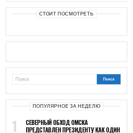
СТОИТ ПОСМОТРЕТЬ
ПОПУЛЯРНОЕ ЗА НЕДЕЛЮ
СЕВЕРНЫЙ ОБХОД ОМСКА
ПРЕДСТАВЛЕН ПРЕЗИДЕНТУ КАК ОДИН