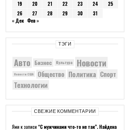
19
20
21
22
23
24
25
26
27
28
29
30
31
« Дек
Фев »
ТЭГИ
Новости
Авто
Бизнес
Культура
Политика
Общество
Спорт
Новости США
Технологии
СВЕЖИЕ КОММЕНТАРИИ
Ями
к записи
“С мужчинами что-то не так”. Найдена