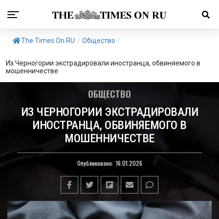
The Times On RU
/
Общество
/
Из Черногории экстрадировали иностранца, обвиняемого в
мошенничестве
ОБЩЕСТВО
ИЗ ЧЕРНОГОРИИ ЭКСТРАДИРОВАЛИ
ИНОСТРАНЦА, ОБВИНЯЕМОГО В
МОШЕННИЧЕСТВЕ
Опубликовано:
16.01.2026