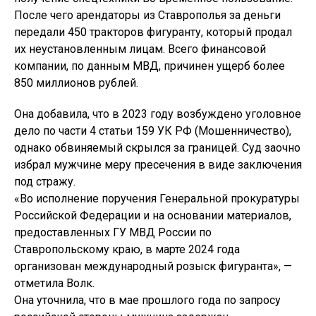
После чего арендаторы из Ставрополья за деньги
передали 450 тракторов фигуранту, который продал
их неустановленным лицам. Всего финансовой
компании, по данным МВД, причинен ущерб более
850 миллионов рублей.
Она добавила, что в 2023 году возбуждено уголовное
дело по части 4 статьи 159 УК РФ (Мошенничество),
однако обвиняемый скрылся за границей. Суд заочно
избрал мужчине меру пресечения в виде заключения
под стражу.
«Во исполнение поручения Генеральной прокуратуры
Российской Федерации и на основании материалов,
предоставленных ГУ МВД России по
Ставропольскому краю, в марте 2024 года
организован международный розыск фигуранта», —
отметила Волк.
Она уточнила, что в мае прошлого года по запросу