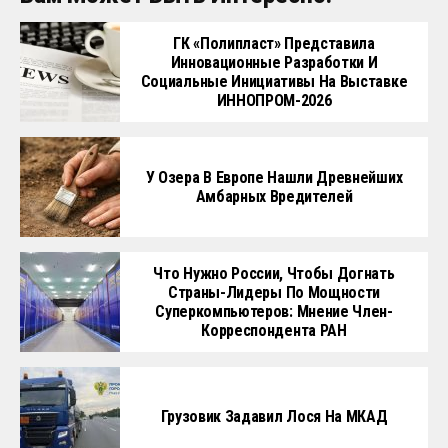
ГК «Полипласт» Представила
Инновационные Разработки И
Социальные Инициативы На Выставке
ИННОПРОМ-2026
У Озера В Европе Нашли Древнейших
Амбарных Вредителей
Что Нужно России, Чтобы Догнать
Страны-Лидеры По Мощности
Суперкомпьютеров: Мнение Член-
Корреспондента РАН
Грузовик Задавил Лося На МКАД