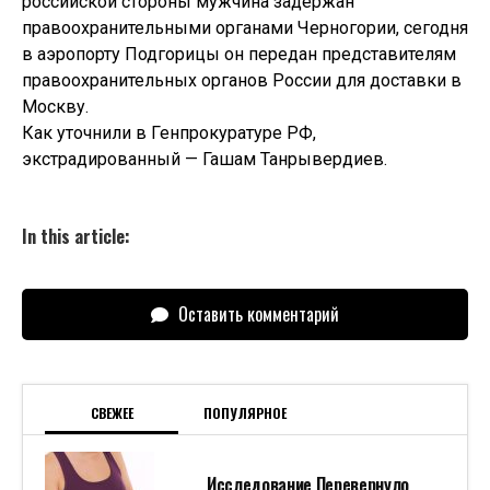
российской стороны мужчина задержан
правоохранительными органами Черногории, сегодня
в аэропорту Подгорицы он передан представителям
правоохранительных органов России для доставки в
Москву.
Как уточнили в Генпрокуратуре РФ,
экстрадированный — Гашам Танрывердиев.
In this article:
Оставить комментарий
СВЕЖЕЕ
ПОПУЛЯРНОЕ
Исследование Перевернуло