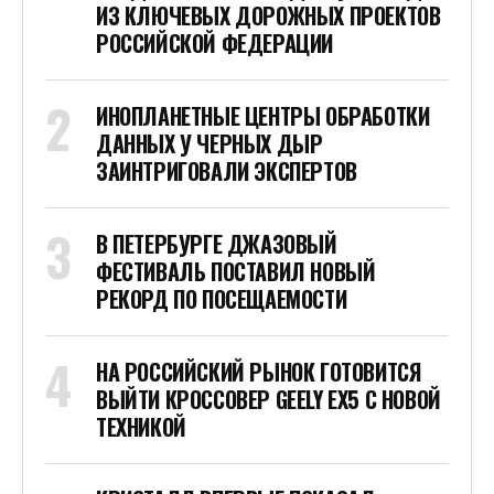
ИЗ КЛЮЧЕВЫХ ДОРОЖНЫХ ПРОЕКТОВ
РОССИЙСКОЙ ФЕДЕРАЦИИ
ИНОПЛАНЕТНЫЕ ЦЕНТРЫ ОБРАБОТКИ
ДАННЫХ У ЧЕРНЫХ ДЫР
ЗАИНТРИГОВАЛИ ЭКСПЕРТОВ
В ПЕТЕРБУРГЕ ДЖАЗОВЫЙ
ФЕСТИВАЛЬ ПОСТАВИЛ НОВЫЙ
РЕКОРД ПО ПОСЕЩАЕМОСТИ
НА РОССИЙСКИЙ РЫНОК ГОТОВИТСЯ
ВЫЙТИ КРОССОВЕР GEELY EX5 С НОВОЙ
ТЕХНИКОЙ