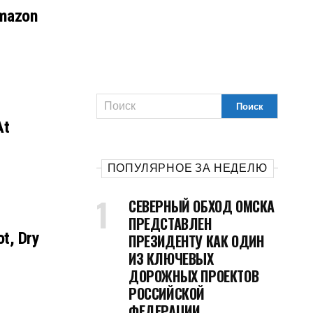
Amazon
At
ПОПУЛЯРНОЕ ЗА НЕДЕЛЮ
СЕВЕРНЫЙ ОБХОД ОМСКА
ПРЕДСТАВЛЕН
ot, Dry
ПРЕЗИДЕНТУ КАК ОДИН
ИЗ КЛЮЧЕВЫХ
ДОРОЖНЫХ ПРОЕКТОВ
РОССИЙСКОЙ
ФЕДЕРАЦИИ