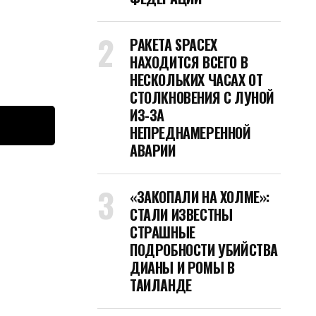
РАКЕТА SPACEX
НАХОДИТСЯ ВСЕГО В
НЕСКОЛЬКИХ ЧАСАХ ОТ
СТОЛКНОВЕНИЯ С ЛУНОЙ
ИЗ-ЗА
НЕПРЕДНАМЕРЕННОЙ
АВАРИИ
«ЗАКОПАЛИ НА ХОЛМЕ»:
СТАЛИ ИЗВЕСТНЫ
СТРАШНЫЕ
ПОДРОБНОСТИ УБИЙСТВА
ДИАНЫ И РОМЫ В
ТАИЛАНДЕ