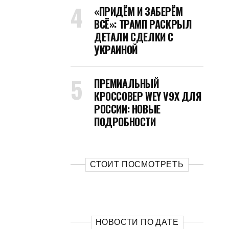
«ПРИДЁМ И ЗАБЕРЁМ
ВСЁ»: ТРАМП РАСКРЫЛ
ДЕТАЛИ СДЕЛКИ С
УКРАИНОЙ
ПРЕМИАЛЬНЫЙ
КРОССОВЕР WEY V9X ДЛЯ
РОССИИ: НОВЫЕ
ПОДРОБНОСТИ
СТОИТ ПОСМОТРЕТЬ
НОВОСТИ ПО ДАТЕ