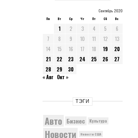
Сентябрь 2020
Пн
Вт
Ср
Чт
Пт
Сб
Вс
1
2
3
4
5
6
7
8
9
10
11
12
13
14
15
16
17
18
19
20
21
22
23
24
25
26
27
28
29
30
« Авг
Окт »
ТЭГИ
Авто
Бизнес
Культура
Новости
Новости США