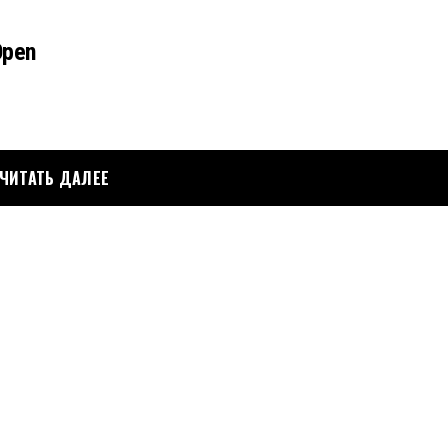
 Open
ЧИТАТЬ ДАЛЕЕ