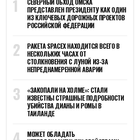
МОЖЕТ ОБЛАДАТЬ
НЕПРЕДСКАЗУЕМЫМИ СВОЙСТВАМИ:
РОССИЙСКИЕ УЧЕНЫЕ НАШЛИ
МИНЕРАЛ С НАНОРАЗМЕРНЫМИ
ТРУБКАМИ
НА ДАЛЬНЕМ ВОСТОКЕ РОБОТЫ
УСКОРЯТ ВОССТАНОВЛЕНИЕ
ПАЦИЕНТОВ ПОСЛЕ ОПЕРАЦИЙ
СТОИТ ПОСМОТРЕТЬ
НОВОСТИ ПО ДАТЕ