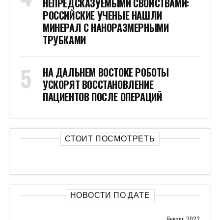
Январь 2022
Пн
Вт
Ср
Чт
Пт
Сб
Вс
1
2
3
4
5
6
7
8
9
10
11
12
13
14
15
16
17
18
19
20
21
22
23
24
25
26
27
28
29
30
31
« Дек
Фев »
ТЭГИ
Новости
Авто
Бизнес
Культура