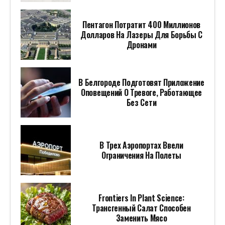
Трансгенный Салат Способен
Заменить Мясо
СТОИТ ПОСМОТРЕТЬ
ПОПУЛЯРНОЕ ЗА НЕДЕЛЮ