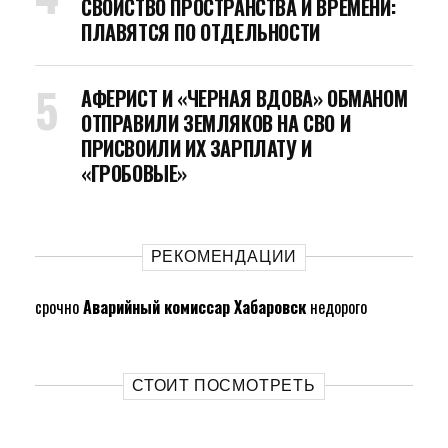
СВОЙСТВО ПРОСТРАНСТВА И ВРЕМЕНИ:
ПЛАВЯТСЯ ПО ОТДЕЛЬНОСТИ
АФЕРИСТ И «ЧЕРНАЯ ВДОВА» ОБМАНОМ
ОТПРАВИЛИ ЗЕМЛЯКОВ НА СВО И
ПРИСВОИЛИ ИХ ЗАРПЛАТУ И
«ГРОБОВЫЕ»
РЕКОМЕНДАЦИИ
срочно
Аварийный комиссар Хабаровск
недорого
СТОИТ ПОСМОТРЕТЬ