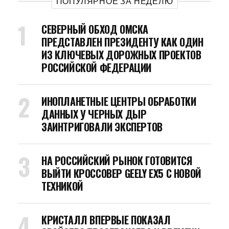
ПОПУЛЯРНОЕ ЗА НЕДЕЛЮ
СЕВЕРНЫЙ ОБХОД ОМСКА
ПРЕДСТАВЛЕН ПРЕЗИДЕНТУ КАК ОДИН
ИЗ КЛЮЧЕВЫХ ДОРОЖНЫХ ПРОЕКТОВ
РОССИЙСКОЙ ФЕДЕРАЦИИ
ИНОПЛАНЕТНЫЕ ЦЕНТРЫ ОБРАБОТКИ
ДАННЫХ У ЧЕРНЫХ ДЫР
ЗАИНТРИГОВАЛИ ЭКСПЕРТОВ
НА РОССИЙСКИЙ РЫНОК ГОТОВИТСЯ
ВЫЙТИ КРОССОВЕР GEELY EX5 С НОВОЙ
ТЕХНИКОЙ
КРИСТАЛЛ ВПЕРВЫЕ ПОКАЗАЛ