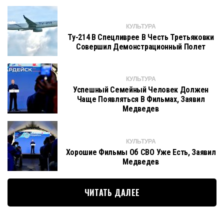
КУЛЬТУРА
Ту-214 В Спецливрее В Честь Третьяковки
Совершил Демонстрационный Полет
КУЛЬТУРА
Успешный Семейный Человек Должен
Чаще Появляться В Фильмах, Заявил
Медведев
КУЛЬТУРА
Хорошие Фильмы Об СВО Уже Есть, Заявил
Медведев
ЧИТАТЬ ДАЛЕЕ