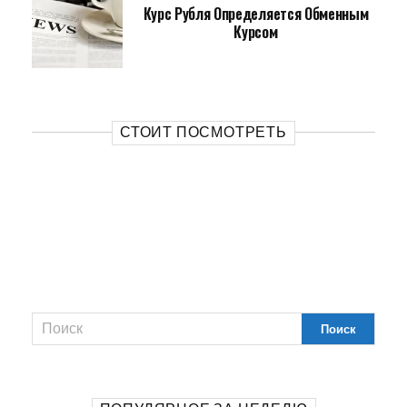
Курс Рубля Определяется Обменным
Курсом
СТОИТ ПОСМОТРЕТЬ