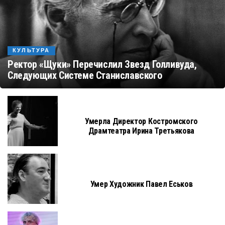
КУЛЬТУРА
Ректор «Щуки» Перечислил Звезд Голливуда,
Следующих Системе Станиславского
Умерла Директор Костромского
Драмтеатра Ирина Третьякова
Умер Художник Павел Еськов