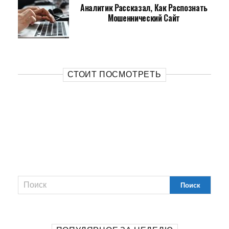
Аналитик Рассказал, Как Распознать
Мошеннический Сайт
СТОИТ ПОСМОТРЕТЬ