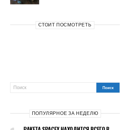
СТОИТ ПОСМОТРЕТЬ
ПОПУЛЯРНОЕ ЗА НЕДЕЛЮ
РАКЕТА SPACEX НАХОДИТСЯ ВСЕГО В