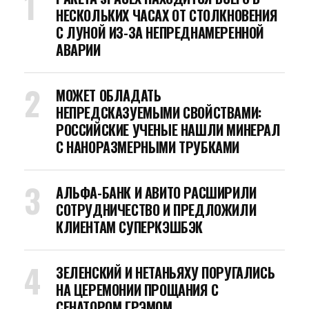
НЕСКОЛЬКИХ ЧАСАХ ОТ СТОЛКНОВЕНИЯ
С ЛУНОЙ ИЗ-ЗА НЕПРЕДНАМЕРЕННОЙ
АВАРИИ
МОЖЕТ ОБЛАДАТЬ
НЕПРЕДСКАЗУЕМЫМИ СВОЙСТВАМИ:
РОССИЙСКИЕ УЧЕНЫЕ НАШЛИ МИНЕРАЛ
С НАНОРАЗМЕРНЫМИ ТРУБКАМИ
АЛЬФА-БАНК И АВИТО РАСШИРИЛИ
СОТРУДНИЧЕСТВО И ПРЕДЛОЖИЛИ
КЛИЕНТАМ СУПЕРКЭШБЭК
ЗЕЛЕНСКИЙ И НЕТАНЬЯХУ ПОРУГАЛИСЬ
НА ЦЕРЕМОНИИ ПРОЩАНИЯ С
СЕНАТОРОМ ГРЭМОМ