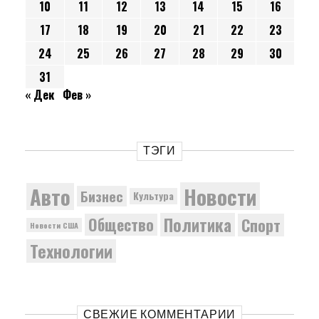
10
11
12
13
14
15
16
17
18
19
20
21
22
23
24
25
26
27
28
29
30
31
« Дек
Фев »
ТЭГИ
Новости
Авто
Бизнес
Культура
Политика
Общество
Спорт
Новости США
Технологии
СВЕЖИЕ КОММЕНТАРИИ