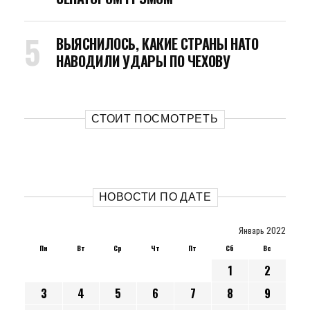
ВЫЯСНИЛОСЬ, КАКИЕ СТРАНЫ НАТО
НАВОДИЛИ УДАРЫ ПО ЧЕХОВУ
СТОИТ ПОСМОТРЕТЬ
НОВОСТИ ПО ДАТЕ
Январь 2022
Пн
Вт
Ср
Чт
Пт
Сб
Вс
1
2
3
4
5
6
7
8
9