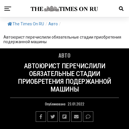
The Times On RU
/
Авто
/
Автоюрист перечислили обязательные стадии приобретения
подержанной машины
АВТО
АВТОЮРИСТ ПЕРЕЧИСЛИЛИ
ОБЯЗАТЕЛЬНЫЕ СТАДИИ
ПРИОБРЕТЕНИЯ ПОДЕРЖАННОЙ
МАШИНЫ
Опубликовано:
23.01.2022