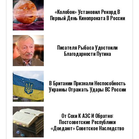
«доедают» Советское Наследство
СТОИТ ПОСМОТРЕТЬ
ПОПУЛЯРНОЕ ЗА НЕДЕЛЮ