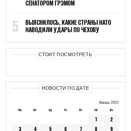
3
4
5
6
7
8
9
10
11
12
13
14
15
16
17
18
19
20
21
22
23
24
25
26
27
28
29
30
31
« Дек
Фев »
ТЭГИ
Новости
Авто
Бизнес
Культура
Политика
Общество
Спорт
Новости США
Технологии