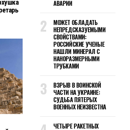
рхушка
АВАРИИ
ретарь
МОЖЕТ ОБЛАДАТЬ
НЕПРЕДСКАЗУЕМЫМИ
СВОЙСТВАМИ:
РОССИЙСКИЕ УЧЕНЫЕ
НАШЛИ МИНЕРАЛ С
НАНОРАЗМЕРНЫМИ
ТРУБКАМИ
ВЗРЫВ В ВОИНСКОЙ
ЧАСТИ НА УКРАИНЕ:
СУДЬБА ПЯТЕРЫХ
ВОЕННЫХ НЕИЗВЕСТНА
ЧЕТЫРЕ РАКЕТНЫХ