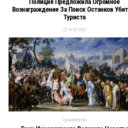
Полиция Предложила Огромное
Вознаграждение За Поиск Останков Убит
Туриста
07.07.2025
ТЕХНОЛОГИИ