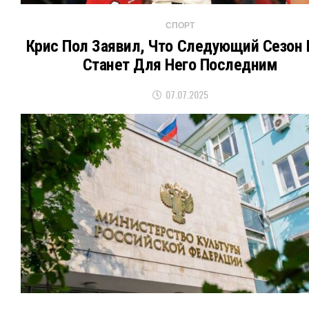
СПОРТ
Крис Пол Заявил, Что Следующий Сезон
Станет Для Него Последним
07.07.2025