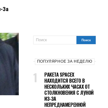
з-За
ПОПУЛЯРНОЕ ЗА НЕДЕЛЮ
РАКЕТА SPACEX
НАХОДИТСЯ ВСЕГО В
НЕСКОЛЬКИХ ЧАСАХ ОТ
СТОЛКНОВЕНИЯ С ЛУНОЙ
ИЗ-ЗА
НЕПРЕДНАМЕРЕННОЙ