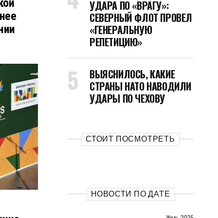
кой
УДАРА ПО «ВРАГУ»:
нее
СЕВЕРНЫЙ ФЛОТ ПРОВЕЛ
нии
«ГЕНЕРАЛЬНУЮ
РЕПЕТИЦИЮ»
ВЫЯСНИЛОСЬ, КАКИЕ
СТРАНЫ НАТО НАВОДИЛИ
УДАРЫ ПО ЧЕХОВУ
СТОИТ ПОСМОТРЕТЬ
НОВОСТИ ПО ДАТЕ
Июль 2025