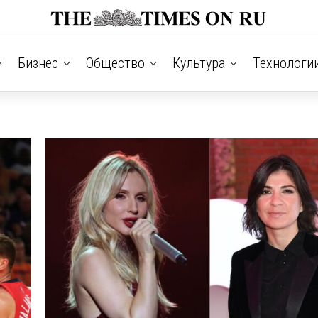
Бизнес
Общество
Культура
Технологи