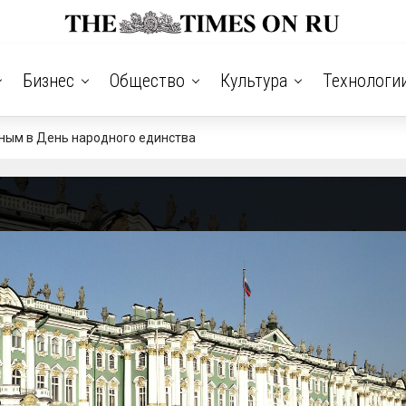
Бизнес
Общество
Культура
Технологи
ным в День народного единства