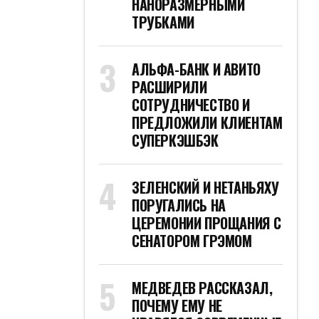
НАНОРАЗМЕРНЫМИ
ТРУБКАМИ
АЛЬФА-БАНК И АВИТО
РАСШИРИЛИ
СОТРУДНИЧЕСТВО И
ПРЕДЛОЖИЛИ КЛИЕНТАМ
СУПЕРКЭШБЭК
ЗЕЛЕНСКИЙ И НЕТАНЬЯХУ
ПОРУГАЛИСЬ НА
ЦЕРЕМОНИИ ПРОЩАНИЯ С
СЕНАТОРОМ ГРЭМОМ
МЕДВЕДЕВ РАССКАЗАЛ,
ПОЧЕМУ ЕМУ НЕ