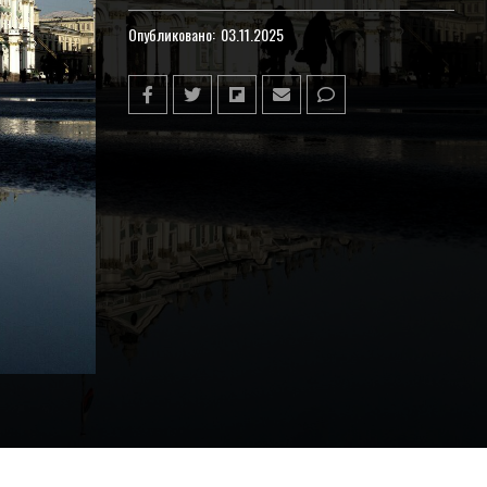
Опубликовано:
03.11.2025