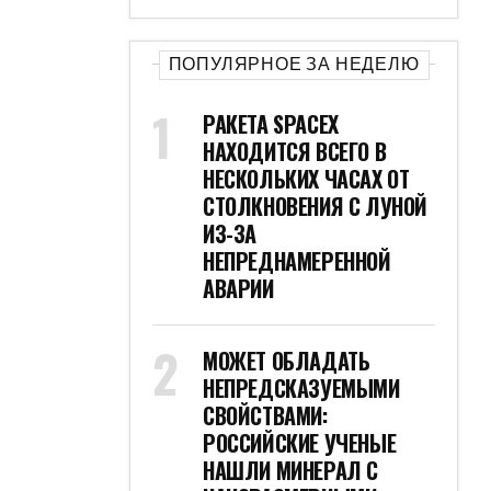
ПОПУЛЯРНОЕ ЗА НЕДЕЛЮ
РАКЕТА SPACEX
НАХОДИТСЯ ВСЕГО В
НЕСКОЛЬКИХ ЧАСАХ ОТ
СТОЛКНОВЕНИЯ С ЛУНОЙ
ИЗ-ЗА
НЕПРЕДНАМЕРЕННОЙ
АВАРИИ
МОЖЕТ ОБЛАДАТЬ
НЕПРЕДСКАЗУЕМЫМИ
СВОЙСТВАМИ:
РОССИЙСКИЕ УЧЕНЫЕ
НАШЛИ МИНЕРАЛ С