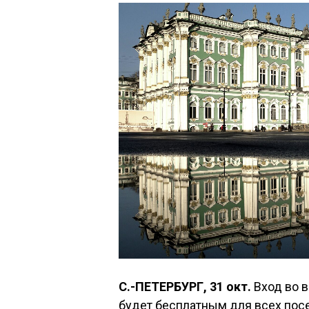
С.-ПЕТЕРБУРГ, 31 окт.
Вход во 
будет бесплатным для всех посе