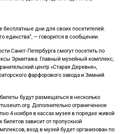
е бесплатные дни для своих посетителей.
го единства", — говорится в сообщении.
гости Санкт-Петербурга смогут посетить по
ксы Эрмитажа: Главный музейный комплекс,
ранительский центр «Старая Деревня»,
аторского фарфорового завода и Зимний
 билеты будут размещаться в несколько
agemuseum.org. Дополнительно ограниченное
пно 4 ноября в кассах музея в порядке живой
 билетов зависит от пропускной
плексов, вход в музей будет организован по