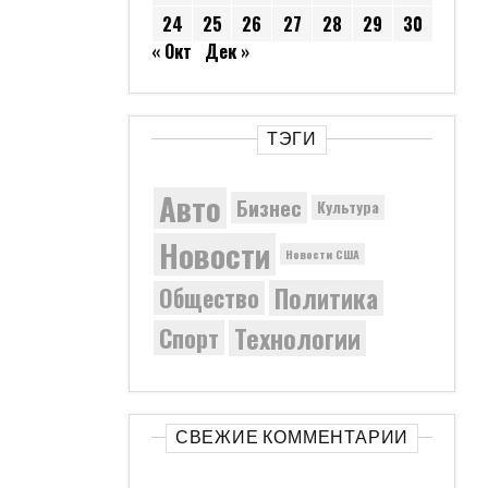
24
25
26
27
28
29
30
« Окт
Дек »
ТЭГИ
Авто
Бизнес
Культура
Новости
Новости США
Политика
Общество
Технологии
Спорт
СВЕЖИЕ КОММЕНТАРИИ