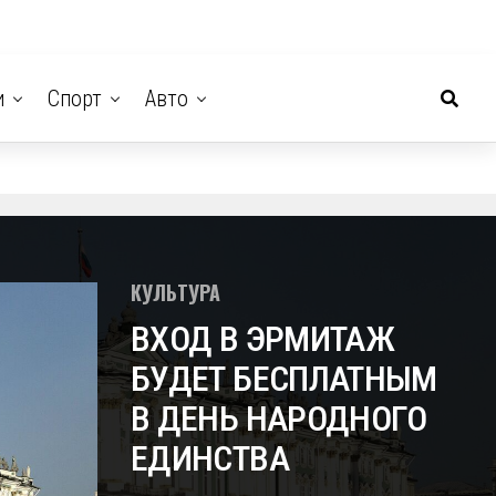
и
Спорт
Авто
КУЛЬТУРА
ВХОД В ЭРМИТАЖ
БУДЕТ БЕСПЛАТНЫМ
В ДЕНЬ НАРОДНОГО
ЕДИНСТВА