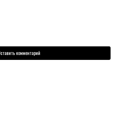
ставить комментарий