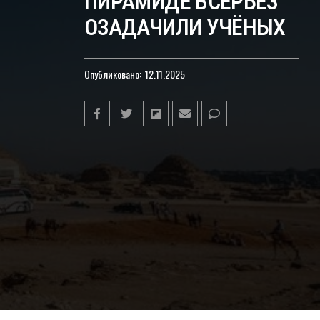
ПИРАМИДЕ ВСЕРЬЁЗ
ОЗАДАЧИЛИ УЧЁНЫХ
Опубликовано:
12.11.2025