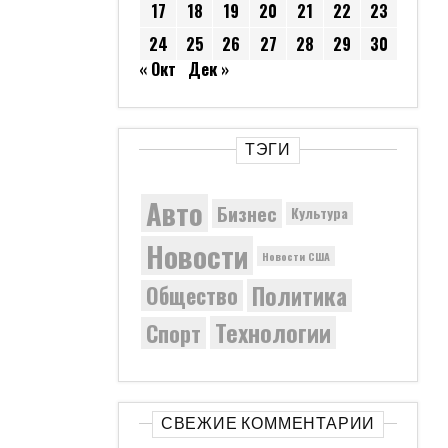
17
18
19
20
21
22
23
24
25
26
27
28
29
30
« Окт
Дек »
ТЭГИ
Авто
Бизнес
Культура
Новости
Новости США
Политика
Общество
Технологии
Спорт
СВЕЖИЕ КОММЕНТАРИИ