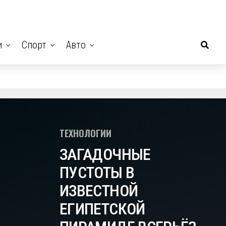
и
Спорт
Авто
ТЕХНОЛОГИИ
ЗАГАДОЧНЫЕ
ПУСТОТЫ В
ИЗВЕСТНОЙ
ЕГИПЕТСКОЙ