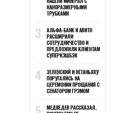
НАШЛИ МИНЕРАЛ С
НАНОРАЗМЕРНЫМИ
ТРУБКАМИ
АЛЬФА-БАНК И АВИТО
РАСШИРИЛИ
СОТРУДНИЧЕСТВО И
ПРЕДЛОЖИЛИ КЛИЕНТАМ
СУПЕРКЭШБЭК
ЗЕЛЕНСКИЙ И НЕТАНЬЯХУ
ПОРУГАЛИСЬ НА
ЦЕРЕМОНИИ ПРОЩАНИЯ С
СЕНАТОРОМ ГРЭМОМ
МЕДВЕДЕВ РАССКАЗАЛ,