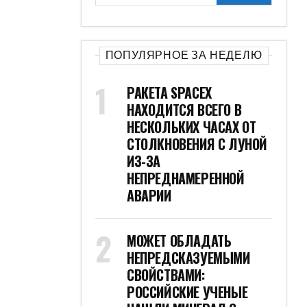
ПОПУЛЯРНОЕ ЗА НЕДЕЛЮ
РАКЕТА SPACEX
НАХОДИТСЯ ВСЕГО В
НЕСКОЛЬКИХ ЧАСАХ ОТ
СТОЛКНОВЕНИЯ С ЛУНОЙ
ИЗ-ЗА
НЕПРЕДНАМЕРЕННОЙ
АВАРИИ
МОЖЕТ ОБЛАДАТЬ
НЕПРЕДСКАЗУЕМЫМИ
СВОЙСТВАМИ:
РОССИЙСКИЕ УЧЕНЫЕ