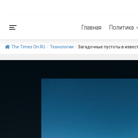
Главная
Политика
The Times On RU
/
Технологии
/
Загадочные пустоты в извес