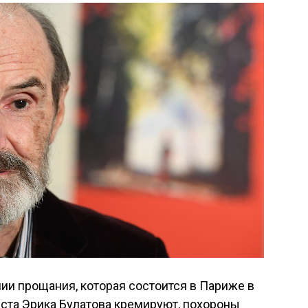
и прощания, которая состоится в Париже в
ста Эрика Булатова кремируют, похороны