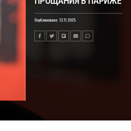
ПРОЩАНИЯ В ПАРИЖЕ
Опубликовано:
13.11.2025