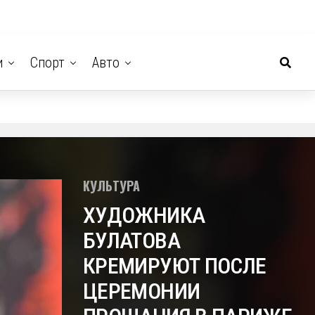
и
Спорт
Авто
КУЛЬТУРА
ХУДОЖНИКА
БУЛАТОВА
КРЕМИРУЮТ ПОСЛЕ
ЦЕРЕМОНИИ