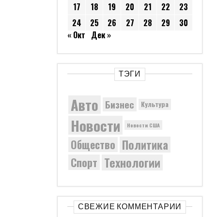
17
18
19
20
21
22
23
24
25
26
27
28
29
30
« Окт
Дек »
ТЭГИ
Авто
Бизнес
Культура
Новости
Новости США
Политика
Общество
Технологии
Спорт
СВЕЖИЕ КОММЕНТАРИИ