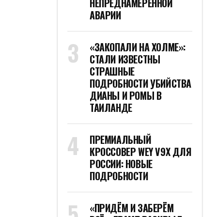
НЕПРЕДНАМЕРЕННОЙ
АВАРИИ
«ЗАКОПАЛИ НА ХОЛМЕ»:
СТАЛИ ИЗВЕСТНЫ
СТРАШНЫЕ
ПОДРОБНОСТИ УБИЙСТВА
ДИАНЫ И РОМЫ В
ТАИЛАНДЕ
ПРЕМИАЛЬНЫЙ
КРОССОВЕР WEY V9X ДЛЯ
РОССИИ: НОВЫЕ
ПОДРОБНОСТИ
«ПРИДЁМ И ЗАБЕРЁМ