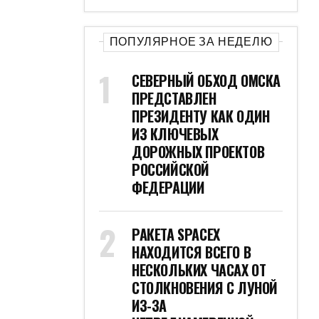
ПОПУЛЯРНОЕ ЗА НЕДЕЛЮ
СЕВЕРНЫЙ ОБХОД ОМСКА
ПРЕДСТАВЛЕН
ПРЕЗИДЕНТУ КАК ОДИН
ИЗ КЛЮЧЕВЫХ
ДОРОЖНЫХ ПРОЕКТОВ
РОССИЙСКОЙ
ФЕДЕРАЦИИ
РАКЕТА SPACEX
НАХОДИТСЯ ВСЕГО В
НЕСКОЛЬКИХ ЧАСАХ ОТ
СТОЛКНОВЕНИЯ С ЛУНОЙ
ИЗ-ЗА