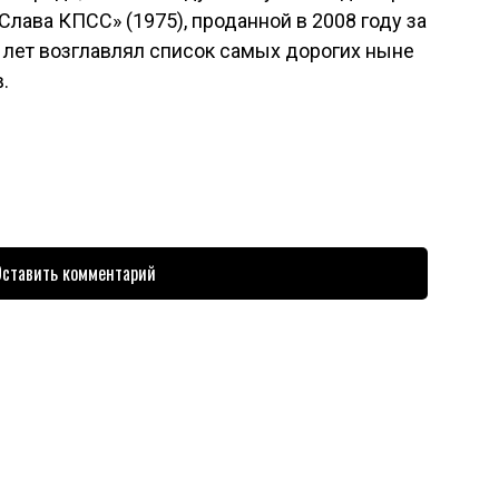
Слава КПСС» (1975), проданной в 2008 году за
о лет возглавлял список самых дорогих ныне
.
ставить комментарий