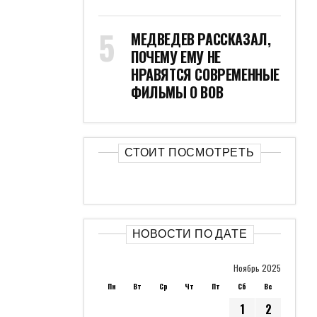
МЕДВЕДЕВ РАССКАЗАЛ,
ПОЧЕМУ ЕМУ НЕ
НРАВЯТСЯ СОВРЕМЕННЫЕ
ФИЛЬМЫ О ВОВ
СТОИТ ПОСМОТРЕТЬ
НОВОСТИ ПО ДАТЕ
Ноябрь 2025
Пн
Вт
Ср
Чт
Пт
Сб
Вс
1
2