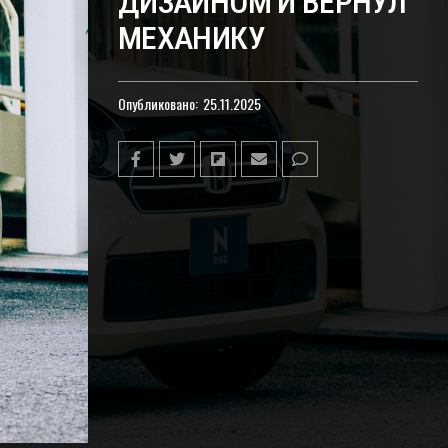
ДИЗАЙНОМ И ВЕРНУЛ
МЕХАНИКУ
Опубликовано:
25.11.2025