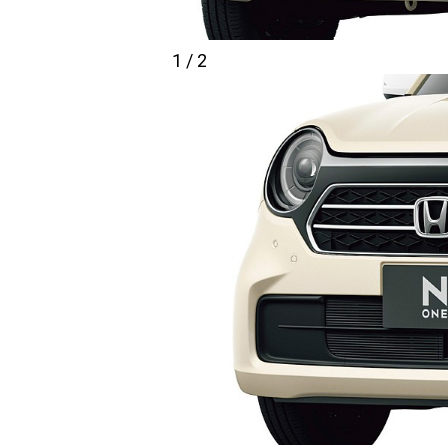
1 / 2