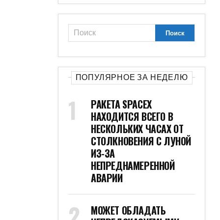
ПОПУЛЯРНОЕ ЗА НЕДЕЛЮ
РАКЕТА SPACEX
НАХОДИТСЯ ВСЕГО В
НЕСКОЛЬКИХ ЧАСАХ ОТ
СТОЛКНОВЕНИЯ С ЛУНОЙ
ИЗ-ЗА
НЕПРЕДНАМЕРЕННОЙ
АВАРИИ
МОЖЕТ ОБЛАДАТЬ