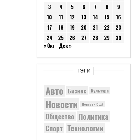
3
4
5
6
7
8
9
10
11
12
13
14
15
16
17
18
19
20
21
22
23
24
25
26
27
28
29
30
« Окт
Дек »
ТЭГИ
Авто
Бизнес
Культура
Новости
Новости США
Политика
Общество
Технологии
Спорт