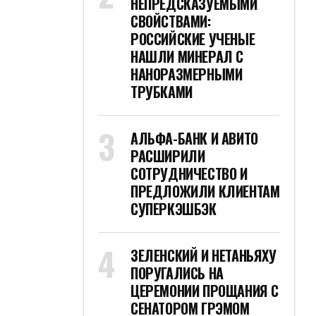
НЕПРЕДСКАЗУЕМЫМИ
СВОЙСТВАМИ:
РОССИЙСКИЕ УЧЕНЫЕ
НАШЛИ МИНЕРАЛ С
НАНОРАЗМЕРНЫМИ
ТРУБКАМИ
АЛЬФА-БАНК И АВИТО
РАСШИРИЛИ
СОТРУДНИЧЕСТВО И
ПРЕДЛОЖИЛИ КЛИЕНТАМ
СУПЕРКЭШБЭК
ЗЕЛЕНСКИЙ И НЕТАНЬЯХУ
ПОРУГАЛИСЬ НА
ЦЕРЕМОНИИ ПРОЩАНИЯ С
СЕНАТОРОМ ГРЭМОМ