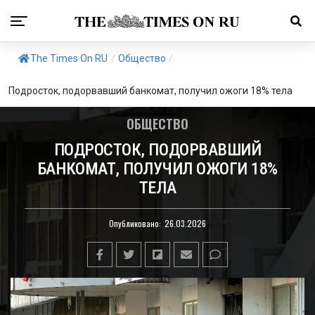
The Times On RU
/
Общество
/
Подросток, подорвавший банкомат, получил ожоги 18% тела
ОБЩЕСТВО
ПОДРОСТОК, ПОДОРВАВШИЙ
БАНКОМАТ, ПОЛУЧИЛ ОЖОГИ 18%
ТЕЛА
Опубликовано:
26.03.2026