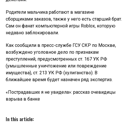
Родители мальчика работают в магазине
сборщиками заказов, также у него есть старший брат.
Сам он фанат компьютерной игры Roblox, которую
недавно заблокировали.
Как сообщили в пресс-службе ГСУ СКР по Москве,
возбуждено уголовное дело по признакам
преступлений, предусмотренных ст. 167 УК РФ
(умышленные уничтожение или повреждение
имущества), ст. 213 УК РФ (хулиганство). В
ближайшее время будет назначен ряд экспертиз.
«Пострадавших я не увидела»: рассказ очевидицы
взрыва в банке
In this article: