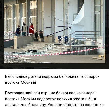
Выяснились детали подрыва банкомата на северо-
востоке Москвы
Пострадавший при взрыве банкомата на северо-
востоке Москвы подросток получил ожоги и был
доставлен в больницу. Установлено, что он совершил