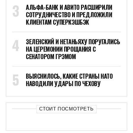
АЛЬФА-БАНК И АВИТО РАСШИРИЛИ
СОТРУДНИЧЕСТВО И ПРЕДЛОЖИЛИ
КЛИЕНТАМ СУПЕРКЭШБЭК
ЗЕЛЕНСКИЙ И НЕТАНЬЯХУ ПОРУГАЛИСЬ
НА ЦЕРЕМОНИИ ПРОЩАНИЯ С
СЕНАТОРОМ ГРЭМОМ
ВЫЯСНИЛОСЬ, КАКИЕ СТРАНЫ НАТО
НАВОДИЛИ УДАРЫ ПО ЧЕХОВУ
СТОИТ ПОСМОТРЕТЬ