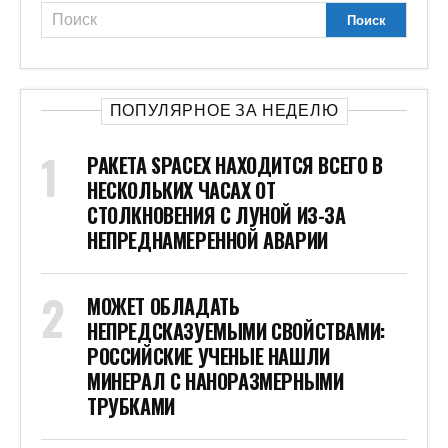
ПОПУЛЯРНОЕ ЗА НЕДЕЛЮ
РАКЕТА SPACEX НАХОДИТСЯ ВСЕГО В
НЕСКОЛЬКИХ ЧАСАХ ОТ
СТОЛКНОВЕНИЯ С ЛУНОЙ ИЗ-ЗА
НЕПРЕДНАМЕРЕННОЙ АВАРИИ
МОЖЕТ ОБЛАДАТЬ
НЕПРЕДСКАЗУЕМЫМИ СВОЙСТВАМИ:
РОССИЙСКИЕ УЧЕНЫЕ НАШЛИ
МИНЕРАЛ С НАНОРАЗМЕРНЫМИ
ТРУБКАМИ