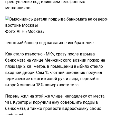
преступление под влиянием телефонных
мошенников.
Фото: АГН «Москва»
тестовый баннер под заглавное изображение
Как стало известно «МК», сразу после взрыва
банкомата на улице Менжинского возник пожар на
площади 2 кв. метра, в помещении выбило стекло
входной двери. Сам 15-летний школьник получил
термические ожоги кистей рук и лица, первый и
второй степени 18% поверхности тела.
Парень жил на этой же улице, неподалеку от места
ЧП. Кураторы поручили ему совершить подрыв
банкомата, а также провести видеосъемку своих
действий.