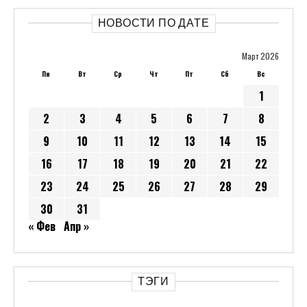
НОВОСТИ ПО ДАТЕ
Март 2026
Пн
Вт
Ср
Чт
Пт
Сб
Вс
1
2
3
4
5
6
7
8
9
10
11
12
13
14
15
16
17
18
19
20
21
22
23
24
25
26
27
28
29
30
31
« Фев
Апр »
ТЭГИ