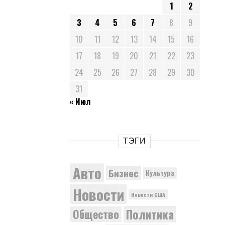
1
2
3
4
5
6
7
8
9
10
11
12
13
14
15
16
17
18
19
20
21
22
23
24
25
26
27
28
29
30
31
« Июл
ТЭГИ
Авто
Бизнес
Культура
Новости
Новости США
Политика
Общество