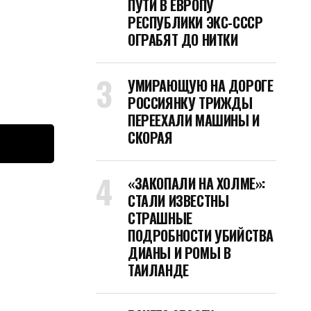
ПУТИ В ЕВРОПУ
РЕСПУБЛИКИ ЭКС-СССР
ОГРАБЯТ ДО НИТКИ
УМИРАЮЩУЮ НА ДОРОГЕ
РОССИЯНКУ ТРИЖДЫ
ПЕРЕЕХАЛИ МАШИНЫ И
СКОРАЯ
«ЗАКОПАЛИ НА ХОЛМЕ»:
СТАЛИ ИЗВЕСТНЫ
СТРАШНЫЕ
ПОДРОБНОСТИ УБИЙСТВА
ДИАНЫ И РОМЫ В
ТАИЛАНДЕ