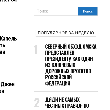
ПОПУЛЯРНОЕ ЗА НЕДЕЛЮ
 Капель
ть
СЕВЕРНЫЙ ОБХОД ОМСКА
ии
ПРЕДСТАВЛЕН
ПРЕЗИДЕНТУ КАК ОДИН
ИЗ КЛЮЧЕВЫХ
ДОРОЖНЫХ ПРОЕКТОВ
РОССИЙСКОЙ
ФЕДЕРАЦИИ
ы Джен
он
ДЯДИ НЕ САМЫХ
ЧЕСТНЫХ ПРАВИЛ: ПО