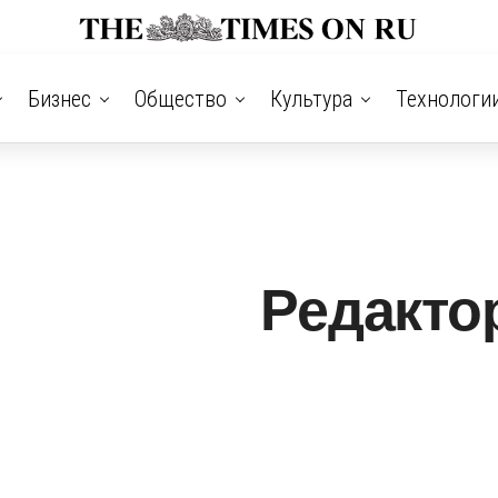
Бизнес
Общество
Культура
Технологи
Редакто