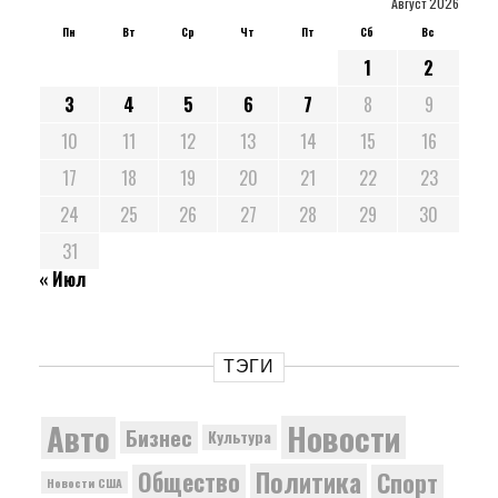
Август 2026
Пн
Вт
Ср
Чт
Пт
Сб
Вс
1
2
3
4
5
6
7
8
9
10
11
12
13
14
15
16
17
18
19
20
21
22
23
24
25
26
27
28
29
30
31
« Июл
ТЭГИ
Новости
Авто
Бизнес
Культура
Политика
Общество
Спорт
Новости США