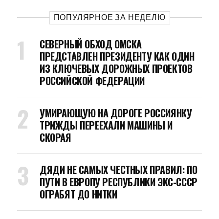
ПОПУЛЯРНОЕ ЗА НЕДЕЛЮ
СЕВЕРНЫЙ ОБХОД ОМСКА
ПРЕДСТАВЛЕН ПРЕЗИДЕНТУ КАК ОДИН
ИЗ КЛЮЧЕВЫХ ДОРОЖНЫХ ПРОЕКТОВ
РОССИЙСКОЙ ФЕДЕРАЦИИ
УМИРАЮЩУЮ НА ДОРОГЕ РОССИЯНКУ
ТРИЖДЫ ПЕРЕЕХАЛИ МАШИНЫ И
СКОРАЯ
ДЯДИ НЕ САМЫХ ЧЕСТНЫХ ПРАВИЛ: ПО
ПУТИ В ЕВРОПУ РЕСПУБЛИКИ ЭКС-СССР
ОГРАБЯТ ДО НИТКИ