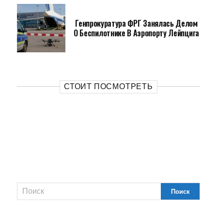
Генпрокуратура ФРГ Занялась Делом
О Беспилотнике В Аэропорту Лейпцига
СТОИТ ПОСМОТРЕТЬ