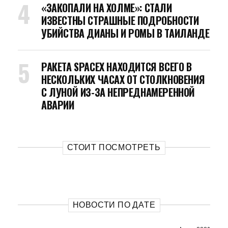
«ЗАКОПАЛИ НА ХОЛМЕ»: СТАЛИ
ИЗВЕСТНЫ СТРАШНЫЕ ПОДРОБНОСТИ
УБИЙСТВА ДИАНЫ И РОМЫ В ТАИЛАНДЕ
РАКЕТА SPACEX НАХОДИТСЯ ВСЕГО В
НЕСКОЛЬКИХ ЧАСАХ ОТ СТОЛКНОВЕНИЯ
С ЛУНОЙ ИЗ-ЗА НЕПРЕДНАМЕРЕННОЙ
АВАРИИ
СТОИТ ПОСМОТРЕТЬ
НОВОСТИ ПО ДАТЕ