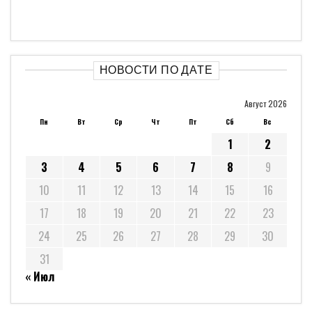
НОВОСТИ ПО ДАТЕ
Август 2026
Пн
Вт
Ср
Чт
Пт
Сб
Вс
1
2
3
4
5
6
7
8
9
10
11
12
13
14
15
16
17
18
19
20
21
22
23
24
25
26
27
28
29
30
31
« Июл