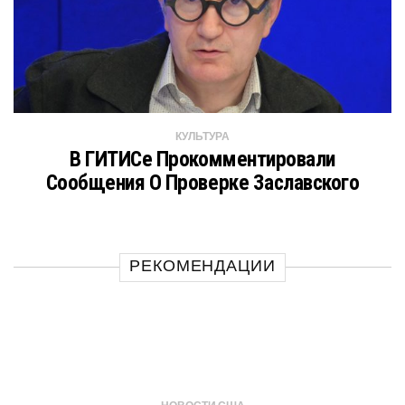
КУЛЬТУРА
В ГИТИСе Прокомментировали
Сообщения О Проверке Заславского
РЕКОМЕНДАЦИИ