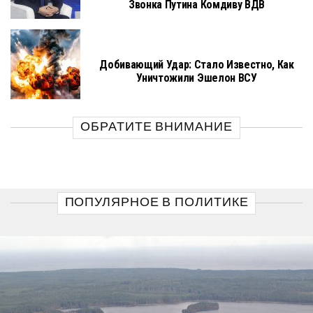
Звонка Путина Комдиву ВДВ
Добивающий Удар: Стало Известно, Как
Уничтожили Эшелон ВСУ
ОБРАТИТЕ ВНИМАНИЕ
ПОПУЛЯРНОЕ В ПОЛИТИКЕ