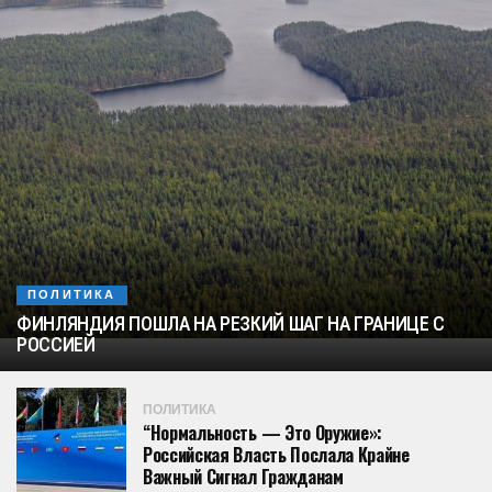
ПОЛИТИКА
ФИНЛЯНДИЯ ПОШЛА НА РЕЗКИЙ ШАГ НА ГРАНИЦЕ С
РОССИЕЙ
ПОЛИТИКА
“Нормальность — Это Оружие»:
Российская Власть Послала Крайне
Важный Сигнал Гражданам