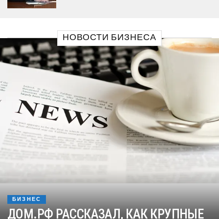
НОВОСТИ БИЗНЕСА
БИЗНЕС
ДОМ.РФ РАССКАЗАЛ, КАК КРУПНЫЕ