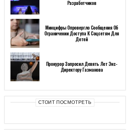
Разработчиков
Минцифры Опровергло Сообщения Об
Ограничении Доступа К Соцсетям Для
Детей
Прокурор Запросил Девять Лет Экс-
Директору Газманова
СТОИТ ПОСМОТРЕТЬ