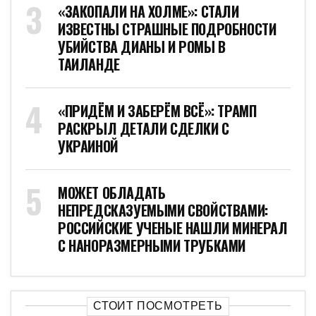
«ЗАКОПАЛИ НА ХОЛМЕ»: СТАЛИ
ИЗВЕСТНЫ СТРАШНЫЕ ПОДРОБНОСТИ
УБИЙСТВА ДИАНЫ И РОМЫ В
ТАИЛАНДЕ
«ПРИДЁМ И ЗАБЕРЁМ ВСЁ»: ТРАМП
РАСКРЫЛ ДЕТАЛИ СДЕЛКИ С
УКРАИНОЙ
МОЖЕТ ОБЛАДАТЬ
НЕПРЕДСКАЗУЕМЫМИ СВОЙСТВАМИ:
РОССИЙСКИЕ УЧЕНЫЕ НАШЛИ МИНЕРАЛ
С НАНОРАЗМЕРНЫМИ ТРУБКАМИ
СТОИТ ПОСМОТРЕТЬ