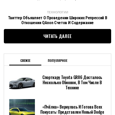
ТЕХНОЛОГИИ
Твиттер Объявляет О Проведении Широких Репрессий В
Отношении QAnon Счетов И Содержание
ЧИТАТЬ ДАЛЕЕ
СВЕЖЕЕ
ПОПУЛЯРНОЕ
Спорткару Toyota GR86 Досталось
Несколько Обновок, В Том Числе В
Технике
«Пчёлка» Вернулась И Готова Всех
Покусать: Представлен Новый Dodge