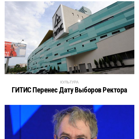
КУЛЬТУРА
ГИТИС Перенес Дату Выборов Ректора