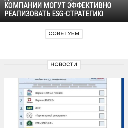
КОМПАНИИ МОГУТ ЭФФЕКТИВНО
РЕАЛИЗОВАТЬ ESG-СТРАТЕГИЮ
СОВЕТУЕМ
НОВОСТИ