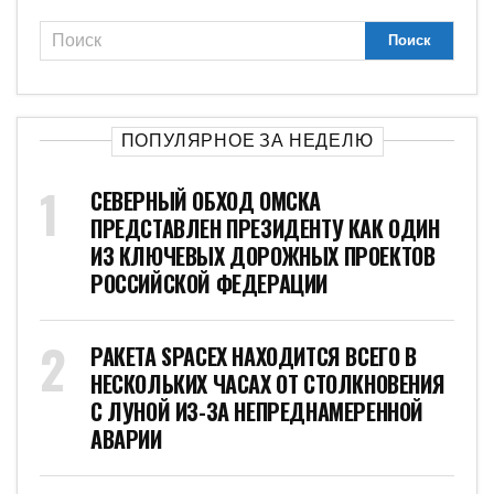
ПОПУЛЯРНОЕ ЗА НЕДЕЛЮ
СЕВЕРНЫЙ ОБХОД ОМСКА
ПРЕДСТАВЛЕН ПРЕЗИДЕНТУ КАК ОДИН
ИЗ КЛЮЧЕВЫХ ДОРОЖНЫХ ПРОЕКТОВ
РОССИЙСКОЙ ФЕДЕРАЦИИ
РАКЕТА SPACEX НАХОДИТСЯ ВСЕГО В
НЕСКОЛЬКИХ ЧАСАХ ОТ СТОЛКНОВЕНИЯ
С ЛУНОЙ ИЗ-ЗА НЕПРЕДНАМЕРЕННОЙ
АВАРИИ