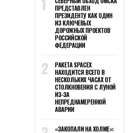
СЕВЕРНЫЙ ОБХОД ОМСКА
ПРЕДСТАВЛЕН
ПРЕЗИДЕНТУ КАК ОДИН
ИЗ КЛЮЧЕВЫХ
ДОРОЖНЫХ ПРОЕКТОВ
РОССИЙСКОЙ
ФЕДЕРАЦИИ
РАКЕТА SPACEX
НАХОДИТСЯ ВСЕГО В
НЕСКОЛЬКИХ ЧАСАХ ОТ
СТОЛКНОВЕНИЯ С ЛУНОЙ
ИЗ-ЗА
НЕПРЕДНАМЕРЕННОЙ
АВАРИИ
«ЗАКОПАЛИ НА ХОЛМЕ»: