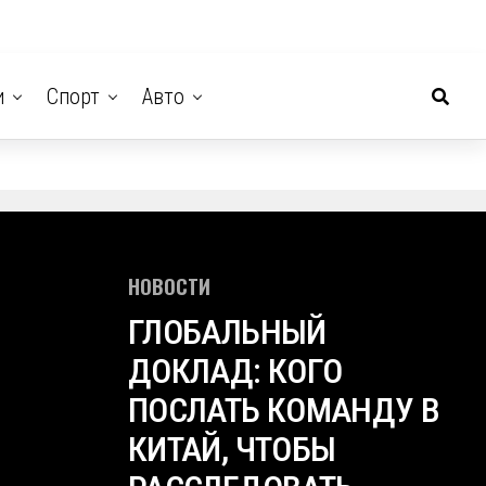
и
Спорт
Авто
НОВОСТИ
ГЛОБАЛЬНЫЙ
ДОКЛАД: КОГО
ПОСЛАТЬ КОМАНДУ В
КИТАЙ, ЧТОБЫ