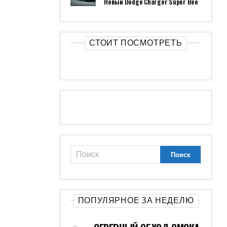
Новый Dodge Charger Super Bee
СТОИТ ПОСМОТРЕТЬ
ПОПУЛЯРНОЕ ЗА НЕДЕЛЮ