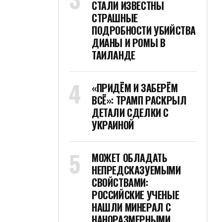
СТАЛИ ИЗВЕСТНЫ
СТРАШНЫЕ
ПОДРОБНОСТИ УБИЙСТВА
ДИАНЫ И РОМЫ В
ТАИЛАНДЕ
«ПРИДЁМ И ЗАБЕРЁМ
ВСЁ»: ТРАМП РАСКРЫЛ
ДЕТАЛИ СДЕЛКИ С
УКРАИНОЙ
МОЖЕТ ОБЛАДАТЬ
НЕПРЕДСКАЗУЕМЫМИ
СВОЙСТВАМИ:
РОССИЙСКИЕ УЧЕНЫЕ
НАШЛИ МИНЕРАЛ С
НАНОРАЗМЕРНЫМИ