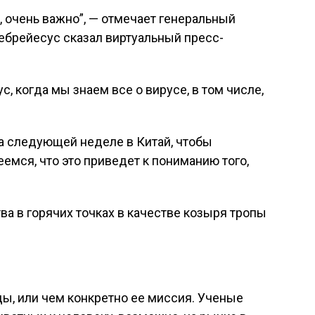
, очень важно”, — отмечает генеральный
ебрейесус сказал виртуальный пресс-
, когда мы знаем все о вирусе, в том числе,
 следующей неделе в Китай, чтобы
еемся, что это приведет к пониманию того,
ва в горячих точках в качестве козыря тропы
ды, или чем конкретно ее миссия. Ученые