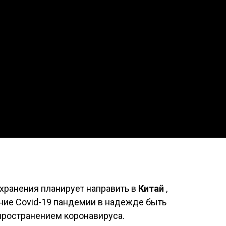
хранения планирует направить в
Китай
,
ие Covid-19 пандемии в надежде быть
пространением коронавируса.