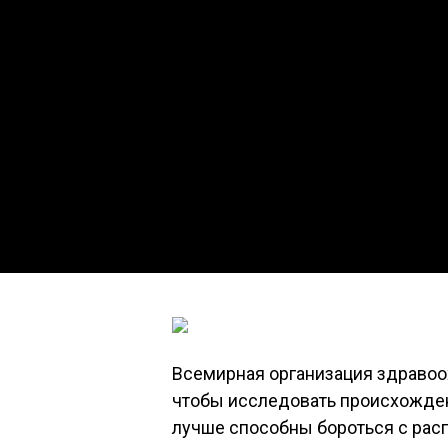
Всемирная организация здравоо
чтобы исследовать происхожден
лучше способны бороться с рас