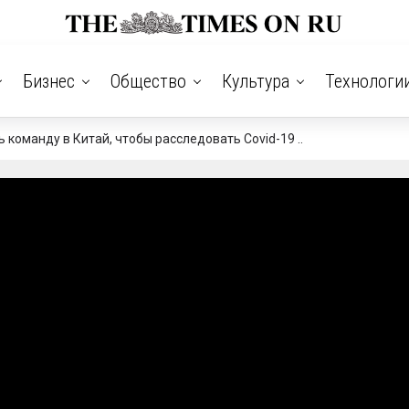
Бизнес
Общество
Культура
Технологи
 команду в Китай, чтобы расследовать Covid-19 ..