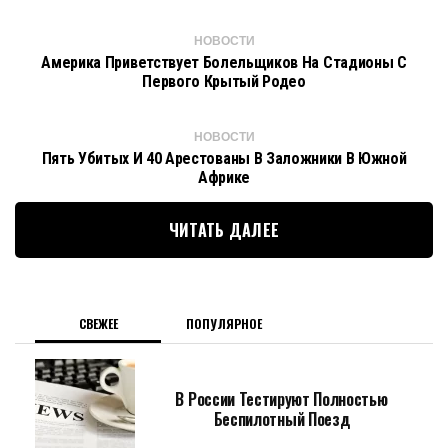
НОВОСТИ
Америка Приветствует Болельщиков На Стадионы С
Первого Крытый Родео
НОВОСТИ
Пять Убитых И 40 Арестованы В Заложники В Южной
Африке
ЧИТАТЬ ДАЛЕЕ
СВЕЖЕЕ
ПОПУЛЯРНОЕ
В России Тестируют Полностью
Беспилотный Поезд