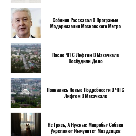
Собянин Рассказал О Программе
Модернизации Московского Метро
После ЧП С Лифтом В Махачкале
Возбудили Дело
Появились Новые Подробности О ЧП С
Лифтом В Махачкале
Не Грязь, А Нужные Микробы: Собаки
Укрепляют Иммунитет Младенцев