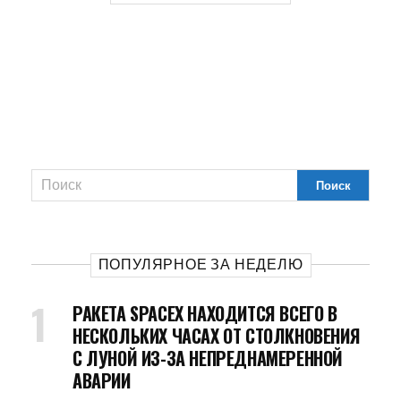
ПОПУЛЯРНОЕ ЗА НЕДЕЛЮ
РАКЕТА SPACEX НАХОДИТСЯ ВСЕГО В
НЕСКОЛЬКИХ ЧАСАХ ОТ СТОЛКНОВЕНИЯ
С ЛУНОЙ ИЗ-ЗА НЕПРЕДНАМЕРЕННОЙ
АВАРИИ