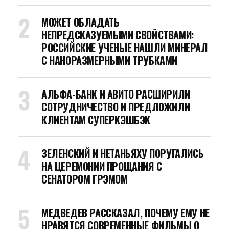
МОЖЕТ ОБЛАДАТЬ
НЕПРЕДСКАЗУЕМЫМИ СВОЙСТВАМИ:
РОССИЙСКИЕ УЧЕНЫЕ НАШЛИ МИНЕРАЛ
С НАНОРАЗМЕРНЫМИ ТРУБКАМИ
АЛЬФА-БАНК И АВИТО РАСШИРИЛИ
СОТРУДНИЧЕСТВО И ПРЕДЛОЖИЛИ
КЛИЕНТАМ СУПЕРКЭШБЭК
ЗЕЛЕНСКИЙ И НЕТАНЬЯХУ ПОРУГАЛИСЬ
НА ЦЕРЕМОНИИ ПРОЩАНИЯ С
СЕНАТОРОМ ГРЭМОМ
МЕДВЕДЕВ РАССКАЗАЛ, ПОЧЕМУ ЕМУ НЕ
НРАВЯТСЯ СОВРЕМЕННЫЕ ФИЛЬМЫ О