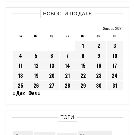
НОВОСТИ ПО ДАТЕ
Январь 2021
Пн
Вт
Ср
Чт
Пт
Сб
Вс
1
2
3
4
5
6
7
8
9
10
11
12
13
14
15
16
17
18
19
20
21
22
23
24
25
26
27
28
29
30
31
« Дек
Фев »
ТЭГИ