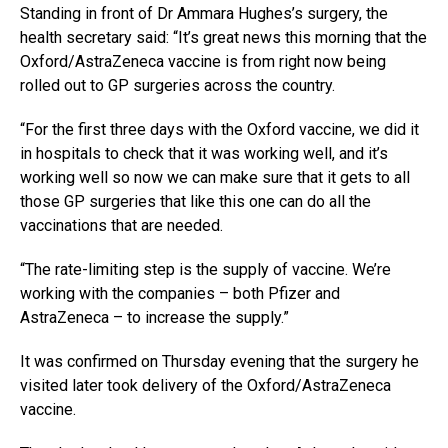
Standing in front of Dr Ammara Hughes’s surgery, the
health secretary said: “It’s great news this morning that the
Oxford/AstraZeneca vaccine is from right now being
rolled out to GP surgeries across the country.
“For the first three days with the Oxford vaccine, we did it
in hospitals to check that it was working well, and it’s
working well so now we can make sure that it gets to all
those GP surgeries that like this one can do all the
vaccinations that are needed.
“The rate-limiting step is the supply of vaccine. We’re
working with the companies – both Pfizer and
AstraZeneca – to increase the supply.”
It was confirmed on Thursday evening that the surgery he
visited later took delivery of the Oxford/AstraZeneca
vaccine.