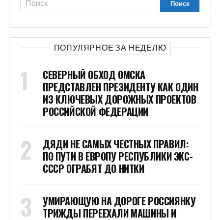
ПОПУЛЯРНОЕ ЗА НЕДЕЛЮ
СЕВЕРНЫЙ ОБХОД ОМСКА
ПРЕДСТАВЛЕН ПРЕЗИДЕНТУ КАК ОДИН
ИЗ КЛЮЧЕВЫХ ДОРОЖНЫХ ПРОЕКТОВ
РОССИЙСКОЙ ФЕДЕРАЦИИ
ДЯДИ НЕ САМЫХ ЧЕСТНЫХ ПРАВИЛ:
ПО ПУТИ В ЕВРОПУ РЕСПУБЛИКИ ЭКС-
СССР ОГРАБЯТ ДО НИТКИ
УМИРАЮЩУЮ НА ДОРОГЕ РОССИЯНКУ
ТРИЖДЫ ПЕРЕЕХАЛИ МАШИНЫ И