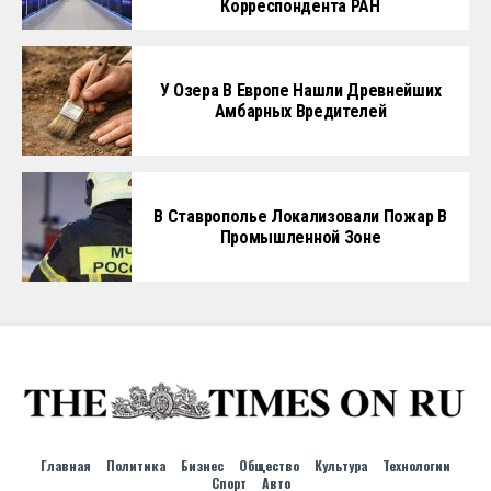
Корреспондента РАН
У Озера В Европе Нашли Древнейших
Амбарных Вредителей
В Ставрополье Локализовали Пожар В
Промышленной Зоне
Главная
Политика
Бизнес
Общество
Культура
Технологии
Спорт
Авто