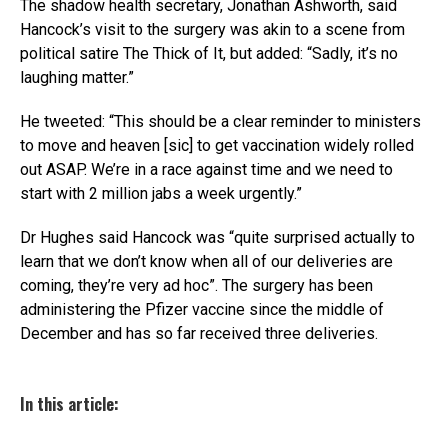
The shadow health secretary, Jonathan Ashworth, said
Hancock’s visit to the surgery was akin to a scene from
political satire The Thick of It, but added: “Sadly, it’s no
laughing matter.”
He tweeted: “This should be a clear reminder to ministers
to move and heaven [sic] to get vaccination widely rolled
out ASAP. We’re in a race against time and we need to
start with 2 million jabs a week urgently.”
Dr Hughes said Hancock was “quite surprised actually to
learn that we don’t know when all of our deliveries are
coming, they’re very ad hoc”. The surgery has been
administering the Pfizer vaccine since the middle of
December and has so far received three deliveries.
In this article: