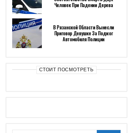
Человек При Падении Дерева
В Рязанской Области Вынесли
Приговор Девушке За Поджог
Автомобиля Полиции
СТОИТ ПОСМОТРЕТЬ