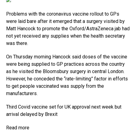
Problems with the coronavirus vaccine rollout to GPs
were laid bare after it emerged that a surgery visited by
Matt Hancock to promote the Oxford/AstraZeneca jab had
not yet received any supplies when the health secretary
was there.
On Thursday morning Hancock said doses of the vaccine
were being supplied to GP practices across the country
as he visited the Bloomsbury surgery in central London.
However, he conceded the “rate-limiting” factor in efforts
to get people vaccinated was supply from the
manufacturers.
Third Covid vaccine set for UK approval next week but
arrival delayed by Brexit
Read more