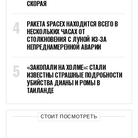
СКОРАЯ
РАКЕТА SPACEX НАХОДИТСЯ ВСЕГО В
НЕСКОЛЬКИХ ЧАСАХ ОТ
СТОЛКНОВЕНИЯ С ЛУНОЙ ИЗ-ЗА
НЕПРЕДНАМЕРЕННОЙ АВАРИИ
«ЗАКОПАЛИ НА ХОЛМЕ»: СТАЛИ
ИЗВЕСТНЫ СТРАШНЫЕ ПОДРОБНОСТИ
УБИЙСТВА ДИАНЫ И РОМЫ В
ТАИЛАНДЕ
СТОИТ ПОСМОТРЕТЬ