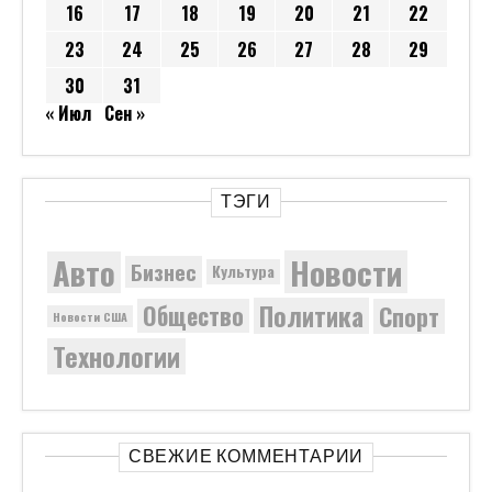
16
17
18
19
20
21
22
23
24
25
26
27
28
29
30
31
« Июл
Сен »
ТЭГИ
Новости
Авто
Бизнес
Культура
Политика
Общество
Спорт
Новости США
Технологии
СВЕЖИЕ КОММЕНТАРИИ