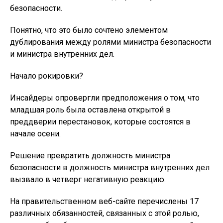
безопасности.
Понятно, что это было сочтено элементом
дублирования между ролями министра безопасности
и министра внутренних дел.
Начало рокировки?
Инсайдеры опровергли предположения о том, что
младшая роль была оставлена открытой в
преддверии перестановок, которые состоятся в
начале осени.
Решение превратить должность министра
безопасности в должность министра внутренних дел
вызвало в четверг негативную реакцию.
На правительственном веб-сайте перечислены 17
различных обязанностей, связанных с этой ролью,