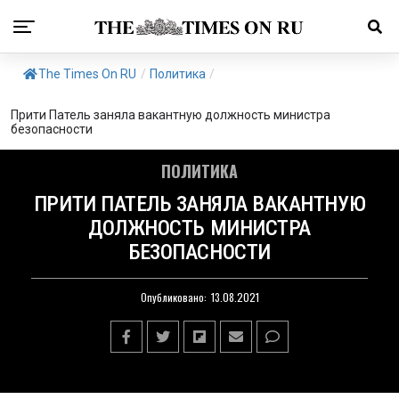
The Times On RU
/
Политика
/
Прити Патель заняла вакантную должность министра
безопасности
ПОЛИТИКА
ПРИТИ ПАТЕЛЬ ЗАНЯЛА ВАКАНТНУЮ
ДОЛЖНОСТЬ МИНИСТРА
БЕЗОПАСНОСТИ
Опубликовано:
13.08.2021