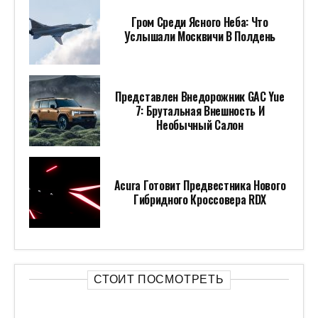
Гром Среди Ясного Неба: Что
Услышали Москвичи В Полдень
Представлен Внедорожник GAC Yue
7: Брутальная Внешность И
Необычный Салон
Acura Готовит Предвестника Нового
Гибридного Кроссовера RDX
СТОИТ ПОСМОТРЕТЬ