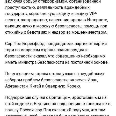
включая борьбу с терроризмом, организованной
преступностью, деятельность враждебных
государств, королевскую защиту и защиту VIP-
персон, экстрадицию, нанесение вреда в Интернете,
авиационную и морскую безопасность, помощь при
стихийных бедствиях и надзор за мошенничеством.
Сэр Пол Бересфорд, председатель партии от партии
тори по вопросам охраны правопорядка и
безопасности, сказал, что совершенно необходимо
иметь министра безопасности на постоянной основе.
По его словам, страна столкнулась с «неудобным»
набором проблем безопасности, включая Иран,
Афганистан, Китай и Северную Корею.
Подчеркивая случай с британцем, арестованным на
этой неделе в Берлине по подозрению в шпионаже в
пользу России, сэр Пол сказал: «Я подумал, что там