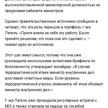
высокопоставленной министерской должностью за
пределами кабинета министров.
Однако правительственные источники сообщили в
четверг, что эта роль перешла в портфель г-жи
Патель. «Прити взяла на себя эту работу. Было
принято решение, что пока она это сделает », —
сказал один из источников.
Этот шаг имел смысл, потому что она уже
руководила несколькими аспектами брифинга по
безопасности, утверждает инсайдер. «В случае
террористической атаки министр внутренних дел
возглавит ответные меры. Если уровень
террористической угрозы изменится, об этом объявит
министр внутренних дел ».
Г-жа Патель уже проводила регулярные встречи с
MI5 и также отвечала за надзор за службой