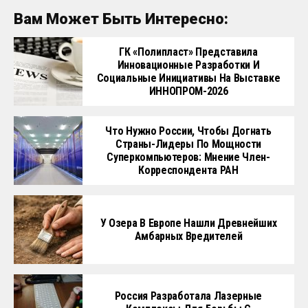
Вам Может Быть Интересно:
ГК «Полипласт» Представила
Инновационные Разработки И
Социальные Инициативы На Выставке
ИННОПРОМ-2026
Что Нужно России, Чтобы Догнать
Страны-Лидеры По Мощности
Суперкомпьютеров: Мнение Член-
Корреспондента РАН
У Озера В Европе Нашли Древнейших
Амбарных Вредителей
Россия Разработала Лазерные