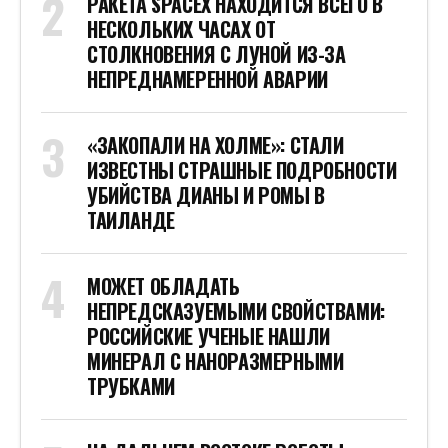
РАКЕТА SPACEX НАХОДИТСЯ ВСЕГО В
НЕСКОЛЬКИХ ЧАСАХ ОТ
СТОЛКНОВЕНИЯ С ЛУНОЙ ИЗ-ЗА
НЕПРЕДНАМЕРЕННОЙ АВАРИИ
«ЗАКОПАЛИ НА ХОЛМЕ»: СТАЛИ
ИЗВЕСТНЫ СТРАШНЫЕ ПОДРОБНОСТИ
УБИЙСТВА ДИАНЫ И РОМЫ В
ТАИЛАНДЕ
МОЖЕТ ОБЛАДАТЬ
НЕПРЕДСКАЗУЕМЫМИ СВОЙСТВАМИ:
РОССИЙСКИЕ УЧЕНЫЕ НАШЛИ
МИНЕРАЛ С НАНОРАЗМЕРНЫМИ
ТРУБКАМИ