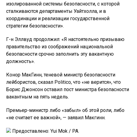
изолированной системы безопасности, с которой
сталкиваются департаменты Уайтхолла, и в
координации и реализации государственной
стратегии безопасности».
Г-н Эллвуд продолжил: «Я настоятельно призываю
правительство из соображений национальной
безопасности срочно заполнить эту вакантную
должность».
Конор МакГинн, теневой министр безопасности
лейбористов, сказал Politico, что «не верится», что
Борис Джонсон оставил пост министра безопасности
вакантным на пять недель.
Премьер-министр либо «забыл» об этой роли, либо
«не считает ее важной», — заявил Макгинн.
Предоставлено: Yui Mok / PA.