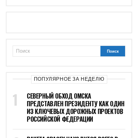
ПОПУЛЯРНОЕ ЗА НЕДЕЛЮ
СЕВЕРНЫЙ ОБХОД ОМСКА
ПРЕДСТАВЛЕН ПРЕЗИДЕНТУ КАК ОДИН
ИЗ КЛЮЧЕВЫХ ДОРОЖНЫХ ПРОЕКТОВ
РОССИЙСКОЙ ФЕДЕРАЦИИ