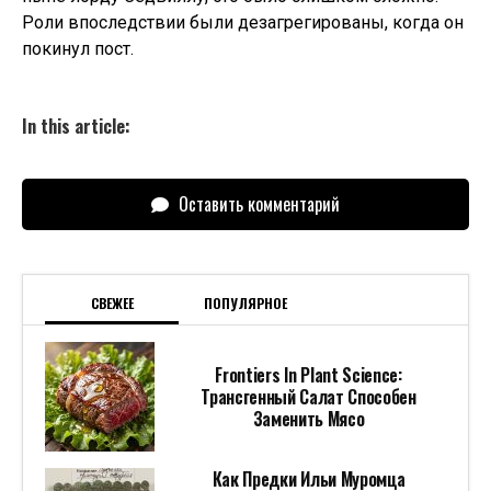
Роли впоследствии были дезагрегированы, когда он
покинул пост.
In this article:
Оставить комментарий
СВЕЖЕЕ
ПОПУЛЯРНОЕ
Frontiers In Plant Science:
Трансгенный Салат Способен
Заменить Мясо
Как Предки Ильи Муромца