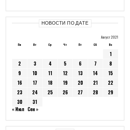
НОВОСТИ ПО ДАТЕ
Август 2021
Пн
Вт
Ср
Чт
Пт
Сб
Вс
1
2
3
4
5
6
7
8
9
10
11
12
13
14
15
16
17
18
19
20
21
22
23
24
25
26
27
28
29
30
31
« Июл
Сен »