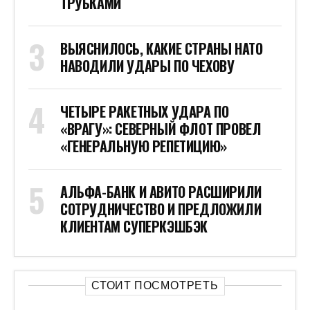
ТРУБКАМИ
ВЫЯСНИЛОСЬ, КАКИЕ СТРАНЫ НАТО
НАВОДИЛИ УДАРЫ ПО ЧЕХОВУ
ЧЕТЫРЕ РАКЕТНЫХ УДАРА ПО
«ВРАГУ»: СЕВЕРНЫЙ ФЛОТ ПРОВЕЛ
«ГЕНЕРАЛЬНУЮ РЕПЕТИЦИЮ»
АЛЬФА-БАНК И АВИТО РАСШИРИЛИ
СОТРУДНИЧЕСТВО И ПРЕДЛОЖИЛИ
КЛИЕНТАМ СУПЕРКЭШБЭК
СТОИТ ПОСМОТРЕТЬ