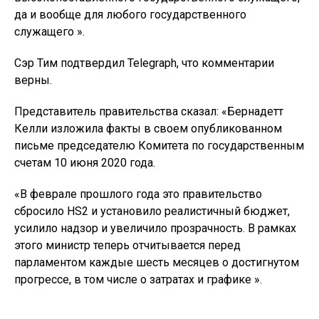
да и вообще для любого государственного
служащего ».
Сэр Тим подтвердил Telegraph, что комментарии
верны.
Представитель правительства сказал: «Бернадетт
Келли изложила факты в своем опубликованном
письме председателю Комитета по государственным
счетам 10 июня 2020 года.
«В феврале прошлого года это правительство
сбросило HS2 и установило реалистичный бюджет,
усилило надзор и увеличило прозрачность. В рамках
этого министр теперь отчитывается перед
парламентом каждые шесть месяцев о достигнутом
прогрессе, в том числе о затратах и графике ».