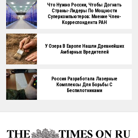
Что Нужно России, Чтобы Догнать
Страны-Лидеры По Мощности
Суперкомпьютеров: Мнение Член-
Корреспондента РАН
У Озера В Европе Нашли Древнейших
Амбарных Вредителей
Россия Разработала Лазерные
Комплексы Для Борьбы С
Беспилотниками