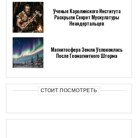
Ученые Каролинского Института
Раскрыли Секрет Мускулатуры
Неандертальцев
Магнитосфера Земли Успокоилась
После Геомагнитного Шторма
СТОИТ ПОСМОТРЕТЬ