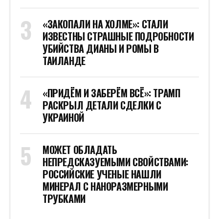
«ЗАКОПАЛИ НА ХОЛМЕ»: СТАЛИ
ИЗВЕСТНЫ СТРАШНЫЕ ПОДРОБНОСТИ
УБИЙСТВА ДИАНЫ И РОМЫ В
ТАИЛАНДЕ
«ПРИДЁМ И ЗАБЕРЁМ ВСЁ»: ТРАМП
РАСКРЫЛ ДЕТАЛИ СДЕЛКИ С
УКРАИНОЙ
МОЖЕТ ОБЛАДАТЬ
НЕПРЕДСКАЗУЕМЫМИ СВОЙСТВАМИ:
РОССИЙСКИЕ УЧЕНЫЕ НАШЛИ
МИНЕРАЛ С НАНОРАЗМЕРНЫМИ
ТРУБКАМИ