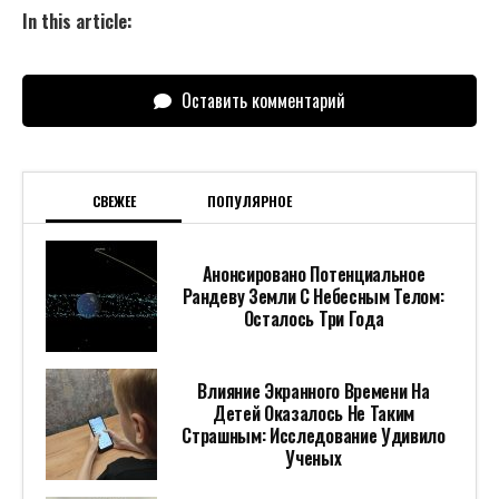
In this article:
Оставить комментарий
СВЕЖЕЕ
ПОПУЛЯРНОЕ
Анонсировано Потенциальное
Рандеву Земли С Небесным Телом:
Осталось Три Года
Влияние Экранного Времени На
Детей Оказалось Не Таким
Страшным: Исследование Удивило
Ученых