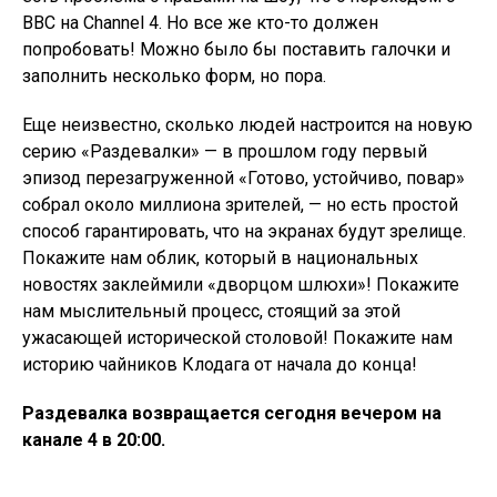
BBC на Channel 4. Но все же кто-то должен
попробовать! Можно было бы поставить галочки и
заполнить несколько форм, но пора.
Еще неизвестно, сколько людей настроится на новую
серию «Раздевалки» — в прошлом году первый
эпизод перезагруженной «Готово, устойчиво, повар»
собрал около миллиона зрителей, — но есть простой
способ гарантировать, что на экранах будут зрелище.
Покажите нам облик, который в национальных
новостях заклеймили «дворцом шлюхи»! Покажите
нам мыслительный процесс, стоящий за этой
ужасающей исторической столовой! Покажите нам
историю чайников Клодага от начала до конца!
Раздевалка возвращается сегодня вечером на
канале 4 в 20:00.