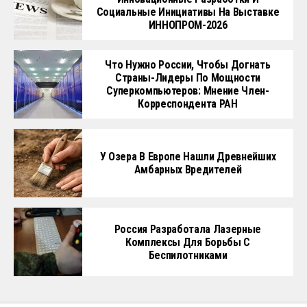
Социальные Инициативы На Выставке
ИННОПРОМ-2026
Что Нужно России, Чтобы Догнать
Страны-Лидеры По Мощности
Суперкомпьютеров: Мнение Член-
Корреспондента РАН
У Озера В Европе Нашли Древнейших
Амбарных Вредителей
Россия Разработала Лазерные
Комплексы Для Борьбы С
Беспилотниками