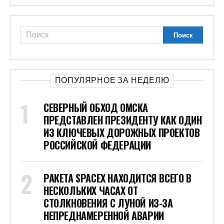
ПОПУЛЯРНОЕ ЗА НЕДЕЛЮ
СЕВЕРНЫЙ ОБХОД ОМСКА
ПРЕДСТАВЛЕН ПРЕЗИДЕНТУ КАК ОДИН
ИЗ КЛЮЧЕВЫХ ДОРОЖНЫХ ПРОЕКТОВ
РОССИЙСКОЙ ФЕДЕРАЦИИ
РАКЕТА SPACEX НАХОДИТСЯ ВСЕГО В
НЕСКОЛЬКИХ ЧАСАХ ОТ
СТОЛКНОВЕНИЯ С ЛУНОЙ ИЗ-ЗА
НЕПРЕДНАМЕРЕННОЙ АВАРИИ