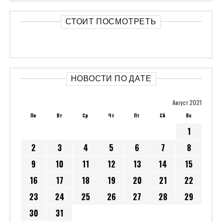
СТОИТ ПОСМОТРЕТЬ
НОВОСТИ ПО ДАТЕ
Август 2021
Пн
Вт
Ср
Чт
Пт
Сб
Вс
1
2
3
4
5
6
7
8
9
10
11
12
13
14
15
16
17
18
19
20
21
22
23
24
25
26
27
28
29
30
31