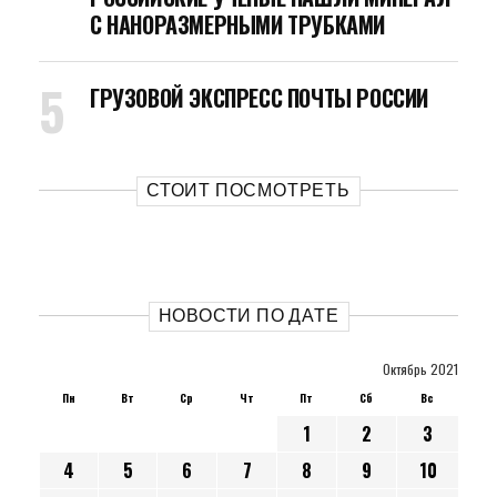
С НАНОРАЗМЕРНЫМИ ТРУБКАМИ
ГРУЗОВОЙ ЭКСПРЕСС ПОЧТЫ РОССИИ
СТОИТ ПОСМОТРЕТЬ
НОВОСТИ ПО ДАТЕ
Октябрь 2021
Пн
Вт
Ср
Чт
Пт
Сб
Вс
1
2
3
4
5
6
7
8
9
10