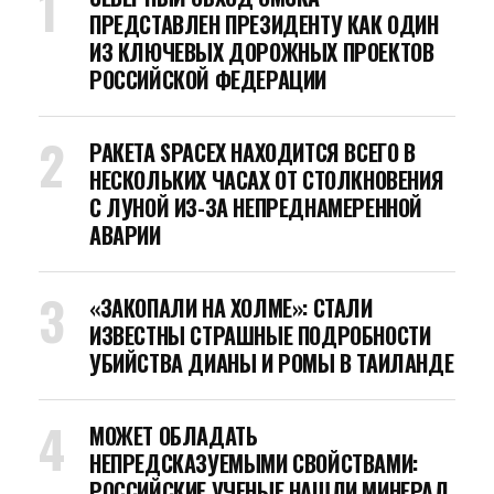
ПРЕДСТАВЛЕН ПРЕЗИДЕНТУ КАК ОДИН
ИЗ КЛЮЧЕВЫХ ДОРОЖНЫХ ПРОЕКТОВ
РОССИЙСКОЙ ФЕДЕРАЦИИ
РАКЕТА SPACEX НАХОДИТСЯ ВСЕГО В
НЕСКОЛЬКИХ ЧАСАХ ОТ СТОЛКНОВЕНИЯ
С ЛУНОЙ ИЗ-ЗА НЕПРЕДНАМЕРЕННОЙ
АВАРИИ
«ЗАКОПАЛИ НА ХОЛМЕ»: СТАЛИ
ИЗВЕСТНЫ СТРАШНЫЕ ПОДРОБНОСТИ
УБИЙСТВА ДИАНЫ И РОМЫ В ТАИЛАНДЕ
МОЖЕТ ОБЛАДАТЬ
НЕПРЕДСКАЗУЕМЫМИ СВОЙСТВАМИ:
РОССИЙСКИЕ УЧЕНЫЕ НАШЛИ МИНЕРАЛ