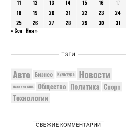
11
12
13
14
15
16
17
18
19
20
21
22
23
24
25
26
27
28
29
30
31
« Сен
Ноя »
ТЭГИ
Новости
Авто
Бизнес
Культура
Политика
Общество
Спорт
Новости США
Технологии
СВЕЖИЕ КОММЕНТАРИИ