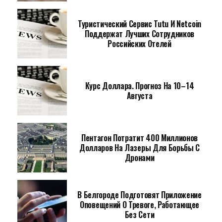
Туристический Сервис Tutu И Netcoin
Поддержат Лучших Сотрудников
Российских Отелей
Курс Доллара. Прогноз На 10–14
Августа
Пентагон Потратит 400 Миллионов
Долларов На Лазеры Для Борьбы С
Дронами
В Белгороде Подготовят Приложение
Оповещений О Тревоге, Работающее
Без Сети