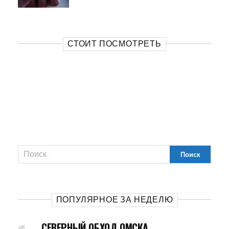
СТОИТ ПОСМОТРЕТЬ
ПОПУЛЯРНОЕ ЗА НЕДЕЛЮ
СЕВЕРНЫЙ ОБХОД ОМСКА