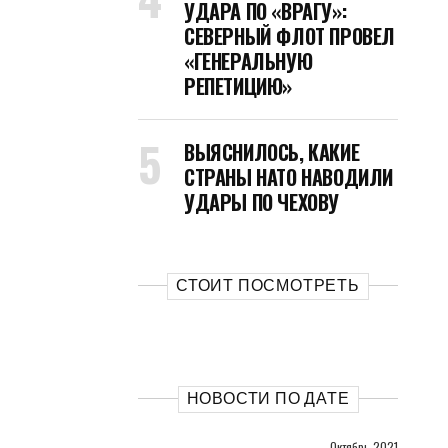
УДАРА ПО «ВРАГУ»:
СЕВЕРНЫЙ ФЛОТ ПРОВЕЛ
«ГЕНЕРАЛЬНУЮ
РЕПЕТИЦИЮ»
ВЫЯСНИЛОСЬ, КАКИЕ
СТРАНЫ НАТО НАВОДИЛИ
УДАРЫ ПО ЧЕХОВУ
СТОИТ ПОСМОТРЕТЬ
НОВОСТИ ПО ДАТЕ
Октябрь 2021