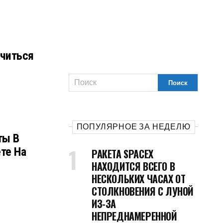
читься
ПОПУЛЯРНОЕ ЗА НЕДЕЛЮ
ты В
те На
РАКЕТА SPACEX
НАХОДИТСЯ ВСЕГО В
НЕСКОЛЬКИХ ЧАСАХ ОТ
СТОЛКНОВЕНИЯ С ЛУНОЙ
ИЗ-ЗА
НЕПРЕДНАМЕРЕННОЙ