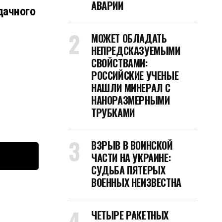
АВАРИИ
дачного
МОЖЕТ ОБЛАДАТЬ
НЕПРЕДСКАЗУЕМЫМИ
СВОЙСТВАМИ:
РОССИЙСКИЕ УЧЕНЫЕ
НАШЛИ МИНЕРАЛ С
НАНОРАЗМЕРНЫМИ
ТРУБКАМИ
ВЗРЫВ В ВОИНСКОЙ
ЧАСТИ НА УКРАИНЕ:
СУДЬБА ПЯТЕРЫХ
ВОЕННЫХ НЕИЗВЕСТНА
ЧЕТЫРЕ РАКЕТНЫХ