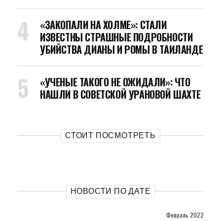
«ЗАКОПАЛИ НА ХОЛМЕ»: СТАЛИ
ИЗВЕСТНЫ СТРАШНЫЕ ПОДРОБНОСТИ
УБИЙСТВА ДИАНЫ И РОМЫ В ТАИЛАНДЕ
«УЧЕНЫЕ ТАКОГО НЕ ОЖИДАЛИ»: ЧТО
НАШЛИ В СОВЕТСКОЙ УРАНОВОЙ ШАХТЕ
СТОИТ ПОСМОТРЕТЬ
НОВОСТИ ПО ДАТЕ
Февраль 2022