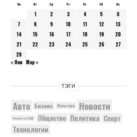
Пн
Вт
Ср
Чт
Пт
Сб
Вс
1
2
3
4
5
6
7
8
9
10
11
12
13
14
15
16
17
18
19
20
21
22
23
24
25
26
27
28
« Янв
Мар »
ТЭГИ
Новости
Авто
Бизнес
Культура
Политика
Общество
Спорт
Новости США
Технологии