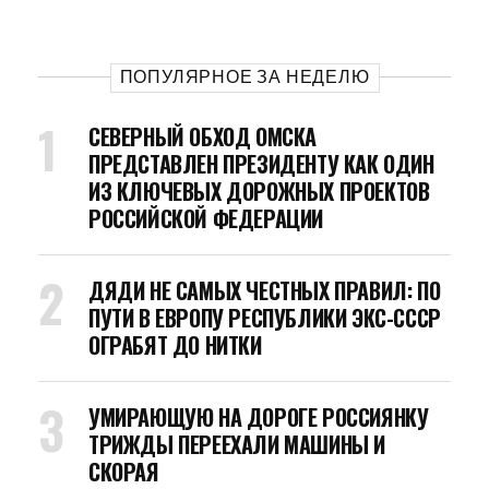
ПОПУЛЯРНОЕ ЗА НЕДЕЛЮ
СЕВЕРНЫЙ ОБХОД ОМСКА
ПРЕДСТАВЛЕН ПРЕЗИДЕНТУ КАК ОДИН
ИЗ КЛЮЧЕВЫХ ДОРОЖНЫХ ПРОЕКТОВ
РОССИЙСКОЙ ФЕДЕРАЦИИ
ДЯДИ НЕ САМЫХ ЧЕСТНЫХ ПРАВИЛ: ПО
ПУТИ В ЕВРОПУ РЕСПУБЛИКИ ЭКС-СССР
ОГРАБЯТ ДО НИТКИ
УМИРАЮЩУЮ НА ДОРОГЕ РОССИЯНКУ
ТРИЖДЫ ПЕРЕЕХАЛИ МАШИНЫ И
СКОРАЯ