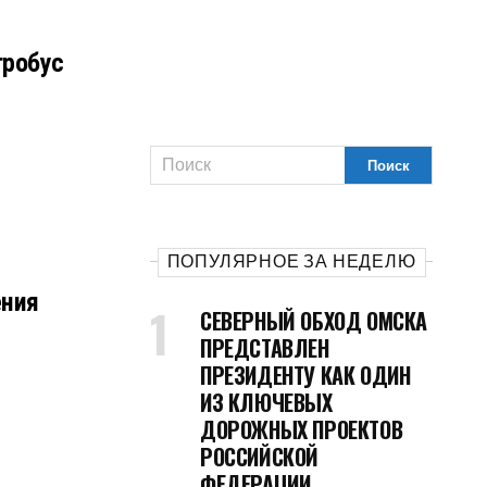
тробус
ПОПУЛЯРНОЕ ЗА НЕДЕЛЮ
ения
СЕВЕРНЫЙ ОБХОД ОМСКА
ПРЕДСТАВЛЕН
ПРЕЗИДЕНТУ КАК ОДИН
ИЗ КЛЮЧЕВЫХ
ДОРОЖНЫХ ПРОЕКТОВ
РОССИЙСКОЙ
ФЕДЕРАЦИИ