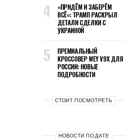
«ПРИДЁМ И ЗАБЕРЁМ
ВСЁ»: ТРАМП РАСКРЫЛ
ДЕТАЛИ СДЕЛКИ С
УКРАИНОЙ
ПРЕМИАЛЬНЫЙ
КРОССОВЕР WEY V9X ДЛЯ
РОССИИ: НОВЫЕ
ПОДРОБНОСТИ
СТОИТ ПОСМОТРЕТЬ
НОВОСТИ ПО ДАТЕ