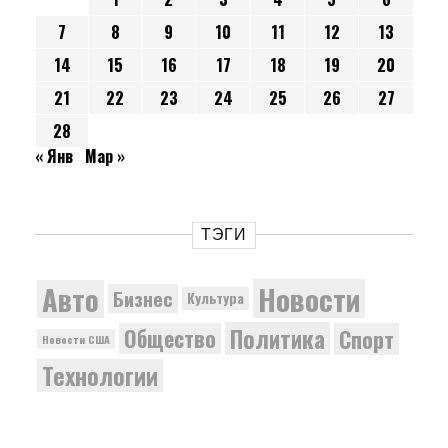
7
8
9
10
11
12
13
14
15
16
17
18
19
20
21
22
23
24
25
26
27
28
« Янв
Мар »
ТЭГИ
Новости
Авто
Бизнес
Культура
Политика
Общество
Спорт
Новости США
Технологии