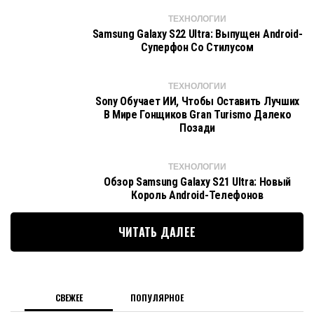
ТЕХНОЛОГИИ
Samsung Galaxy S22 Ultra: Выпущен Android-
Суперфон Со Стилусом
ТЕХНОЛОГИИ
Sony Обучает ИИ, Чтобы Оставить Лучших
В Мире Гонщиков Gran Turismo Далеко
Позади
ТЕХНОЛОГИИ
Обзор Samsung Galaxy S21 Ultra: Новый
Король Android-Телефонов
ЧИТАТЬ ДАЛЕЕ
СВЕЖЕЕ
ПОПУЛЯРНОЕ