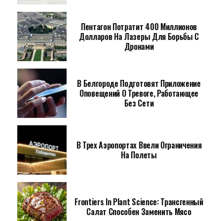
Пентагон Потратит 400 Миллионов
Долларов На Лазеры Для Борьбы С
Дронами
В Белгороде Подготовят Приложение
Оповещений О Тревоге, Работающее
Без Сети
В Трех Аэропортах Ввели Ограничения
На Полеты
Frontiers In Plant Science: Трансгенный
Салат Способен Заменить Мясо