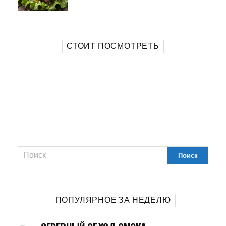
СТОИТ ПОСМОТРЕТЬ
ПОПУЛЯРНОЕ ЗА НЕДЕЛЮ