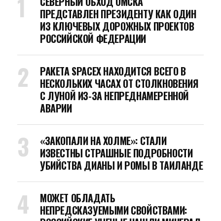
СЕВЕРНЫЙ ОБХОД ОМСКА
ПРЕДСТАВЛЕН ПРЕЗИДЕНТУ КАК ОДИН
ИЗ КЛЮЧЕВЫХ ДОРОЖНЫХ ПРОЕКТОВ
РОССИЙСКОЙ ФЕДЕРАЦИИ
РАКЕТА SPACEX НАХОДИТСЯ ВСЕГО В
НЕСКОЛЬКИХ ЧАСАХ ОТ СТОЛКНОВЕНИЯ
С ЛУНОЙ ИЗ-ЗА НЕПРЕДНАМЕРЕННОЙ
АВАРИИ
«ЗАКОПАЛИ НА ХОЛМЕ»: СТАЛИ
ИЗВЕСТНЫ СТРАШНЫЕ ПОДРОБНОСТИ
УБИЙСТВА ДИАНЫ И РОМЫ В ТАИЛАНДЕ
МОЖЕТ ОБЛАДАТЬ
НЕПРЕДСКАЗУЕМЫМИ СВОЙСТВАМИ: