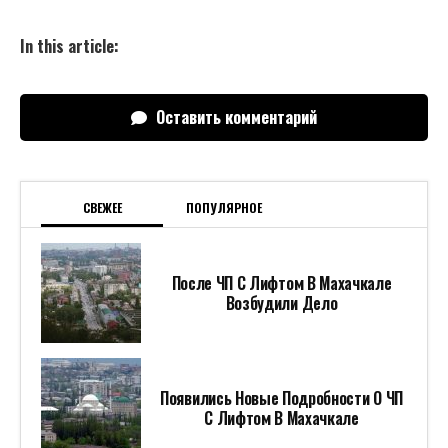
In this article:
Оставить комментарий
СВЕЖЕЕ
ПОПУЛЯРНОЕ
После ЧП С Лифтом В Махачкале
Возбудили Дело
Появились Новые Подробности О ЧП
С Лифтом В Махачкале