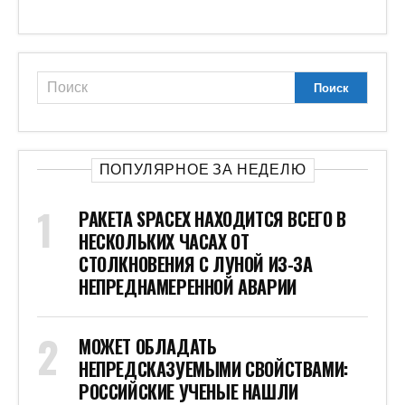
ПОПУЛЯРНОЕ ЗА НЕДЕЛЮ
РАКЕТА SPACEX НАХОДИТСЯ ВСЕГО В
НЕСКОЛЬКИХ ЧАСАХ ОТ
СТОЛКНОВЕНИЯ С ЛУНОЙ ИЗ-ЗА
НЕПРЕДНАМЕРЕННОЙ АВАРИИ
МОЖЕТ ОБЛАДАТЬ
НЕПРЕДСКАЗУЕМЫМИ СВОЙСТВАМИ:
РОССИЙСКИЕ УЧЕНЫЕ НАШЛИ