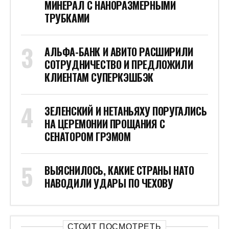
МИНЕРАЛ С НАНОРАЗМЕРНЫМИ
ТРУБКАМИ
АЛЬФА-БАНК И АВИТО РАСШИРИЛИ
СОТРУДНИЧЕСТВО И ПРЕДЛОЖИЛИ
КЛИЕНТАМ СУПЕРКЭШБЭК
ЗЕЛЕНСКИЙ И НЕТАНЬЯХУ ПОРУГАЛИСЬ
НА ЦЕРЕМОНИИ ПРОЩАНИЯ С
СЕНАТОРОМ ГРЭМОМ
ВЫЯСНИЛОСЬ, КАКИЕ СТРАНЫ НАТО
НАВОДИЛИ УДАРЫ ПО ЧЕХОВУ
СТОИТ ПОСМОТРЕТЬ