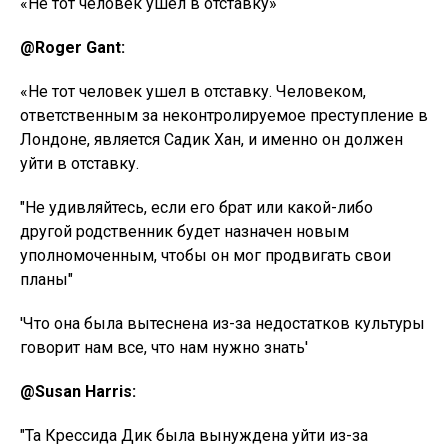
«Не тот человек ушел в отставку»
@Roger Gant:
«Не тот человек ушел в отставку. Человеком,
ответственным за неконтролируемое преступление в
Лондоне, является Садик Хан, и именно он должен
уйти в отставку.
"Не удивляйтесь, если его брат или какой-либо
другой родственник будет назначен новым
уполномоченным, чтобы он мог продвигать свои
планы"
'Что она была вытеснена из-за недостатков культуры
говорит нам все, что нам нужно знать'
@Susan Harris:
"Та Крессида Дик была вынуждена уйти из-за