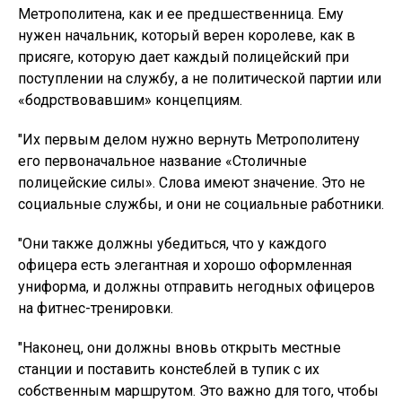
Метрополитена, как и ее предшественница. Ему
нужен начальник, который верен королеве, как в
присяге, которую дает каждый полицейский при
поступлении на службу, а не политической партии или
«бодрствовавшим» концепциям.
"Их первым делом нужно вернуть Метрополитену
его первоначальное название «Столичные
полицейские силы». Слова имеют значение. Это не
социальные службы, и они не социальные работники.
"Они также должны убедиться, что у каждого
офицера есть элегантная и хорошо оформленная
униформа, и должны отправить негодных офицеров
на фитнес-тренировки.
"Наконец, они должны вновь открыть местные
станции и поставить констеблей в тупик с их
собственным маршрутом. Это важно для того, чтобы