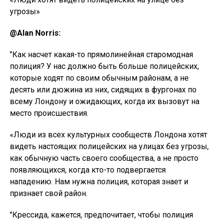
угрозы»
@Alan Norris:
"Как насчет какая-то прямолинейная старомодная
полиция? У нас должно быть больше полицейских,
которые ходят по своим обычным районам, а не
десять или дюжина из них, сидящих в фургонах по
всему Лондону и ожидающих, когда их вызовут на
место происшествия.
«Люди из всех культурных сообществ Лондона хотят
видеть настоящих полицейских на улицах без угрозы,
как обычную часть своего сообщества, а не просто
появляющихся, когда кто-то подвергается
нападению. Нам нужна полиция, которая знает и
признает свой район.
"Крессида, кажется, предпочитает, чтобы полиция