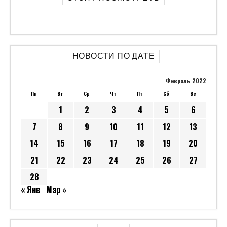
НОВОСТИ ПО ДАТЕ
Февраль 2022
Пн
Вт
Ср
Чт
Пт
Сб
Вс
1
2
3
4
5
6
7
8
9
10
11
12
13
14
15
16
17
18
19
20
21
22
23
24
25
26
27
28
« Янв
Мар »