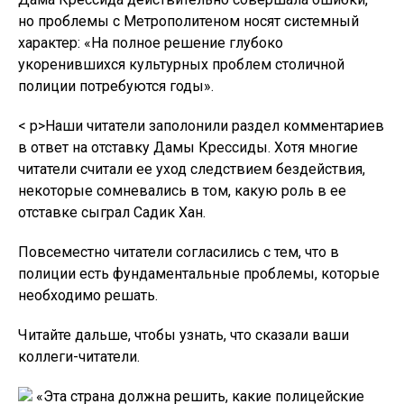
но проблемы с Метрополитеном носят системный
характер: «На полное решение глубоко
укоренившихся культурных проблем столичной
полиции потребуются годы».
< p>Наши читатели заполонили раздел комментариев
в ответ на отставку Дамы Крессиды. Хотя многие
читатели считали ее уход следствием бездействия,
некоторые сомневались в том, какую роль в ее
отставке сыграл Садик Хан.
Повсеместно читатели согласились с тем, что в
полиции есть фундаментальные проблемы, которые
необходимо решать.
Читайте дальше, чтобы узнать, что сказали ваши
коллеги-читатели.
«Эта страна должна решить, какие полицейские