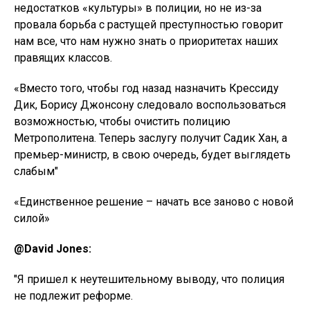
недостатков «культуры» в полиции, но не из-за
провала борьба с растущей преступностью говорит
нам все, что нам нужно знать о приоритетах наших
правящих классов.
«Вместо того, чтобы год назад назначить Крессиду
Дик, Борису Джонсону следовало воспользоваться
возможностью, чтобы очистить полицию
Метрополитена. Теперь заслугу получит Садик Хан, а
премьер-министр, в свою очередь, будет выглядеть
слабым"
«Единственное решение – начать все заново с новой
силой»
@David Jones:
"Я пришел к неутешительному выводу, что полиция
не подлежит реформе.