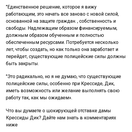
"Единственное решение, которое я вижу
работающим, это начать все заново с новой силой,
основанной на защите граждан. , собственность и
свободы. Надлежащим образом финансируемым,
должным образом обученным и полностью
обеспеченным ресурсами. Потребуется несколько
лет, чтобы создать, но как только она заработает и
перейдет, существующие полицейские силы должны
быть закрыты.
"Это радикально, но я не думаю, что существующие
полицейские силы, особенно при Крессиде, Дик,
иметь возможность или желание выполнять свою
работу так, как мы ожидаем».
Что вы думаете о шокирующей отставке дамы
Крессиды Дик? Дайте нам знать в комментариях
ниже