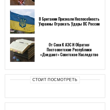
В Британии Признали Неспособность
Украины Отражать Удары ВС России
От Сохи К АЭС И Обратно:
Постсоветские Республики
«доедают» Советское Наследство
СТОИТ ПОСМОТРЕТЬ