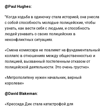
@Paul Hughes:
"Когда ходьба в одиночку стала историей, она унесла
с собой способность молодые полицейские, чтобы
узнать, как вести себя с людьми, и способность
людей узнавать о своих полицейских в
неконфликтных ситуациях.
«Смена комиссара не повлияет на фундаментальный
коллапс в отношениях между общественностью и
полицией, вызванный постепенным отказом от
полицейской деятельности. Это очень грустно».
«Метрополитену нужен начальник, верный
королеве»
@David Blakeman:
«Крессида Дик стала катастрофой для