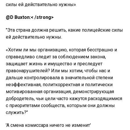
силы ей действительно нужны»
@D Buxton:< /strong>
"Эта страна должна решить, какие полицейские силы
ей действительно нужны.
«Хотим ли мы организацию, которая бесстрашно и
справедливо следит за соблюдением закона,
защищает жизнь и имущество и преследует
правонарушителей? Или мы хотим, чтобы нас и
дальше контролировала в значительной степени
неэффективная, политкорректная и политически
мотивированная организация, демонстрирующая
добродетель, чьи цели часто кажутся расходящимися
с приоритетами сообществ, которым они должны
служить?"
'A смена комиссара ничего не изменит'