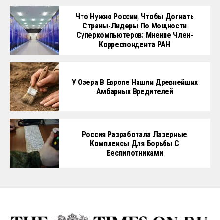
Что Нужно России, Чтобы Догнать
Страны-Лидеры По Мощности
Суперкомпьютеров: Мнение Член-
Корреспондента РАН
У Озера В Европе Нашли Древнейших
Амбарных Вредителей
Россия Разработала Лазерные
Комплексы Для Борьбы С
Беспилотниками