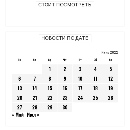
СТОИТ ПОСМОТРЕТЬ
НОВОСТИ ПО ДАТЕ
Июнь 2022
Пн
Вт
Ср
Чт
Пт
Сб
Вс
1
2
3
4
5
6
7
8
9
10
11
12
13
14
15
16
17
18
19
20
21
22
23
24
25
26
27
28
29
30
« Май
Июл »