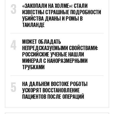
«ЗАКОПАЛИ НА ХОЛМЕ»: СТАЛИ
ИЗВЕСТНЫ СТРАШНЫЕ ПОДРОБНОСТИ
УБИЙСТВА ДИАНЫ И РОМЫ В
ТАИЛАНДЕ
МОЖЕТ ОБЛАДАТЬ
НЕПРЕДСКАЗУЕМЫМИ СВОЙСТВАМИ:
РОССИЙСКИЕ УЧЕНЫЕ НАШЛИ
МИНЕРАЛ С НАНОРАЗМЕРНЫМИ
ТРУБКАМИ
НА ДАЛЬНЕМ ВОСТОКЕ РОБОТЫ
УСКОРЯТ ВОССТАНОВЛЕНИЕ
ПАЦИЕНТОВ ПОСЛЕ ОПЕРАЦИЙ