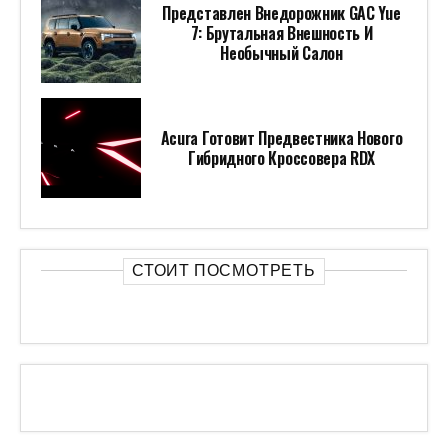
Представлен Внедорожник GAC Yue
7: Брутальная Внешность И
Необычный Салон
Acura Готовит Предвестника Нового
Гибридного Кроссовера RDX
СТОИТ ПОСМОТРЕТЬ