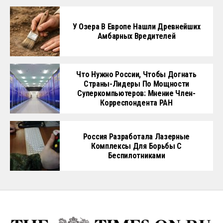
У Озера В Европе Нашли Древнейших
Амбарных Вредителей
Что Нужно России, Чтобы Догнать
Страны-Лидеры По Мощности
Суперкомпьютеров: Мнение Член-
Корреспондента РАН
Россия Разработала Лазерные
Комплексы Для Борьбы С
Беспилотниками