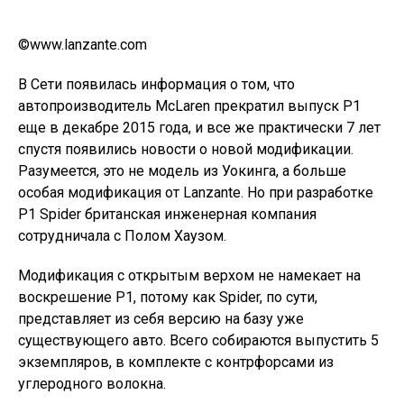
©www.lanzante.com
В Сети появилась информация о том, что
автопроизводитель McLaren прекратил выпуск P1
еще в декабре 2015 года, и все же практически 7 лет
спустя появились новости о новой модификации.
Разумеется, это не модель из Уокинга, а больше
особая модификация от Lanzante. Но при разработке
P1 Spider британская инженерная компания
сотрудничала с Полом Хаузом.
Модификация с открытым верхом не намекает на
воскрешение P1, потому как Spider, по сути,
представляет из себя версию на базу уже
существующего авто. Всего собираются выпустить 5
экземпляров, в комплекте с контрфорсами из
углеродного волокна.