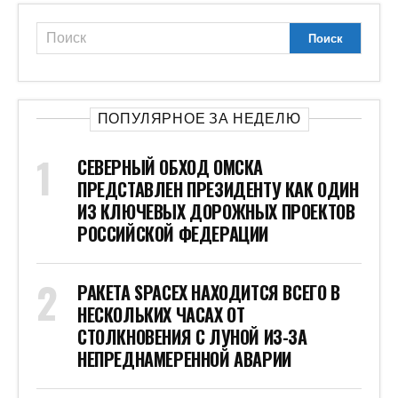
ПОПУЛЯРНОЕ ЗА НЕДЕЛЮ
СЕВЕРНЫЙ ОБХОД ОМСКА
ПРЕДСТАВЛЕН ПРЕЗИДЕНТУ КАК ОДИН
ИЗ КЛЮЧЕВЫХ ДОРОЖНЫХ ПРОЕКТОВ
РОССИЙСКОЙ ФЕДЕРАЦИИ
РАКЕТА SPACEX НАХОДИТСЯ ВСЕГО В
НЕСКОЛЬКИХ ЧАСАХ ОТ
СТОЛКНОВЕНИЯ С ЛУНОЙ ИЗ-ЗА
НЕПРЕДНАМЕРЕННОЙ АВАРИИ