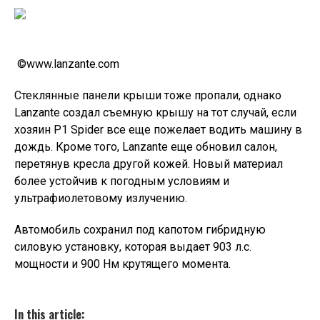
©www.lanzante.com
Стеклянные панели крыши тоже пропали, однако
Lanzante создал съемную крышу на тот случай, если
хозяин P1 Spider все еще пожелает водить машину в
дождь. Кроме того, Lanzante еще обновил салон,
перетянув кресла другой кожей. Новый материал
более устойчив к погодным условиям и
ультрафиолетовому излучению.
Автомобиль сохранил под капотом гибридную
силовую установку, которая выдает 903 л.с.
мощности и 900 Нм крутящего момента.
In this article: