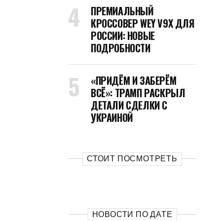
ПРЕМИАЛЬНЫЙ
КРОССОВЕР WEY V9X ДЛЯ
РОССИИ: НОВЫЕ
ПОДРОБНОСТИ
«ПРИДЁМ И ЗАБЕРЁМ
ВСЁ»: ТРАМП РАСКРЫЛ
ДЕТАЛИ СДЕЛКИ С
УКРАИНОЙ
СТОИТ ПОСМОТРЕТЬ
НОВОСТИ ПО ДАТЕ