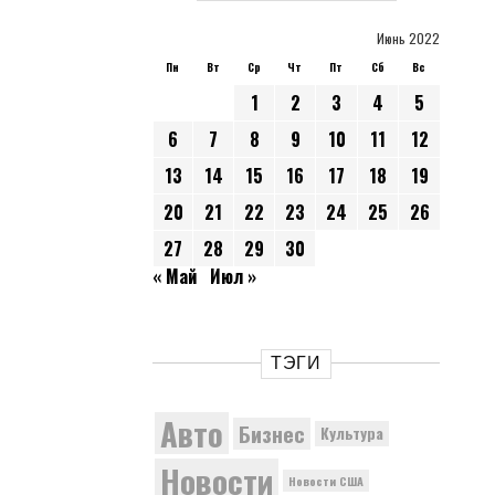
Июнь 2022
Пн
Вт
Ср
Чт
Пт
Сб
Вс
1
2
3
4
5
6
7
8
9
10
11
12
13
14
15
16
17
18
19
20
21
22
23
24
25
26
27
28
29
30
« Май
Июл »
ТЭГИ
Авто
Бизнес
Культура
Новости
Новости США