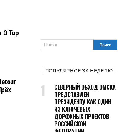
 О Top
ПОПУЛЯРНОЕ ЗА НЕДЕЛЮ
Jetour
СЕВЕРНЫЙ ОБХОД ОМСКА
Трёх
ПРЕДСТАВЛЕН
ПРЕЗИДЕНТУ КАК ОДИН
ИЗ КЛЮЧЕВЫХ
ДОРОЖНЫХ ПРОЕКТОВ
РОССИЙСКОЙ
ФЕДЕРАЦИИ