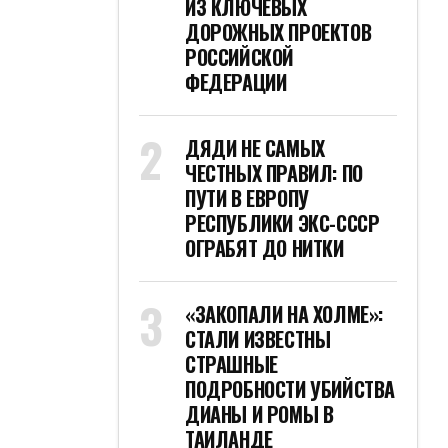
ИЗ КЛЮЧЕВЫХ
ДОРОЖНЫХ ПРОЕКТОВ
РОССИЙСКОЙ
ФЕДЕРАЦИИ
ДЯДИ НЕ САМЫХ
ЧЕСТНЫХ ПРАВИЛ: ПО
ПУТИ В ЕВРОПУ
РЕСПУБЛИКИ ЭКС-СССР
ОГРАБЯТ ДО НИТКИ
«ЗАКОПАЛИ НА ХОЛМЕ»:
СТАЛИ ИЗВЕСТНЫ
СТРАШНЫЕ
ПОДРОБНОСТИ УБИЙСТВА
ДИАНЫ И РОМЫ В
ТАИЛАНДЕ