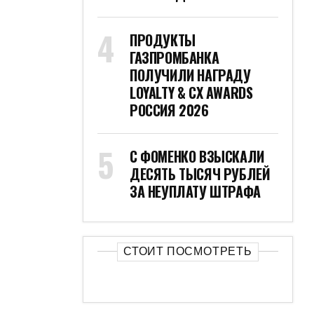
ПРОДУКТЫ
ГАЗПРОМБАНКА
ПОЛУЧИЛИ НАГРАДУ
LOYALTY & CX AWARDS
РОССИЯ 2026
С ФОМЕНКО ВЗЫСКАЛИ
ДЕСЯТЬ ТЫСЯЧ РУБЛЕЙ
ЗА НЕУПЛАТУ ШТРАФА
СТОИТ ПОСМОТРЕТЬ