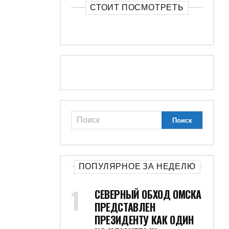
СТОИТ ПОСМОТРЕТЬ
ПОПУЛЯРНОЕ ЗА НЕДЕЛЮ
СЕВЕРНЫЙ ОБХОД ОМСКА
ПРЕДСТАВЛЕН
ПРЕЗИДЕНТУ КАК ОДИН