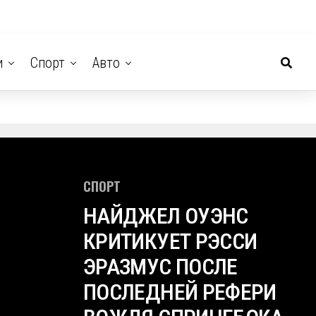
и
Спорт
Авто
СПОРТ
НАЙДЖЕЛ ОУЭНС
КРИТИКУЕТ РЭССИ
ЭРАЗМУС ПОСЛЕ
ПОСЛЕДНЕЙ РЕФЕРИ