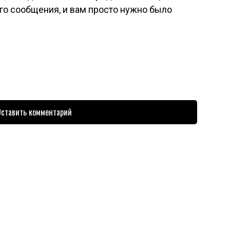
го сообщения, и вам просто нужно было
ставить комментарий