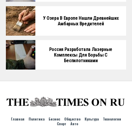
У Озера В Европе Нашли Древнейших
Амбарных Вредителей
Россия Разработала Лазерные
Комплексы Для Борьбы С
Беспилотниками
Главная
Политика
Бизнес
Общество
Культура
Технологии
Спорт
Авто