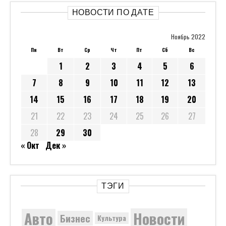
НОВОСТИ ПО ДАТЕ
Ноябрь 2022
Пн
Вт
Ср
Чт
Пт
Сб
Вс
1
2
3
4
5
6
7
8
9
10
11
12
13
14
15
16
17
18
19
20
21
22
23
24
25
26
27
28
29
30
« Окт
Дек »
ТЭГИ
Новости
Авто
Бизнес
Культура