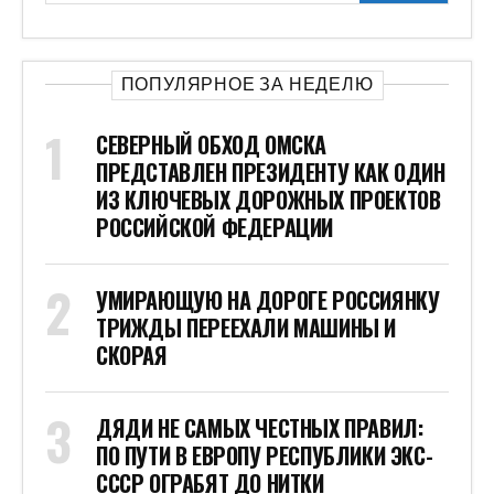
ПОПУЛЯРНОЕ ЗА НЕДЕЛЮ
СЕВЕРНЫЙ ОБХОД ОМСКА
ПРЕДСТАВЛЕН ПРЕЗИДЕНТУ КАК ОДИН
ИЗ КЛЮЧЕВЫХ ДОРОЖНЫХ ПРОЕКТОВ
РОССИЙСКОЙ ФЕДЕРАЦИИ
УМИРАЮЩУЮ НА ДОРОГЕ РОССИЯНКУ
ТРИЖДЫ ПЕРЕЕХАЛИ МАШИНЫ И
СКОРАЯ
ДЯДИ НЕ САМЫХ ЧЕСТНЫХ ПРАВИЛ:
ПО ПУТИ В ЕВРОПУ РЕСПУБЛИКИ ЭКС-
СССР ОГРАБЯТ ДО НИТКИ