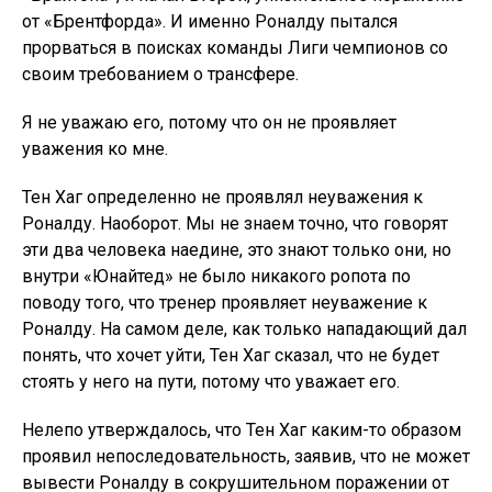
от «Брентфорда». И именно Роналду пытался
прорваться в поисках команды Лиги чемпионов со
своим требованием о трансфере.
Я не уважаю его, потому что он не проявляет
уважения ко мне.
Тен Хаг определенно не проявлял неуважения к
Роналду. Наоборот. Мы не знаем точно, что говорят
эти два человека наедине, это знают только они, но
внутри «Юнайтед» не было никакого ропота по
поводу того, что тренер проявляет неуважение к
Роналду. На самом деле, как только нападающий дал
понять, что хочет уйти, Тен Хаг сказал, что не будет
стоять у него на пути, потому что уважает его.
Нелепо утверждалось, что Тен Хаг каким-то образом
проявил непоследовательность, заявив, что не может
вывести Роналду в сокрушительном поражении от