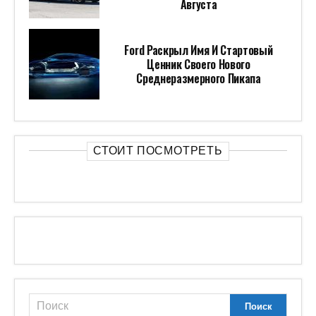
Августа
Ford Раскрыл Имя И Стартовый
Ценник Своего Нового
Среднеразмерного Пикапа
СТОИТ ПОСМОТРЕТЬ