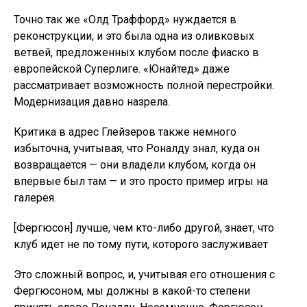
Точно так же «Олд Траффорд» нуждается в
реконструкции, и это была одна из оливковых
ветвей, предложенных клубом после фиаско в
европейской Суперлиге. «Юнайтед» даже
рассматривает возможность полной перестройки.
Модернизация давно назрела.
Критика в адрес Глейзеров также немного
избыточна, учитывая, что Роналду знал, куда он
возвращается — они владели клубом, когда он
впервые был там — и это просто пример игры на
галерея.
[Фергюсон] лучше, чем кто-либо другой, знает, что
клуб идет не по тому пути, которого заслуживает
Это сложный вопрос, и, учитывая его отношения с
Фергюсоном, мы должны в какой-то степени