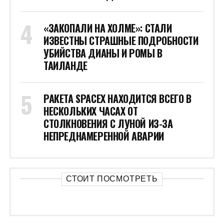
«ЗАКОПАЛИ НА ХОЛМЕ»: СТАЛИ
ИЗВЕСТНЫ СТРАШНЫЕ ПОДРОБНОСТИ
УБИЙСТВА ДИАНЫ И РОМЫ В
ТАИЛАНДЕ
РАКЕТА SPACEX НАХОДИТСЯ ВСЕГО В
НЕСКОЛЬКИХ ЧАСАХ ОТ
СТОЛКНОВЕНИЯ С ЛУНОЙ ИЗ-ЗА
НЕПРЕДНАМЕРЕННОЙ АВАРИИ
СТОИТ ПОСМОТРЕТЬ