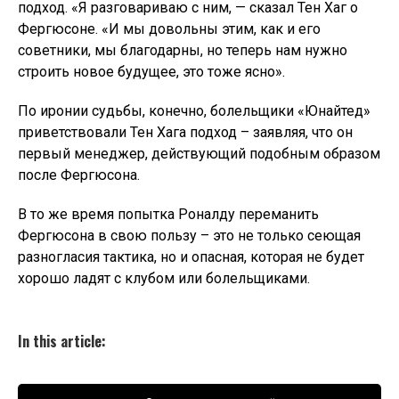
подход. «Я разговариваю с ним, — сказал Тен Хаг о
Фергюсоне. «И мы довольны этим, как и его
советники, мы благодарны, но теперь нам нужно
строить новое будущее, это тоже ясно».
По иронии судьбы, конечно, болельщики «Юнайтед»
приветствовали Тен Хага подход – заявляя, что он
первый менеджер, действующий подобным образом
после Фергюсона.
В то же время попытка Роналду переманить
Фергюсона в свою пользу – это не только сеющая
разногласия тактика, но и опасная, которая не будет
хорошо ладят с клубом или болельщиками.
In this article: