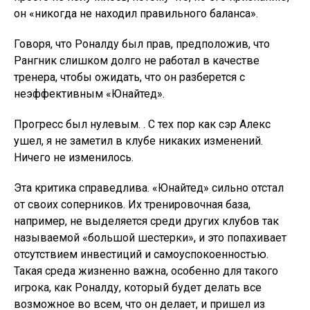
он «никогда не находил правильного баланса».
Говоря, что Роналду был прав, предположив, что
Рангник слишком долго не работал в качестве
тренера, чтобы ожидать, что он разберется с
неэффективным «Юнайтед».
Прогресс был нулевым. . С тех пор как сэр Алекс
ушел, я не заметил в клубе никаких изменений.
Ничего не изменилось.
Эта критика справедлива. «Юнайтед» сильно отстал
от своих соперников. Их тренировочная база,
например, не выделяется среди других клубов так
называемой «большой шестерки», и это попахивает
отсутствием инвестиций и самоуспокоенностью.
Такая среда жизненно важна, особенно для такого
игрока, как Роналду, который будет делать все
возможное во всем, что он делает, и пришел из