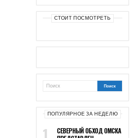
СТОИТ ПОСМОТРЕТЬ
ПОПУЛЯРНОЕ ЗА НЕДЕЛЮ
СЕВЕРНЫЙ ОБХОД ОМСКА