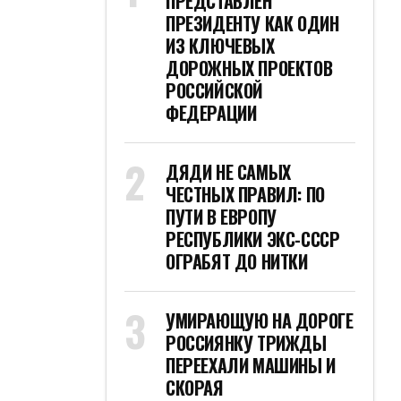
ПРЕДСТАВЛЕН
ПРЕЗИДЕНТУ КАК ОДИН
ИЗ КЛЮЧЕВЫХ
ДОРОЖНЫХ ПРОЕКТОВ
РОССИЙСКОЙ
ФЕДЕРАЦИИ
ДЯДИ НЕ САМЫХ
ЧЕСТНЫХ ПРАВИЛ: ПО
ПУТИ В ЕВРОПУ
РЕСПУБЛИКИ ЭКС-СССР
ОГРАБЯТ ДО НИТКИ
УМИРАЮЩУЮ НА ДОРОГЕ
РОССИЯНКУ ТРИЖДЫ
ПЕРЕЕХАЛИ МАШИНЫ И
СКОРАЯ