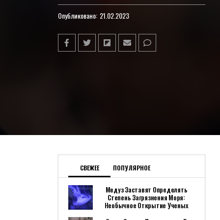
Опубликовано:
21.02.2023
СВЕЖЕЕ
ПОПУЛЯРНОЕ
Медуз Заставят Определять
Степень Загрязнения Моря:
Необычное Открытие Ученых