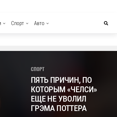
и
Спорт
Авто
СПОРТ
ПЯТЬ ПРИЧИН, ПО
КОТОРЫМ «ЧЕЛСИ»
ЕЩЕ НЕ УВОЛИЛ
ГРЭМА ПОТТЕРА