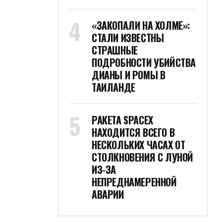
«ЗАКОПАЛИ НА ХОЛМЕ»:
СТАЛИ ИЗВЕСТНЫ
СТРАШНЫЕ
ПОДРОБНОСТИ УБИЙСТВА
ДИАНЫ И РОМЫ В
ТАИЛАНДЕ
РАКЕТА SPACEX
НАХОДИТСЯ ВСЕГО В
НЕСКОЛЬКИХ ЧАСАХ ОТ
СТОЛКНОВЕНИЯ С ЛУНОЙ
ИЗ-ЗА
НЕПРЕДНАМЕРЕННОЙ
АВАРИИ