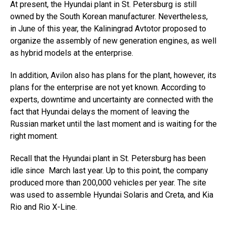
At present, the Hyundai plant in St. Petersburg is still
owned by the South Korean manufacturer. Nevertheless,
in June of this year, the Kaliningrad Avtotor proposed to
organize the assembly of new generation engines, as well
as hybrid models at the enterprise.
In addition, Avilon also has plans for the plant, however, its
plans for the enterprise are not yet known. According to
experts, downtime and uncertainty are connected with the
fact that Hyundai delays the moment of leaving the
Russian market until the last moment and is waiting for the
right moment.
Recall that the Hyundai plant in St. Petersburg has been
idle since March last year. Up to this point, the company
produced more than 200,000 vehicles per year. The site
was used to assemble Hyundai Solaris and Creta, and Kia
Rio and Rio X-Line.