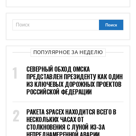
ПОПУЛЯРНОЕ ЗА НЕДЕЛЮ
СЕВЕРНЫЙ ОБХОД ОМСКА
ПРЕДСТАВЛЕН ПРЕЗИДЕНТУ КАК ОДИН
ИЗ КЛЮЧЕВЫХ ДОРОЖНЫХ ПРОЕКТОВ
РОССИЙСКОЙ ФЕДЕРАЦИИ
РАКЕТА SPACEX НАХОДИТСЯ ВСЕГО В
НЕСКОЛЬКИХ ЧАСАХ ОТ
СТОЛКНОВЕНИЯ С ЛУНОЙ ИЗ-ЗА
НЕПРЕДНАМЕРЕННОЙ АВАРИИ