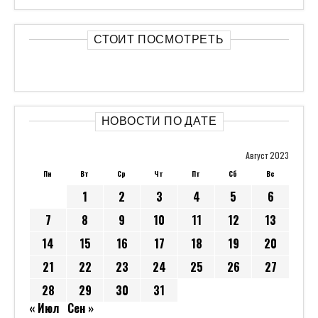
СТОИТ ПОСМОТРЕТЬ
НОВОСТИ ПО ДАТЕ
Август 2023
Пн
Вт
Ср
Чт
Пт
Сб
Вс
1
2
3
4
5
6
7
8
9
10
11
12
13
14
15
16
17
18
19
20
21
22
23
24
25
26
27
28
29
30
31
« Июл
Сен »