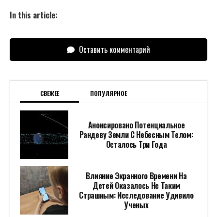
In this article:
Оставить комментарий
СВЕЖЕЕ
ПОПУЛЯРНОЕ
Анонсировано Потенциальное
Рандеву Земли С Небесным Телом:
Осталось Три Года
Влияние Экранного Времени На
Детей Оказалось Не Таким
Страшным: Исследование Удивило
Ученых