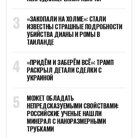
«ЗАКОПАЛИ НА ХОЛМЕ»: СТАЛИ
ИЗВЕСТНЫ СТРАШНЫЕ ПОДРОБНОСТИ
УБИЙСТВА ДИАНЫ И РОМЫ В
ТАИЛАНДЕ
«ПРИДЁМ И ЗАБЕРЁМ ВСЁ»: ТРАМП
РАСКРЫЛ ДЕТАЛИ СДЕЛКИ С
УКРАИНОЙ
МОЖЕТ ОБЛАДАТЬ
НЕПРЕДСКАЗУЕМЫМИ СВОЙСТВАМИ:
РОССИЙСКИЕ УЧЕНЫЕ НАШЛИ
МИНЕРАЛ С НАНОРАЗМЕРНЫМИ
ТРУБКАМИ