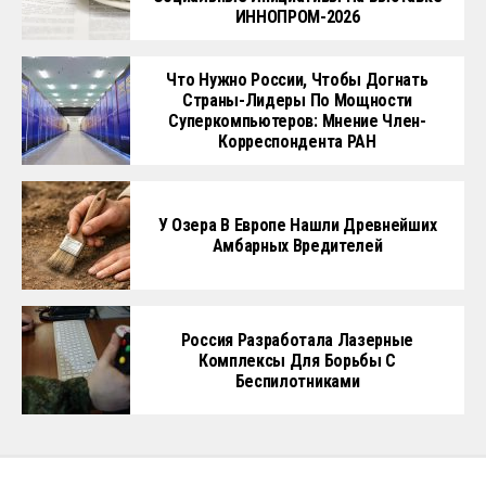
ИННОПРОМ-2026
Что Нужно России, Чтобы Догнать
Страны-Лидеры По Мощности
Суперкомпьютеров: Мнение Член-
Корреспондента РАН
У Озера В Европе Нашли Древнейших
Амбарных Вредителей
Россия Разработала Лазерные
Комплексы Для Борьбы С
Беспилотниками