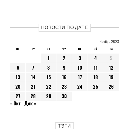
НОВОСТИ ПО ДАТЕ
Ноябрь 2023
Пн
Вт
Ср
Чт
Пт
Сб
Вс
1
2
3
4
5
6
7
8
9
10
11
12
13
14
15
16
17
18
19
20
21
22
23
24
25
26
27
28
29
30
« Окт
Дек »
ТЭГИ