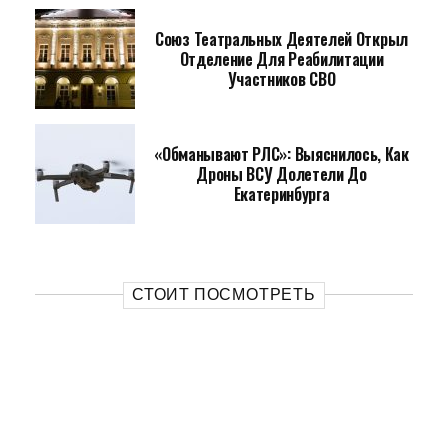
Союз Театральных Деятелей Открыл
Отделение Для Реабилитации
Участников СВО
«Обманывают РЛС»: Выяснилось, Как
Дроны ВСУ Долетели До
Екатеринбурга
СТОИТ ПОСМОТРЕТЬ