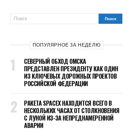
ПОПУЛЯРНОЕ ЗА НЕДЕЛЮ
СЕВЕРНЫЙ ОБХОД ОМСКА
ПРЕДСТАВЛЕН ПРЕЗИДЕНТУ КАК ОДИН
ИЗ КЛЮЧЕВЫХ ДОРОЖНЫХ ПРОЕКТОВ
РОССИЙСКОЙ ФЕДЕРАЦИИ
РАКЕТА SPACEX НАХОДИТСЯ ВСЕГО В
НЕСКОЛЬКИХ ЧАСАХ ОТ СТОЛКНОВЕНИЯ
С ЛУНОЙ ИЗ-ЗА НЕПРЕДНАМЕРЕННОЙ
АВАРИИ