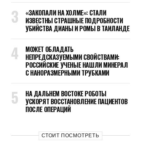
«ЗАКОПАЛИ НА ХОЛМЕ»: СТАЛИ
ИЗВЕСТНЫ СТРАШНЫЕ ПОДРОБНОСТИ
УБИЙСТВА ДИАНЫ И РОМЫ В ТАИЛАНДЕ
МОЖЕТ ОБЛАДАТЬ
НЕПРЕДСКАЗУЕМЫМИ СВОЙСТВАМИ:
РОССИЙСКИЕ УЧЕНЫЕ НАШЛИ МИНЕРАЛ
С НАНОРАЗМЕРНЫМИ ТРУБКАМИ
НА ДАЛЬНЕМ ВОСТОКЕ РОБОТЫ
УСКОРЯТ ВОССТАНОВЛЕНИЕ ПАЦИЕНТОВ
ПОСЛЕ ОПЕРАЦИЙ
СТОИТ ПОСМОТРЕТЬ