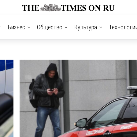
Бизнес
Общество
Культура
Технологи