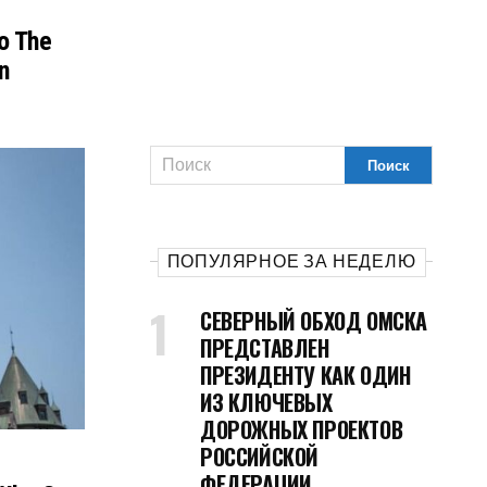
o The
n
ПОПУЛЯРНОЕ ЗА НЕДЕЛЮ
СЕВЕРНЫЙ ОБХОД ОМСКА
ПРЕДСТАВЛЕН
ПРЕЗИДЕНТУ КАК ОДИН
ИЗ КЛЮЧЕВЫХ
ДОРОЖНЫХ ПРОЕКТОВ
РОССИЙСКОЙ
ФЕДЕРАЦИИ