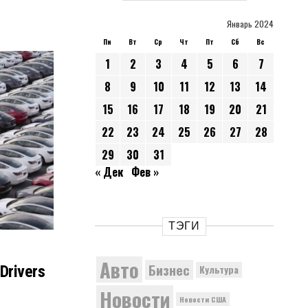
Январь 2024
Пн
Вт
Ср
Чт
Пт
Сб
Вс
1
2
3
4
5
6
7
8
9
10
11
12
13
14
15
16
17
18
19
20
21
22
23
24
25
26
27
28
29
30
31
« Дек
Фев »
ТЭГИ
Авто
Бизнес
 Drivers
Культура
Новости
Новости США