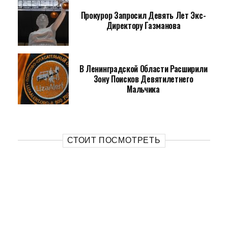
Прокурор Запросил Девять Лет Экс-
Директору Газманова
В Ленинградской Области Расширили
Зону Поисков Девятилетнего
Мальчика
СТОИТ ПОСМОТРЕТЬ