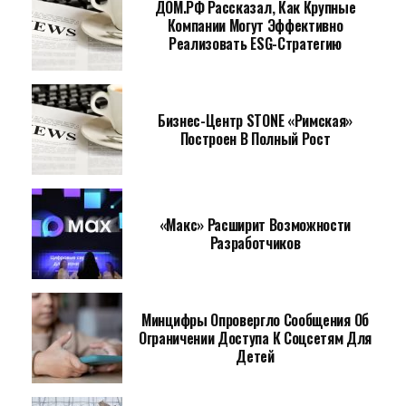
ДОМ.РФ Рассказал, Как Крупные
Компании Могут Эффективно
Реализовать ESG-Стратегию
Бизнес-Центр STONE «Римская»
Построен В Полный Рост
«Макс» Расширит Возможности
Разработчиков
Минцифры Опровергло Сообщения Об
Ограничении Доступа К Соцсетям Для
Детей