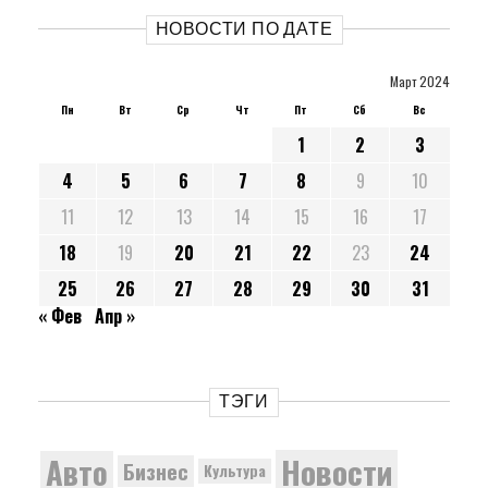
НОВОСТИ ПО ДАТЕ
Март 2024
Пн
Вт
Ср
Чт
Пт
Сб
Вс
1
2
3
4
5
6
7
8
9
10
11
12
13
14
15
16
17
18
19
20
21
22
23
24
25
26
27
28
29
30
31
« Фев
Апр »
ТЭГИ
Новости
Авто
Бизнес
Культура