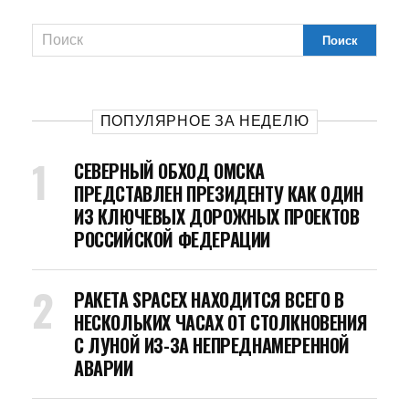
ПОПУЛЯРНОЕ ЗА НЕДЕЛЮ
СЕВЕРНЫЙ ОБХОД ОМСКА
ПРЕДСТАВЛЕН ПРЕЗИДЕНТУ КАК ОДИН
ИЗ КЛЮЧЕВЫХ ДОРОЖНЫХ ПРОЕКТОВ
РОССИЙСКОЙ ФЕДЕРАЦИИ
РАКЕТА SPACEX НАХОДИТСЯ ВСЕГО В
НЕСКОЛЬКИХ ЧАСАХ ОТ СТОЛКНОВЕНИЯ
С ЛУНОЙ ИЗ-ЗА НЕПРЕДНАМЕРЕННОЙ
АВАРИИ