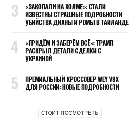
«ЗАКОПАЛИ НА ХОЛМЕ»: СТАЛИ
ИЗВЕСТНЫ СТРАШНЫЕ ПОДРОБНОСТИ
УБИЙСТВА ДИАНЫ И РОМЫ В ТАИЛАНДЕ
«ПРИДЁМ И ЗАБЕРЁМ ВСЁ»: ТРАМП
РАСКРЫЛ ДЕТАЛИ СДЕЛКИ С
УКРАИНОЙ
ПРЕМИАЛЬНЫЙ КРОССОВЕР WEY V9X
ДЛЯ РОССИИ: НОВЫЕ ПОДРОБНОСТИ
СТОИТ ПОСМОТРЕТЬ