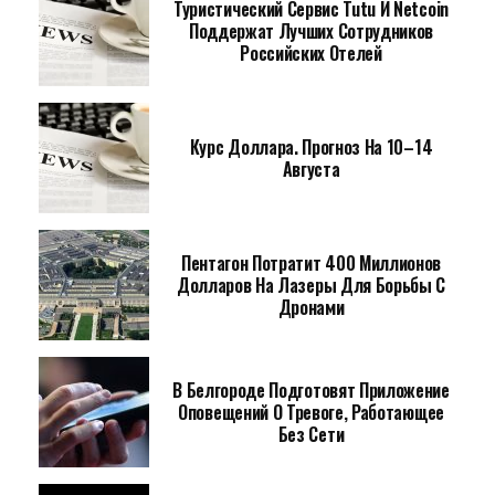
Туристический Сервис Tutu И Netcoin
Поддержат Лучших Сотрудников
Российских Отелей
Курс Доллара. Прогноз На 10–14
Августа
Пентагон Потратит 400 Миллионов
Долларов На Лазеры Для Борьбы С
Дронами
В Белгороде Подготовят Приложение
Оповещений О Тревоге, Работающее
Без Сети