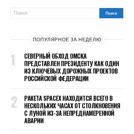
ПОПУЛЯРНОЕ ЗА НЕДЕЛЮ
СЕВЕРНЫЙ ОБХОД ОМСКА
ПРЕДСТАВЛЕН ПРЕЗИДЕНТУ КАК ОДИН
ИЗ КЛЮЧЕВЫХ ДОРОЖНЫХ ПРОЕКТОВ
РОССИЙСКОЙ ФЕДЕРАЦИИ
РАКЕТА SPACEX НАХОДИТСЯ ВСЕГО В
НЕСКОЛЬКИХ ЧАСАХ ОТ СТОЛКНОВЕНИЯ
С ЛУНОЙ ИЗ-ЗА НЕПРЕДНАМЕРЕННОЙ
АВАРИИ