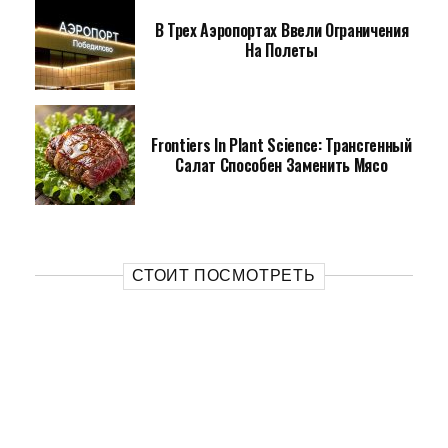
В Трех Аэропортах Ввели Ограничения
На Полеты
Frontiers In Plant Science: Трансгенный
Салат Способен Заменить Мясо
СТОИТ ПОСМОТРЕТЬ