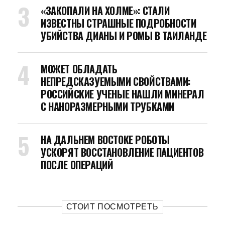
«ЗАКОПАЛИ НА ХОЛМЕ»: СТАЛИ
ИЗВЕСТНЫ СТРАШНЫЕ ПОДРОБНОСТИ
УБИЙСТВА ДИАНЫ И РОМЫ В ТАИЛАНДЕ
МОЖЕТ ОБЛАДАТЬ
НЕПРЕДСКАЗУЕМЫМИ СВОЙСТВАМИ:
РОССИЙСКИЕ УЧЕНЫЕ НАШЛИ МИНЕРАЛ
С НАНОРАЗМЕРНЫМИ ТРУБКАМИ
НА ДАЛЬНЕМ ВОСТОКЕ РОБОТЫ
УСКОРЯТ ВОССТАНОВЛЕНИЕ ПАЦИЕНТОВ
ПОСЛЕ ОПЕРАЦИЙ
СТОИТ ПОСМОТРЕТЬ