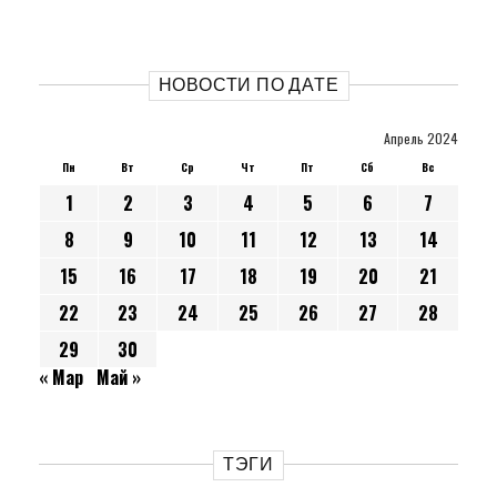
НОВОСТИ ПО ДАТЕ
Апрель 2024
Пн
Вт
Ср
Чт
Пт
Сб
Вс
1
2
3
4
5
6
7
8
9
10
11
12
13
14
15
16
17
18
19
20
21
22
23
24
25
26
27
28
29
30
« Мар
Май »
ТЭГИ