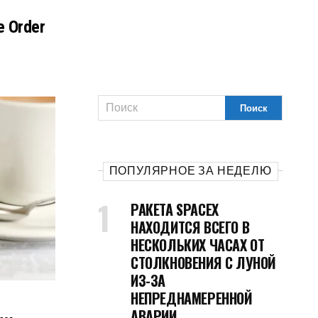
e Order
ПОПУЛЯРНОЕ ЗА НЕДЕЛЮ
РАКЕТА SPACEX
НАХОДИТСЯ ВСЕГО В
НЕСКОЛЬКИХ ЧАСАХ ОТ
СТОЛКНОВЕНИЯ С ЛУНОЙ
ИЗ-ЗА
НЕПРЕДНАМЕРЕННОЙ
АВАРИИ