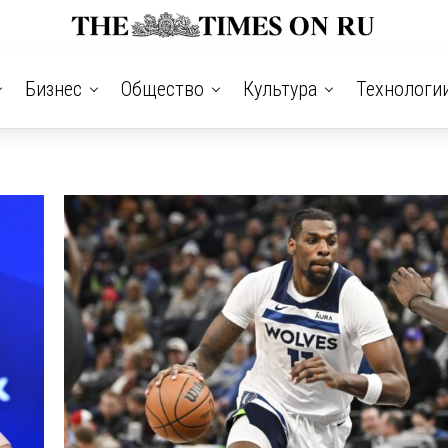
Бизнес
Общество
Культура
Технологи