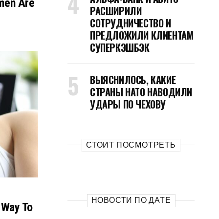
omen Are
РАСШИРИЛИ
СОТРУДНИЧЕСТВО И
ПРЕДЛОЖИЛИ КЛИЕНТАМ
СУПЕРКЭШБЭК
ВЫЯСНИЛОСЬ, КАКИЕ
СТРАНЫ НАТО НАВОДИЛИ
УДАРЫ ПО ЧЕХОВУ
СТОИТ ПОСМОТРЕТЬ
НОВОСТИ ПО ДАТЕ
 Way To