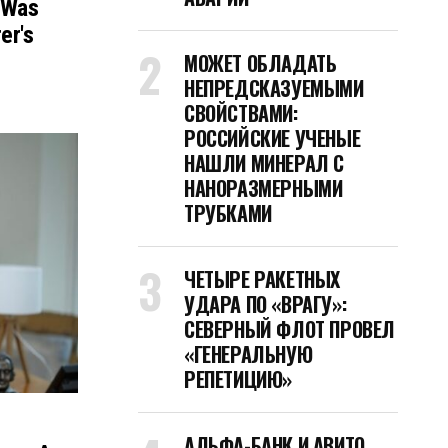
 Was
er's
МОЖЕТ ОБЛАДАТЬ
НЕПРЕДСКАЗУЕМЫМИ
СВОЙСТВАМИ:
РОССИЙСКИЕ УЧЕНЫЕ
НАШЛИ МИНЕРАЛ С
НАНОРАЗМЕРНЫМИ
ТРУБКАМИ
ЧЕТЫРЕ РАКЕТНЫХ
УДАРА ПО «ВРАГУ»:
СЕВЕРНЫЙ ФЛОТ ПРОВЕЛ
«ГЕНЕРАЛЬНУЮ
РЕПЕТИЦИЮ»
АЛЬФА-БАНК И АВИТО