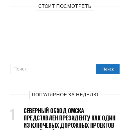
СТОИТ ПОСМОТРЕТЬ
ПОПУЛЯРНОЕ ЗА НЕДЕЛЮ
СЕВЕРНЫЙ ОБХОД ОМСКА
ПРЕДСТАВЛЕН ПРЕЗИДЕНТУ КАК ОДИН
ИЗ КЛЮЧЕВЫХ ДОРОЖНЫХ ПРОЕКТОВ