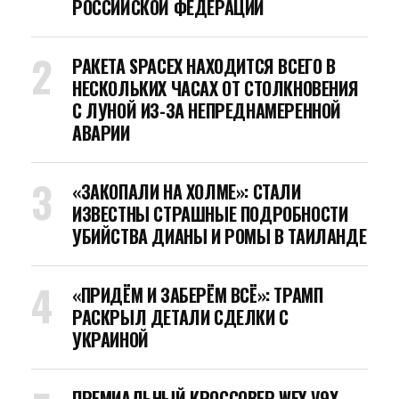
РОССИЙСКОЙ ФЕДЕРАЦИИ
РАКЕТА SPACEX НАХОДИТСЯ ВСЕГО В
НЕСКОЛЬКИХ ЧАСАХ ОТ СТОЛКНОВЕНИЯ
С ЛУНОЙ ИЗ-ЗА НЕПРЕДНАМЕРЕННОЙ
АВАРИИ
«ЗАКОПАЛИ НА ХОЛМЕ»: СТАЛИ
ИЗВЕСТНЫ СТРАШНЫЕ ПОДРОБНОСТИ
УБИЙСТВА ДИАНЫ И РОМЫ В ТАИЛАНДЕ
«ПРИДЁМ И ЗАБЕРЁМ ВСЁ»: ТРАМП
РАСКРЫЛ ДЕТАЛИ СДЕЛКИ С
УКРАИНОЙ
ПРЕМИАЛЬНЫЙ КРОССОВЕР WEY V9X