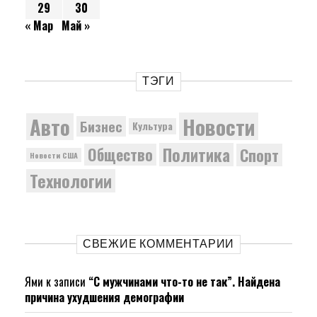
29
30
« Мар
Май »
ТЭГИ
Новости
Авто
Бизнес
Культура
Политика
Общество
Спорт
Новости США
Технологии
СВЕЖИЕ КОММЕНТАРИИ
Ями
к записи
“С мужчинами что-то не так”. Найдена
причина ухудшения демографии