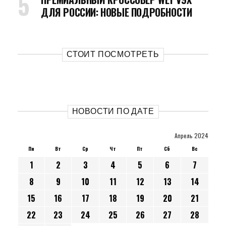
ДЛЯ РОССИИ: НОВЫЕ ПОДРОБНОСТИ
СТОИТ ПОСМОТРЕТЬ
НОВОСТИ ПО ДАТЕ
Апрель 2024
Пн
Вт
Ср
Чт
Пт
Сб
Вс
1
2
3
4
5
6
7
8
9
10
11
12
13
14
15
16
17
18
19
20
21
22
23
24
25
26
27
28