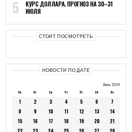
КУРС ДОЛЛАРА. ПРОГНОЗ НА 30–31
ИЮЛЯ
СТОИТ ПОСМОТРЕТЬ
НОВОСТИ ПО ДАТЕ
Июль 2024
Пн
Вт
Ср
Чт
Пт
Сб
Вс
1
2
3
4
5
6
7
8
9
10
11
12
13
14
15
16
17
18
19
20
21
22
23
24
25
26
27
28