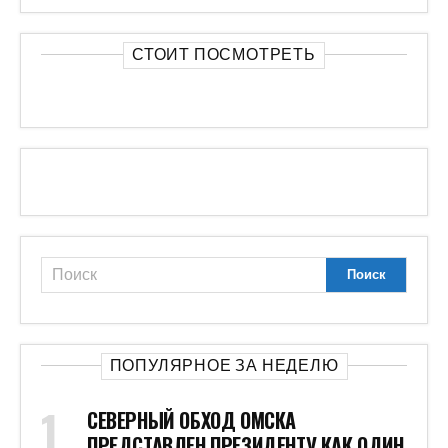
СТОИТ ПОСМОТРЕТЬ
ПОПУЛЯРНОЕ ЗА НЕДЕЛЮ
СЕВЕРНЫЙ ОБХОД ОМСКА
ПРЕДСТАВЛЕН ПРЕЗИДЕНТУ КАК ОДИН