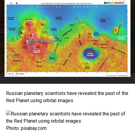
Russian planetary scientists have revealed the past of the
Red Planet using orbital images
Photo: pixabay.com