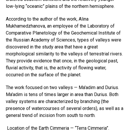
low-lying “oceanic” plains of the northern hemisphere.
According to the author of the work, Alina
Mukhamedzhanova, an employee of the Laboratory of
Comparative Planetology of the Geochemical Institute of
the Russian Academy of Sciences, types of valleys were
discovered in the study area that have a great
morphological similarity to the valleys of terrestrial rivers.
They provide evidence that once, in the geological past,
fluvial activity, that is, the activity of flowing water,
occurred on the surface of the planet.
The work focused on two valleys — Ma'adim and Durius.
Ma'adim is tens of times larger in area than Durius. Both
valley systems are characterized by branching (the
presence of watercourses of several orders), as well as a
general trend of incision from south to north.
Location of the Earth Cimmeria — “Terra Cimmeria”.