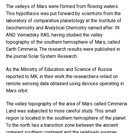
The valleys of Mars were formed from flowing waters.
This hypothesis was put forward by scientists from the
laboratory of comparative planetology at the Institute of
Geochemistry and Analytical Chemistry named after. IN
AND. Vernadsky RAS, having studied the valley
topography of the southern hemisphere of Mars, called
Earth Cimmeria. The research results were published in
the journal Solar System Research.
As the Ministry of Education and Science of Russia
reported to MK, in their work the researchers relied on
remote sensing data obtained using devices operating in
Mars orbit.
The valley topography of the area of ​​Mars called Cimmeria
Land was subjected to more careful study. This small
region is located in the southern hemisphere of the planet.
To the north lies a transition zone between the ancient
cratered southern continent and the relatively younger