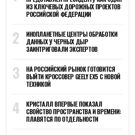
ИЗ КЛЮЧЕВЫХ ДОРОЖНЫХ ПРОЕКТОВ
РОССИЙСКОЙ ФЕДЕРАЦИИ
ИНОПЛАНЕТНЫЕ ЦЕНТРЫ ОБРАБОТКИ
ДАННЫХ У ЧЕРНЫХ ДЫР
ЗАИНТРИГОВАЛИ ЭКСПЕРТОВ
НА РОССИЙСКИЙ РЫНОК ГОТОВИТСЯ
ВЫЙТИ КРОССОВЕР GEELY EX5 С НОВОЙ
ТЕХНИКОЙ
КРИСТАЛЛ ВПЕРВЫЕ ПОКАЗАЛ
СВОЙСТВО ПРОСТРАНСТВА И ВРЕМЕНИ:
ПЛАВЯТСЯ ПО ОТДЕЛЬНОСТИ