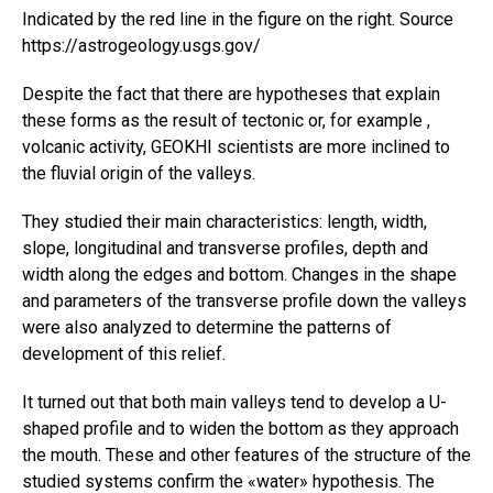
Indicated by the red line in the figure on the right. Source
https://astrogeology.usgs.gov/
Despite the fact that there are hypotheses that explain
these forms as the result of tectonic or, for example ,
volcanic activity, GEOKHI scientists are more inclined to
the fluvial origin of the valleys.
They studied their main characteristics: length, width,
slope, longitudinal and transverse profiles, depth and
width along the edges and bottom. Changes in the shape
and parameters of the transverse profile down the valleys
were also analyzed to determine the patterns of
development of this relief.
It turned out that both main valleys tend to develop a U-
shaped profile and to widen the bottom as they approach
the mouth. These and other features of the structure of the
studied systems confirm the «water» hypothesis. The