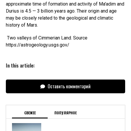
approximate time of formation and activity of Ma'adim and
Durius is 4.5 — 3 billion years ago. Their origin and age
may be closely related to the geological and climatic
history of Mars.
Two valleys of Cimmerian Land. Source
https://astrogeology.usgs.gov/
In this article:
Оставить комментарий
СВЕЖЕЕ
ПОПУЛЯРНОЕ