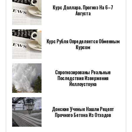
Курс Доллара. Прогноз На 6–7
Августа
Курс Рубля Определяется Обменным
Курсом
Спрогнозированы Реальные
Последствия Извержения
Йеллоустоуна
Донские Ученые Нашли Рецепт
Прочного Бетона Из Отходов