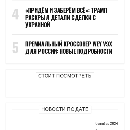
«ПРИДЁМ И ЗАБЕРЁМ ВСЁ»: ТРАМП
РАСКРЫЛ ДЕТАЛИ СДЕЛКИ С
УКРАИНОЙ
ПРЕМИАЛЬНЫЙ КРОССОВЕР WEY V9X
ДЛЯ РОССИИ: НОВЫЕ ПОДРОБНОСТИ
СТОИТ ПОСМОТРЕТЬ
НОВОСТИ ПО ДАТЕ
Сентябрь 2024