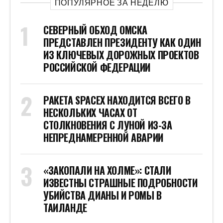
ПОПУЛЯРНОЕ ЗА НЕДЕЛЮ
СЕВЕРНЫЙ ОБХОД ОМСКА
ПРЕДСТАВЛЕН ПРЕЗИДЕНТУ КАК ОДИН
ИЗ КЛЮЧЕВЫХ ДОРОЖНЫХ ПРОЕКТОВ
РОССИЙСКОЙ ФЕДЕРАЦИИ
РАКЕТА SPACEX НАХОДИТСЯ ВСЕГО В
НЕСКОЛЬКИХ ЧАСАХ ОТ
СТОЛКНОВЕНИЯ С ЛУНОЙ ИЗ-ЗА
НЕПРЕДНАМЕРЕННОЙ АВАРИИ
«ЗАКОПАЛИ НА ХОЛМЕ»: СТАЛИ
ИЗВЕСТНЫ СТРАШНЫЕ ПОДРОБНОСТИ
УБИЙСТВА ДИАНЫ И РОМЫ В
ТАИЛАНДЕ