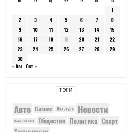
Пн
Вт
Ср
Чт
Пт
Сб
Вс
1
2
3
4
5
6
7
8
9
10
11
12
13
14
15
16
17
18
19
20
21
22
23
24
25
26
27
28
29
30
« Авг
Окт »
ТЭГИ
Новости
Авто
Бизнес
Культура
Политика
Общество
Спорт
Новости США
Технологии