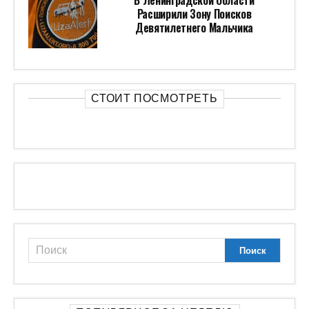
В Ленинградской Области
Расширили Зону Поисков
Девятилетнего Мальчика
СТОИТ ПОСМОТРЕТЬ