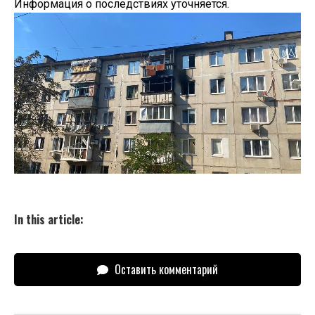
Информация о последствиях уточняется.
In this article:
Оставить комментарий