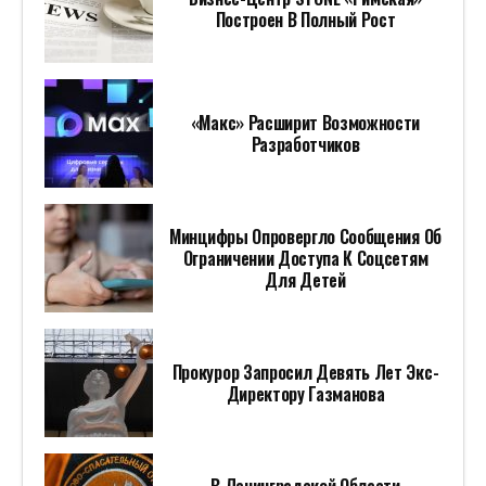
Построен В Полный Рост
«Макс» Расширит Возможности
Разработчиков
Минцифры Опровергло Сообщения Об
Ограничении Доступа К Соцсетям
Для Детей
Прокурор Запросил Девять Лет Экс-
Директору Газманова