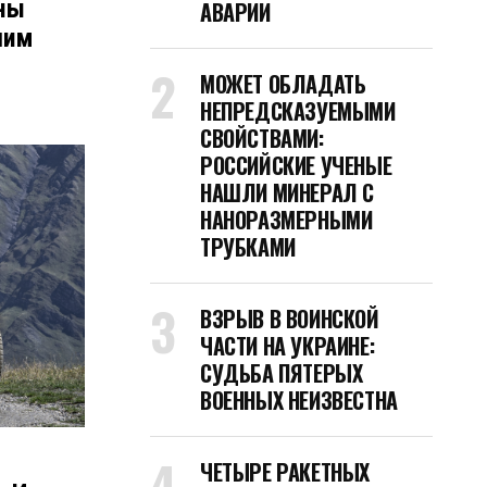
аны
АВАРИИ
шим
МОЖЕТ ОБЛАДАТЬ
НЕПРЕДСКАЗУЕМЫМИ
СВОЙСТВАМИ:
РОССИЙСКИЕ УЧЕНЫЕ
НАШЛИ МИНЕРАЛ С
НАНОРАЗМЕРНЫМИ
ТРУБКАМИ
ВЗРЫВ В ВОИНСКОЙ
ЧАСТИ НА УКРАИНЕ:
СУДЬБА ПЯТЕРЫХ
ВОЕННЫХ НЕИЗВЕСТНА
ЧЕТЫРЕ РАКЕТНЫХ