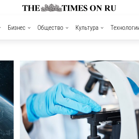
Бизнес
Общество
Культура
Технологи