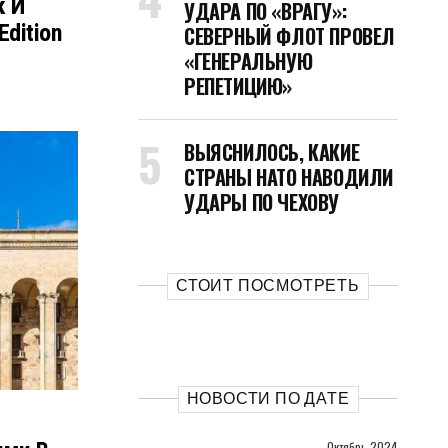
к И
УДАРА ПО «ВРАГУ»:
dition
СЕВЕРНЫЙ ФЛОТ ПРОВЕЛ
«ГЕНЕРАЛЬНУЮ
РЕПЕТИЦИЮ»
ВЫЯСНИЛОСЬ, КАКИЕ
СТРАНЫ НАТО НАВОДИЛИ
УДАРЫ ПО ЧЕХОВУ
СТОИТ ПОСМОТРЕТЬ
НОВОСТИ ПО ДАТЕ
Октябрь 2024