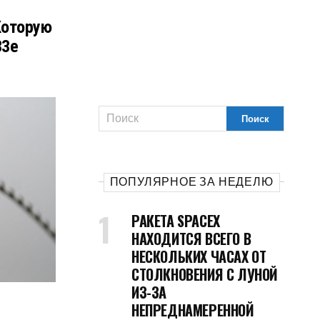
Которую
33e
ПОПУЛЯРНОЕ ЗА НЕДЕЛЮ
РАКЕТА SPACEX
НАХОДИТСЯ ВСЕГО В
НЕСКОЛЬКИХ ЧАСАХ ОТ
СТОЛКНОВЕНИЯ С ЛУНОЙ
ИЗ-ЗА
НЕПРЕДНАМЕРЕННОЙ