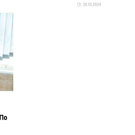
26.10.2024
По