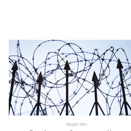
ОБЩЕСТВО