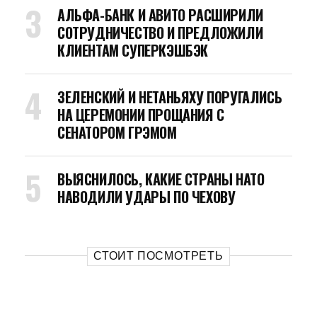
АЛЬФА-БАНК И АВИТО РАСШИРИЛИ
СОТРУДНИЧЕСТВО И ПРЕДЛОЖИЛИ
КЛИЕНТАМ СУПЕРКЭШБЭК
ЗЕЛЕНСКИЙ И НЕТАНЬЯХУ ПОРУГАЛИСЬ
НА ЦЕРЕМОНИИ ПРОЩАНИЯ С
СЕНАТОРОМ ГРЭМОМ
ВЫЯСНИЛОСЬ, КАКИЕ СТРАНЫ НАТО
НАВОДИЛИ УДАРЫ ПО ЧЕХОВУ
СТОИТ ПОСМОТРЕТЬ