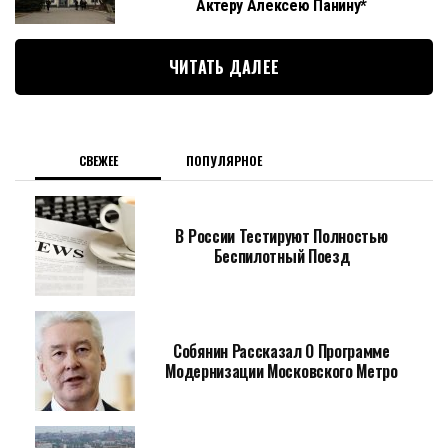
Актеру Алексею Панину*
ЧИТАТЬ ДАЛЕЕ
СВЕЖЕЕ
ПОПУЛЯРНОЕ
В России Тестируют Полностью
Беспилотный Поезд
Собянин Рассказал О Программе
Модернизации Московского Метро