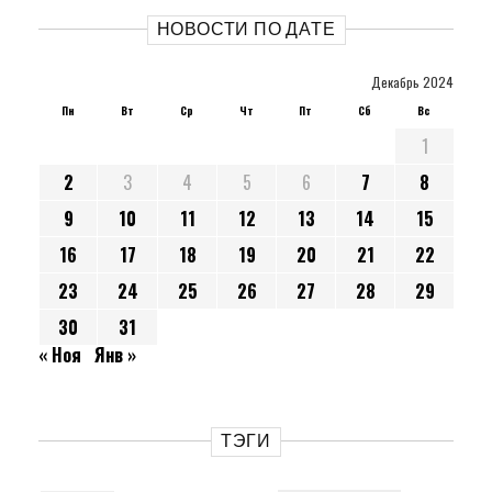
НОВОСТИ ПО ДАТЕ
Декабрь 2024
Пн
Вт
Ср
Чт
Пт
Сб
Вс
1
2
3
4
5
6
7
8
9
10
11
12
13
14
15
16
17
18
19
20
21
22
23
24
25
26
27
28
29
30
31
« Ноя
Янв »
ТЭГИ