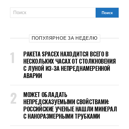
ПОПУЛЯРНОЕ ЗА НЕДЕЛЮ
РАКЕТА SPACEX НАХОДИТСЯ ВСЕГО В
НЕСКОЛЬКИХ ЧАСАХ ОТ СТОЛКНОВЕНИЯ
С ЛУНОЙ ИЗ-ЗА НЕПРЕДНАМЕРЕННОЙ
АВАРИИ
МОЖЕТ ОБЛАДАТЬ
НЕПРЕДСКАЗУЕМЫМИ СВОЙСТВАМИ:
РОССИЙСКИЕ УЧЕНЫЕ НАШЛИ МИНЕРАЛ
С НАНОРАЗМЕРНЫМИ ТРУБКАМИ