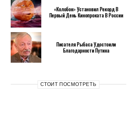
«Колобок» Установил Рекорд В
Первый День Кинопроката В России
Писателя Рыбаса Удостоили
Благодарности Путина
СТОИТ ПОСМОТРЕТЬ