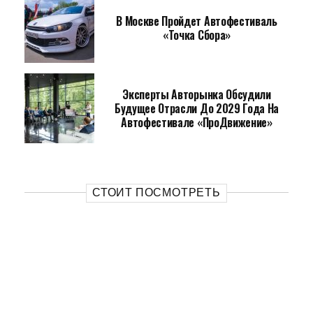
В Москве Пройдет Автофестиваль
«Точка Сбора»
Эксперты Авторынка Обсудили
Будущее Отрасли До 2029 Года На
Автофестивале «ПроДвижение»
СТОИТ ПОСМОТРЕТЬ