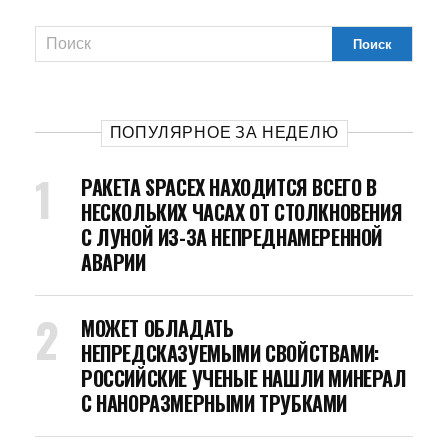
ПОПУЛЯРНОЕ ЗА НЕДЕЛЮ
РАКЕТА SPACEX НАХОДИТСЯ ВСЕГО В
НЕСКОЛЬКИХ ЧАСАХ ОТ СТОЛКНОВЕНИЯ
С ЛУНОЙ ИЗ-ЗА НЕПРЕДНАМЕРЕННОЙ
АВАРИИ
МОЖЕТ ОБЛАДАТЬ
НЕПРЕДСКАЗУЕМЫМИ СВОЙСТВАМИ:
РОССИЙСКИЕ УЧЕНЫЕ НАШЛИ МИНЕРАЛ
С НАНОРАЗМЕРНЫМИ ТРУБКАМИ