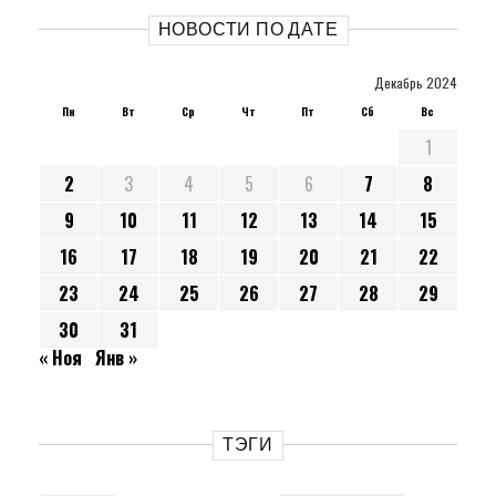
НОВОСТИ ПО ДАТЕ
Декабрь 2024
Пн
Вт
Ср
Чт
Пт
Сб
Вс
1
2
3
4
5
6
7
8
9
10
11
12
13
14
15
16
17
18
19
20
21
22
23
24
25
26
27
28
29
30
31
« Ноя
Янв »
ТЭГИ