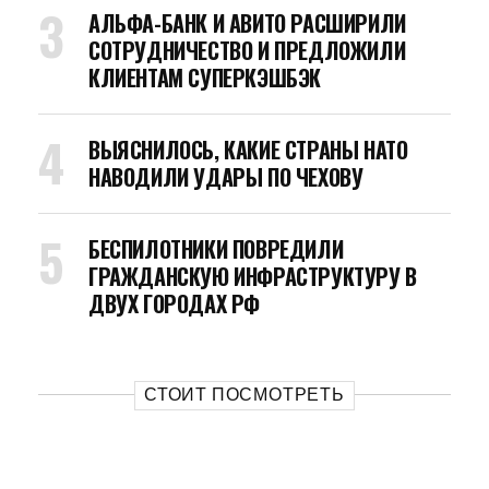
АЛЬФА-БАНК И АВИТО РАСШИРИЛИ
СОТРУДНИЧЕСТВО И ПРЕДЛОЖИЛИ
КЛИЕНТАМ СУПЕРКЭШБЭК
ВЫЯСНИЛОСЬ, КАКИЕ СТРАНЫ НАТО
НАВОДИЛИ УДАРЫ ПО ЧЕХОВУ
БЕСПИЛОТНИКИ ПОВРЕДИЛИ
ГРАЖДАНСКУЮ ИНФРАСТРУКТУРУ В
ДВУХ ГОРОДАХ РФ
СТОИТ ПОСМОТРЕТЬ