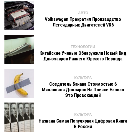
АВТО
Volkswagen Прекратил Производство
Легендарных Двигателей VR6
ТЕХНОЛОГИИ
Китайские Ученые Обнаружили Новый Вид
Динозавров Раннего Юрского Периода
КУЛЬТУРА
Создатель Банана Стоимостью 6
Миллионов Долларов На Пленке Назвал
Это Провокацией
КУЛЬТУРА
Названа Самая Популярная Цифровая Книга
В России