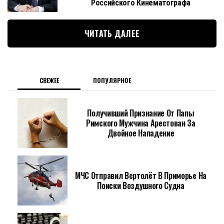
Российского Кинематографа
ЧИТАТЬ ДАЛЕЕ
СВЕЖЕЕ
ПОПУЛЯРНОЕ
Получивший Признание От Папы
Римского Мужчина Арестован За
Двойное Нападение
МЧС Отправил Вертолёт В Приморье На
Поиски Воздушного Судна