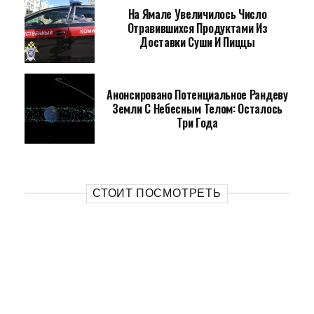
На Ямале Увеличилось Число
Отравившихся Продуктами Из
Доставки Суши И Пиццы
Анонсировано Потенциальное Рандеву
Земли С Небесным Телом: Осталось
Три Года
СТОИТ ПОСМОТРЕТЬ