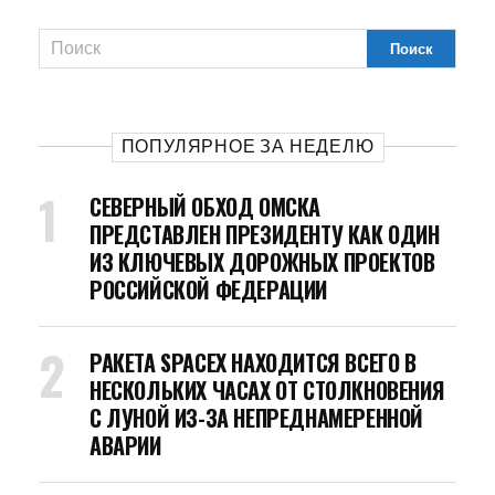
ПОПУЛЯРНОЕ ЗА НЕДЕЛЮ
СЕВЕРНЫЙ ОБХОД ОМСКА
ПРЕДСТАВЛЕН ПРЕЗИДЕНТУ КАК ОДИН
ИЗ КЛЮЧЕВЫХ ДОРОЖНЫХ ПРОЕКТОВ
РОССИЙСКОЙ ФЕДЕРАЦИИ
РАКЕТА SPACEX НАХОДИТСЯ ВСЕГО В
НЕСКОЛЬКИХ ЧАСАХ ОТ СТОЛКНОВЕНИЯ
С ЛУНОЙ ИЗ-ЗА НЕПРЕДНАМЕРЕННОЙ
АВАРИИ