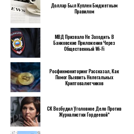
Доллар Был Куплен Бюджетным
Правилом
МВД Призвало Не Заходить В
Банковские Приложения Через
Общественный Wi-Fi
Росфинмониторинг Рассказал, Как
Помог Выявить Нелегальных
Криптовалютчиков
СК Возбудил Уголовное Дело Против
Журналистки Гордеевой*