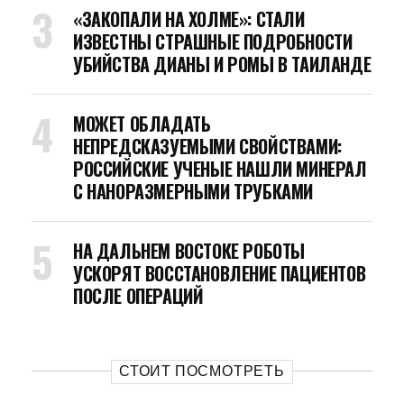
«ЗАКОПАЛИ НА ХОЛМЕ»: СТАЛИ
ИЗВЕСТНЫ СТРАШНЫЕ ПОДРОБНОСТИ
УБИЙСТВА ДИАНЫ И РОМЫ В ТАИЛАНДЕ
МОЖЕТ ОБЛАДАТЬ
НЕПРЕДСКАЗУЕМЫМИ СВОЙСТВАМИ:
РОССИЙСКИЕ УЧЕНЫЕ НАШЛИ МИНЕРАЛ
С НАНОРАЗМЕРНЫМИ ТРУБКАМИ
НА ДАЛЬНЕМ ВОСТОКЕ РОБОТЫ
УСКОРЯТ ВОССТАНОВЛЕНИЕ ПАЦИЕНТОВ
ПОСЛЕ ОПЕРАЦИЙ
СТОИТ ПОСМОТРЕТЬ