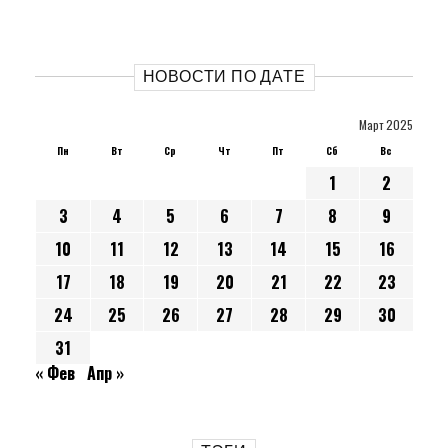
НОВОСТИ ПО ДАТЕ
Март 2025
Пн
Вт
Ср
Чт
Пт
Сб
Вс
1
2
3
4
5
6
7
8
9
10
11
12
13
14
15
16
17
18
19
20
21
22
23
24
25
26
27
28
29
30
31
« Фев
Апр »