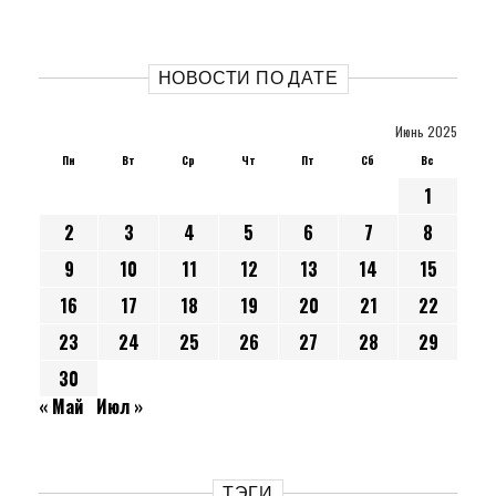
НОВОСТИ ПО ДАТЕ
Июнь 2025
Пн
Вт
Ср
Чт
Пт
Сб
Вс
1
2
3
4
5
6
7
8
9
10
11
12
13
14
15
16
17
18
19
20
21
22
23
24
25
26
27
28
29
30
« Май
Июл »
ТЭГИ