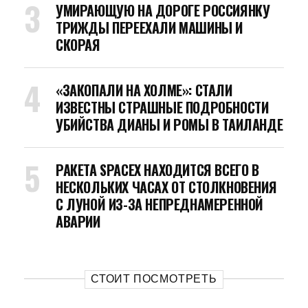
УМИРАЮЩУЮ НА ДОРОГЕ РОССИЯНКУ
ТРИЖДЫ ПЕРЕЕХАЛИ МАШИНЫ И
СКОРАЯ
«ЗАКОПАЛИ НА ХОЛМЕ»: СТАЛИ
ИЗВЕСТНЫ СТРАШНЫЕ ПОДРОБНОСТИ
УБИЙСТВА ДИАНЫ И РОМЫ В ТАИЛАНДЕ
РАКЕТА SPACEX НАХОДИТСЯ ВСЕГО В
НЕСКОЛЬКИХ ЧАСАХ ОТ СТОЛКНОВЕНИЯ
С ЛУНОЙ ИЗ-ЗА НЕПРЕДНАМЕРЕННОЙ
АВАРИИ
СТОИТ ПОСМОТРЕТЬ