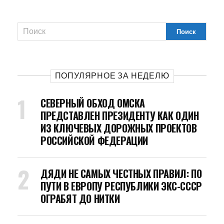
ПОПУЛЯРНОЕ ЗА НЕДЕЛЮ
СЕВЕРНЫЙ ОБХОД ОМСКА
ПРЕДСТАВЛЕН ПРЕЗИДЕНТУ КАК ОДИН
ИЗ КЛЮЧЕВЫХ ДОРОЖНЫХ ПРОЕКТОВ
РОССИЙСКОЙ ФЕДЕРАЦИИ
ДЯДИ НЕ САМЫХ ЧЕСТНЫХ ПРАВИЛ: ПО
ПУТИ В ЕВРОПУ РЕСПУБЛИКИ ЭКС-СССР
ОГРАБЯТ ДО НИТКИ