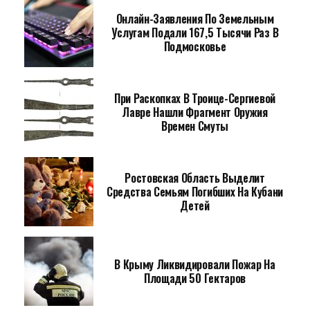
Онлайн-Заявления По Земельным
Услугам Подали 167,5 Тысячи Раз В
Подмосковье
При Раскопках В Троице-Сергиевой
Лавре Нашли Фрагмент Оружия
Времен Смуты
Ростовская Область Выделит
Средства Семьям Погибших На Кубани
Детей
В Крыму Ликвидировали Пожар На
Площади 50 Гектаров