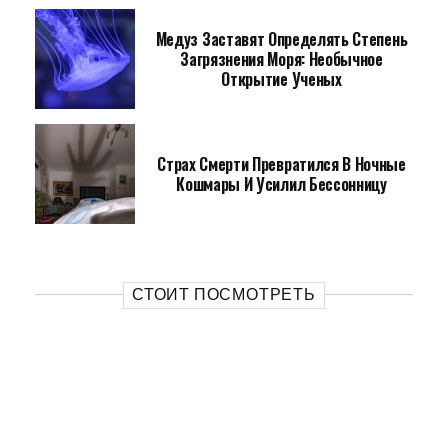
Медуз Заставят Определять Степень
Загрязнения Моря: Необычное
Открытие Ученых
Страх Смерти Превратился В Ночные
Кошмары И Усилил Бессонницу
СТОИТ ПОСМОТРЕТЬ