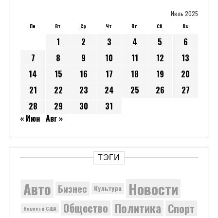
Июль 2025
Пн
Вт
Ср
Чт
Пт
Сб
Вс
1
2
3
4
5
6
7
8
9
10
11
12
13
14
15
16
17
18
19
20
21
22
23
24
25
26
27
28
29
30
31
« Июн
Авг »
ТЭГИ
Новости
Авто
Бизнес
Культура
Политика
Общество
Спорт
Новости США