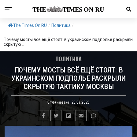
The Times On RU
/
Политика
/
Почему мосты всё ещё стоят: в украинском подполье раскрыли
скрытую ..
ПОЛИТИКА
ПОЧЕМУ МОСТЫ ВСЁ ЕЩЁ СТОЯТ: В
УКРАИНСКОМ ПОДПОЛЬЕ РАСКРЫЛИ
СКРЫТУЮ ТАКТИКУ МОСКВЫ
Опубликовано:
26.07.2025