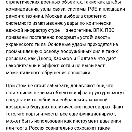
стратегических военных объектах, таких как штабы
командования, узлы связи, системы РЭБ и площадки
ремонта техники. Москва выбрала стратегию
системного изматывания: удары по критически
важной инфраструктуре — энергетике, ВПК, ПВО —
призваны постепенно подорвать устойчивость
украинского тыла. Основные удары приходятся на
промышленную основу вооружённых сил в таких
регионах, как Днепр, Харьков и Полтава, что даёт
накопительный эффект, хотя и не вызывает
моментального обрушения логистики.
При этом не стоит забывать, добавляют они, что
оставшиеся целыми объекты инфраструктуры могут
представлять собой своеобразный «запасной
козырь» в будущих политических переговорах. Факт
того, что порты и мосты всё ещё функционируют,
может быть использован как инструмент давления
или торга. Россия сознательно сохраняет такие