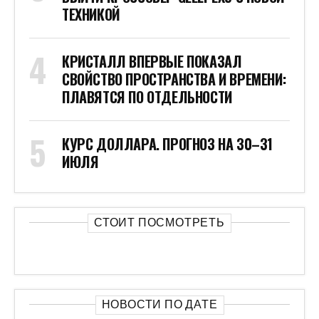
ТЕХНИКОЙ
КРИСТАЛЛ ВПЕРВЫЕ ПОКАЗАЛ
СВОЙСТВО ПРОСТРАНСТВА И ВРЕМЕНИ:
ПЛАВЯТСЯ ПО ОТДЕЛЬНОСТИ
КУРС ДОЛЛАРА. ПРОГНОЗ НА 30–31
ИЮЛЯ
СТОИТ ПОСМОТРЕТЬ
НОВОСТИ ПО ДАТЕ