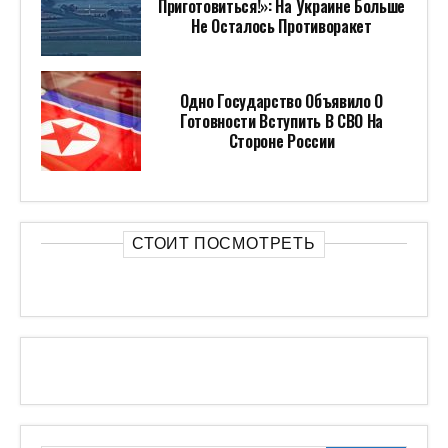
Приготовиться!»: На Украине Больше
Не Осталось Противоракет
Одно Государство Объявило О
Готовности Вступить В СВО На
Стороне России
СТОИТ ПОСМОТРЕТЬ