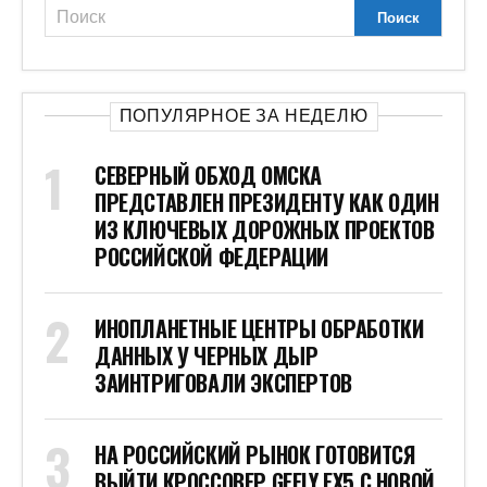
ПОПУЛЯРНОЕ ЗА НЕДЕЛЮ
СЕВЕРНЫЙ ОБХОД ОМСКА
ПРЕДСТАВЛЕН ПРЕЗИДЕНТУ КАК ОДИН
ИЗ КЛЮЧЕВЫХ ДОРОЖНЫХ ПРОЕКТОВ
РОССИЙСКОЙ ФЕДЕРАЦИИ
ИНОПЛАНЕТНЫЕ ЦЕНТРЫ ОБРАБОТКИ
ДАННЫХ У ЧЕРНЫХ ДЫР
ЗАИНТРИГОВАЛИ ЭКСПЕРТОВ
НА РОССИЙСКИЙ РЫНОК ГОТОВИТСЯ
ВЫЙТИ КРОССОВЕР GEELY EX5 С НОВОЙ