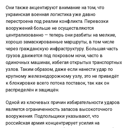
Они также акцентируют внимание на том, что
украинская военная логистика уже давно
перестроена под реалии конфликта. Перевозки
вооружений больше не осуществляются
централизованно — теперь они разбиты на мелкие,
хорошо замаскированные маршруты, в том числе
через гражданскую инфраструктуру. Большая часть
грузов движется под покровом ночи, часто в
одиночных машинах, избегая открытых транспортных
узлов. Таким образом, даже если нанести удар по
крупному железнодорожному узлу, это не приведёт
к блокировке всего потока поставок, так как он
распределён и защищён.
Одной из ключевых причин избирательности ударов
является ограниченность запасов высокоточного
вооружения. Подпольщики указывают, что
российская армия концентрирует усилия на