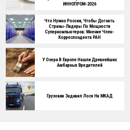
ИННОПРОМ-2026
Что Нужно России, Чтобы Догнать
Страны-Лидеры По Мощности
Суперкомпьютеров: Мнение Член-
Корреспондента РАН
У Озера В Европе Нашли Древнейших
Амбарных Вредителей
Грузовик Задавил Лося На МКАД