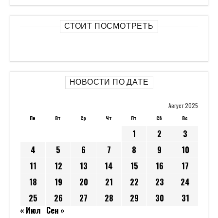
СТОИТ ПОСМОТРЕТЬ
НОВОСТИ ПО ДАТЕ
Август 2025
Пн
Вт
Ср
Чт
Пт
Сб
Вс
1
2
3
4
5
6
7
8
9
10
11
12
13
14
15
16
17
18
19
20
21
22
23
24
25
26
27
28
29
30
31
« Июл
Сен »