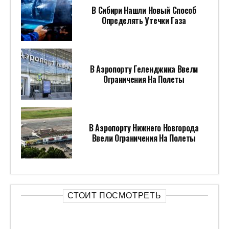
В Сибири Нашли Новый Способ
Определять Утечки Газа
В Аэропорту Геленджика Ввели
Ограничения На Полеты
В Аэропорту Нижнего Новгорода
Ввели Ограничения На Полеты
СТОИТ ПОСМОТРЕТЬ