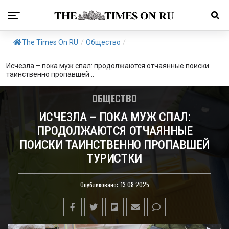
The Times On RU
/
Общество
/
Исчезла – пока муж спал: продолжаются отчаянные поиски
таинственно пропавшей ..
ОБЩЕСТВО
ИСЧЕЗЛА – ПОКА МУЖ СПАЛ:
ПРОДОЛЖАЮТСЯ ОТЧАЯННЫЕ
ПОИСКИ ТАИНСТВЕННО ПРОПАВШЕЙ
ТУРИСТКИ
Опубликовано:
13.08.2025