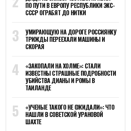
ПО ПУТИ В ЕВРОПУ РЕСПУБЛИКИ ЭКС-
СССР ОГРАБЯТ ДО НИТКИ
УМИРАЮЩУЮ НА ДОРОГЕ РОССИЯНКУ
ТРИЖДЫ ПЕРЕЕХАЛИ МАШИНЫ И
СКОРАЯ
«ЗАКОПАЛИ НА ХОЛМЕ»: СТАЛИ
ИЗВЕСТНЫ СТРАШНЫЕ ПОДРОБНОСТИ
УБИЙСТВА ДИАНЫ И РОМЫ В
ТАИЛАНДЕ
«УЧЕНЫЕ ТАКОГО НЕ ОЖИДАЛИ»: ЧТО
НАШЛИ В СОВЕТСКОЙ УРАНОВОЙ
ШАХТЕ