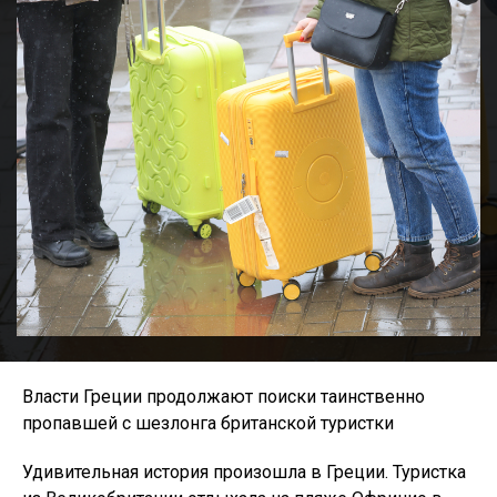
Власти Греции продолжают поиски таинственно
пропавшей с шезлонга британской туристки
Удивительная история произошла в Греции. Туристка