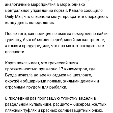
аналогичные мероприятия в море, однако
центральное управление порта в Кавале сообщило
Daily Mail, что спасатели могут прекратить операцию к
концу дня в понедельник.
После того, как полиция не смогла немедленно найти
туристку, был объявлен серебряный сигнал тревоги,
а власти предупредили, что она может находиться в
опасности.
Карта показывает, что греческий пляж
протяженностью примерно 17 километров, где
Бурда исчезла во время отдыха на шезлонге,
окружён обширными полями, жилыми домами и
огромным прудом для рыбалки.
В последний раз пропавшую туристку видели в
раздельном купальнике, расшитом бисером, жёлтых
пляжных туфлях и красных солнцезащитных очках.