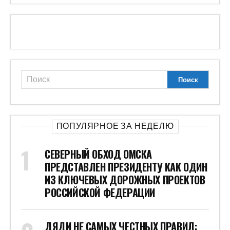
ПОПУЛЯРНОЕ ЗА НЕДЕЛЮ
СЕВЕРНЫЙ ОБХОД ОМСКА
ПРЕДСТАВЛЕН ПРЕЗИДЕНТУ КАК ОДИН
ИЗ КЛЮЧЕВЫХ ДОРОЖНЫХ ПРОЕКТОВ
РОССИЙСКОЙ ФЕДЕРАЦИИ
ДЯДИ НЕ САМЫХ ЧЕСТНЫХ ПРАВИЛ: