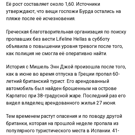
Её рост составляет около 1,60. Источники
утверждают, что вещи госпожи Бурда остались на
пляже после её исчезновения.
Греческая благотворительная организация по поиску
пропавших без вести Lifeline Hellas в субботу
объявила о повышении уровня тревоги после того,
как полиция не смогла её оперативно найти.
История с Мишель Энн Джой произошла после того,
как в июне во время отпуска в Греции пропал 60-
летний британский турист. Его арендованный
автомобиль был найден брошенным на острове
Карпатос при 38-градусной жаре. Последний раз его
видел владелец арендованного жилья 27 июня.
Тем временем растут опасения и по поводу другой
британки, которая на прошлой неделе пропала из
популярного туристического места в Испании. 41-