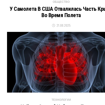
ОБЩЕСТВО
У Самолета В США Отвалилась Часть Кр
Во Время Полета
21.08.2025
ТЕХНОЛОГИИ