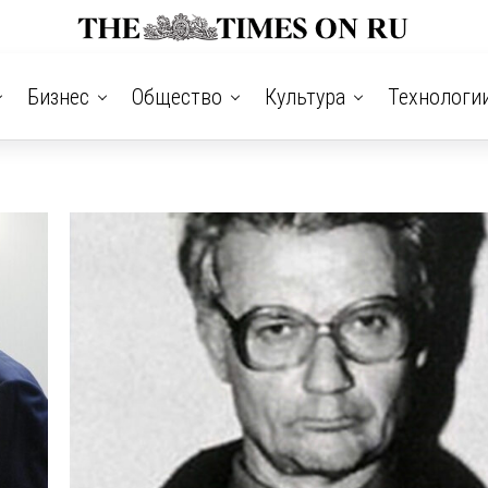
Бизнес
Общество
Культура
Технологи