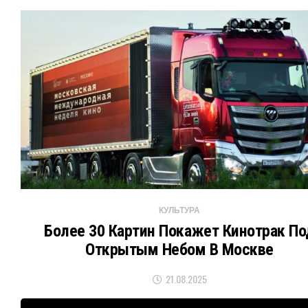
КУЛЬТУРА
Более 30 Картин Покажет Кинотрак По
Открытым Небом В Москве
21.08.2025