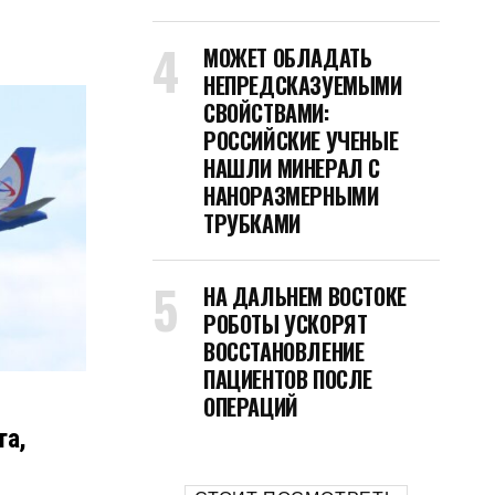
МОЖЕТ ОБЛАДАТЬ
НЕПРЕДСКАЗУЕМЫМИ
СВОЙСТВАМИ:
РОССИЙСКИЕ УЧЕНЫЕ
НАШЛИ МИНЕРАЛ С
НАНОРАЗМЕРНЫМИ
ТРУБКАМИ
НА ДАЛЬНЕМ ВОСТОКЕ
РОБОТЫ УСКОРЯТ
ВОССТАНОВЛЕНИЕ
ПАЦИЕНТОВ ПОСЛЕ
ОПЕРАЦИЙ
та,