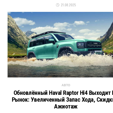
21.08.2025
АВТО
Обновлённый Haval Raptor Hi4 Выходит 
Рынок: Увеличенный Запас Хода, Скидк
Ажиотаж