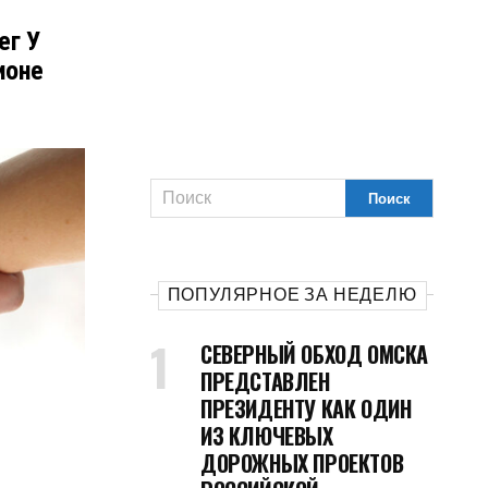
ег У
ионе
ПОПУЛЯРНОЕ ЗА НЕДЕЛЮ
СЕВЕРНЫЙ ОБХОД ОМСКА
ПРЕДСТАВЛЕН
ПРЕЗИДЕНТУ КАК ОДИН
ИЗ КЛЮЧЕВЫХ
ДОРОЖНЫХ ПРОЕКТОВ